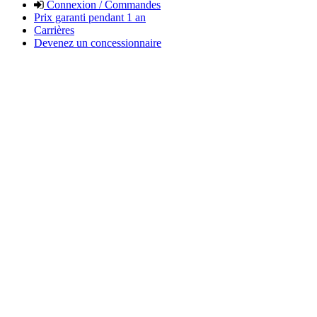
Connexion / Commandes
Prix garanti pendant 1 an
Carrières
Devenez un concessionnaire