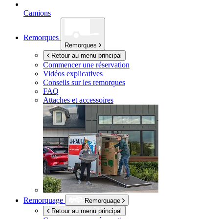
Camions
Remorques
Remorques
Retour au menu principal
Commencer une réservation
Vidéos explicatives
Conseils sur les remorques
FAQ
Attaches et accessoires
Remorquage
Remorquage
Retour au menu principal