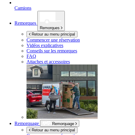
Camions
Remorques
Remorques
Retour au menu principal
Commencer une réservation
Vidéos explicatives
Conseils sur les remorques
FAQ
Attaches et accessoires
Remorquage
Remorquage
Retour au menu principal