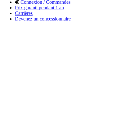
Connexion / Commandes
Prix garanti pendant 1 an
Carrières
Devenez un concessionnaire