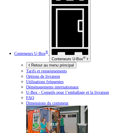
®
Conteneurs
U-Box
®
Conteneurs
U-Box
Retour au menu principal
Tarifs et renseignements
Options de livraison
Utilisations fréquentes
Déménagements internationaux
U-Box -
Conseils pour l’emballage et la livraison
FAQ
Dimensions du conteneur