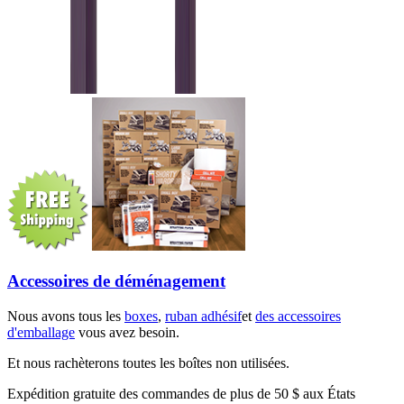
Accessoires de déménagement
Nous avons tous les
boxes
,
ruban adhésif
et
des accessoires
d'emballage
vous avez besoin.
Et nous rachèterons toutes les boîtes non utilisées.
Expédition gratuite des commandes de plus de 50 $ aux États