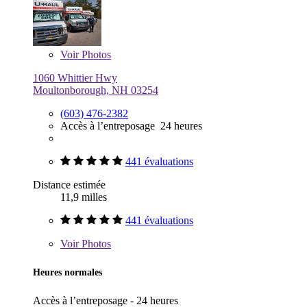
Voir
Photos
1060 Whittier Hwy
Moultonborough, NH 03254
(603) 476-2382
Accès à l’entreposage 24 heures
441 évaluations
Distance estimée
11,9 milles
441 évaluations
Voir
Photos
Heures normales
Accès à l’entreposage - 24 heures