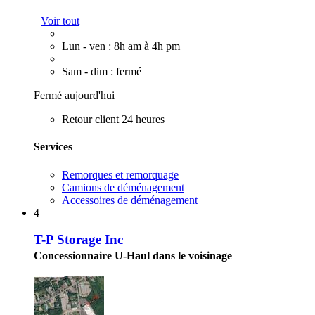
Voir tout
Lun - ven : 8h am à 4h pm
Sam - dim : fermé
Fermé aujourd'hui
Retour client 24 heures
Services
Remorques et remorquage
Camions de déménagement
Accessoires de déménagement
4
T-P Storage Inc
Concessionnaire U-Haul dans le voisinage