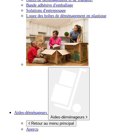
Bande adhésive d'emballage
Solutions d'entreposage
Louez des boîtes de déménagement en plastique
Aides-déménageurs
Aides-déménageurs
Retour au menu principal
Aperçu