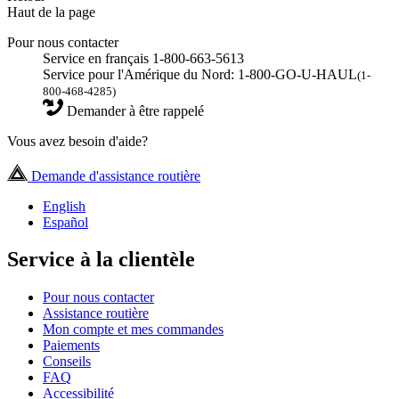
Haut de la page
Pour nous contacter
Service en français 1-800-663-5613
Service pour l'Amérique du Nord: 1-800-GO-U-HAUL
(1-
800-468-4285)
Demander à être rappelé
Vous avez besoin d'aide?
Demande d'assistance routière
English
Español
Service à la clientèle
Pour nous contacter
Assistance routière
Mon compte et mes commandes
Paiements
Conseils
FAQ
Accessibilité