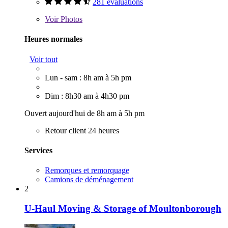
281 évaluations
Voir
Photos
Heures normales
Voir tout
Lun - sam : 8h am à 5h pm
Dim : 8h30 am à 4h30 pm
Ouvert aujourd'hui de 8h am à 5h pm
Retour client 24 heures
Services
Remorques et remorquage
Camions de déménagement
2
U-Haul Moving & Storage of Moultonborough