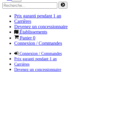
Prix garanti pendant 1 an
Carrières
Devenez un concessionnaire
Établissements
Panier
0
Connexion / Commandes
Connexion / Commandes
Prix garanti pendant 1 an
Carrières
Devenez un concessionnaire