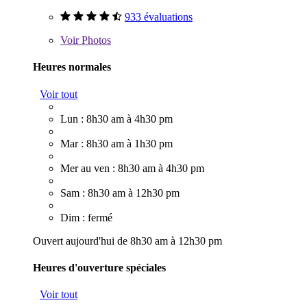
933 évaluations
Voir
Photos
Heures normales
Voir tout
Lun : 8h30 am à 4h30 pm
Mar : 8h30 am à 1h30 pm
Mer au ven : 8h30 am à 4h30 pm
Sam : 8h30 am à 12h30 pm
Dim : fermé
Ouvert aujourd'hui de 8h30 am à 12h30 pm
Heures d'ouverture spéciales
Voir tout