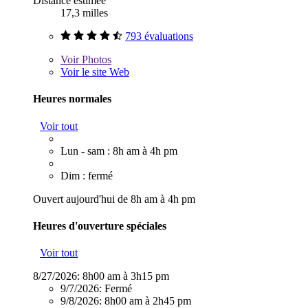
Distance estimée
17,3 milles
793 évaluations
Voir
Photos
Voir le site Web
Heures normales
Voir tout
Lun - sam : 8h am à 4h pm
Dim : fermé
Ouvert aujourd'hui de 8h am à 4h pm
Heures d'ouverture spéciales
Voir tout
8/27/2026:
8h00 am à 3h15 pm
9/7/2026:
Fermé
9/8/2026:
8h00 am à 2h45 pm