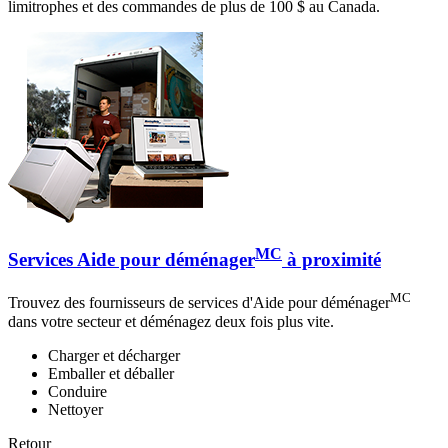
limitrophes et des commandes de plus de 100 $ au Canada.
MC
Services Aide pour déménager
à proximité
MC
Trouvez des fournisseurs de services d'Aide pour déménager
dans votre secteur et déménagez deux fois plus vite.
Charger et décharger
Emballer et déballer
Conduire
Nettoyer
Retour