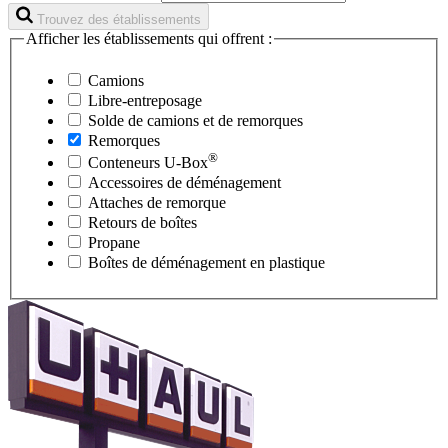
Trouvez des établissements
Afficher les établissements qui offrent :
Camions
Libre-entreposage
Solde de camions et de remorques
Remorques
®
Conteneurs
U-Box
Accessoires de déménagement
Attaches de remorque
Retours de boîtes
Propane
Boîtes de déménagement en plastique