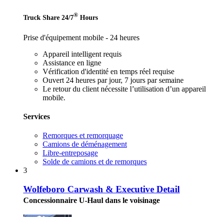
®
Truck Share 24/7
Hours
Prise d'équipement mobile - 24 heures
Appareil intelligent requis
Assistance en ligne
Vérification d'identité en temps réel requise
Ouvert 24 heures par jour, 7 jours par semaine
Le retour du client nécessite l’utilisation d’un appareil
mobile.
Services
Remorques et remorquage
Camions de déménagement
Libre-entreposage
Solde de camions et de remorques
3
Wolfeboro Carwash & Executive Detail
Concessionnaire U-Haul dans le voisinage