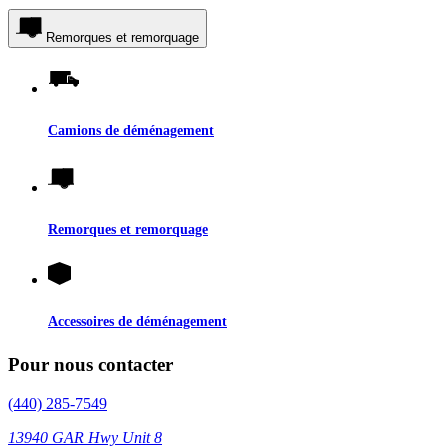
Remorques et remorquage
Camions de déménagement
Remorques et remorquage
Accessoires de déménagement
Pour nous contacter
(440) 285-7549
13940 GAR Hwy Unit 8