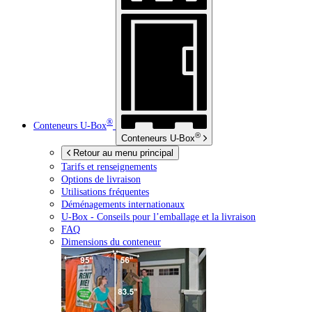
®
Conteneurs
U-Box
®
Conteneurs
U-Box
Retour au menu principal
Tarifs et renseignements
Options de livraison
Utilisations fréquentes
Déménagements internationaux
U-Box -
Conseils pour l’emballage et la livraison
FAQ
Dimensions du conteneur