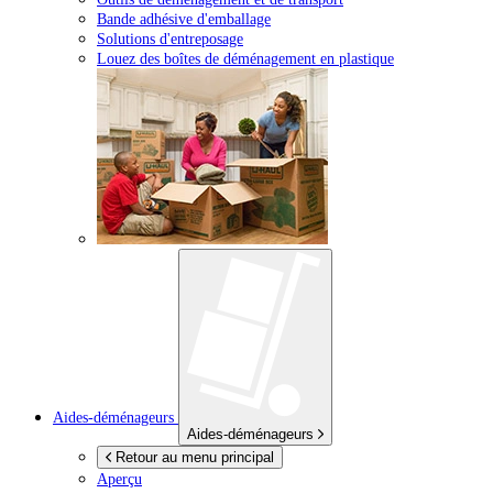
Bande adhésive d'emballage
Solutions d'entreposage
Louez des boîtes de déménagement en plastique
Aides-déménageurs
Aides-déménageurs
Retour au menu principal
Aperçu