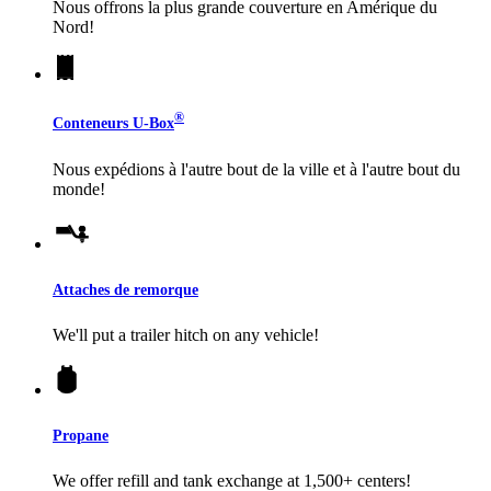
Nous offrons la plus grande couverture en Amérique du
Nord!
®
Conteneurs
U-Box
Nous expédions à l'autre bout de la ville et à l'autre bout du
monde!
Attaches de remorque
We'll put a trailer hitch on any vehicle!
Propane
We offer refill and tank exchange at 1,500+ centers!