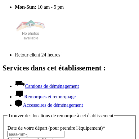
Mon-Sun:
10 am - 5 pm
Retour client 24 heures
Services dans cet établissement :
Camions de déménagement
Remorques et remorquage
Accessoires de déménagement
Trouver des locations de remorque à cet établissement
Date de votre départ (pour prendre l'équipement)*