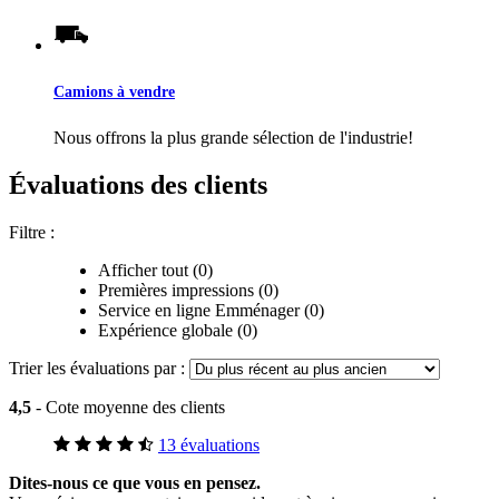
Camions à vendre
Nous offrons la plus grande sélection de l'industrie!
Évaluations des clients
Filtre :
Afficher tout (0)
Premières impressions (0)
Service en ligne Emménager (0)
Expérience globale (0)
Trier les évaluations par :
4,5
- Cote moyenne des clients
13 évaluations
Dites-nous ce que vous en pensez.