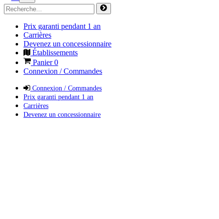
Prix garanti pendant 1 an
Carrières
Devenez un concessionnaire
Établissements
Panier
0
Connexion / Commandes
Connexion / Commandes
Prix garanti pendant 1 an
Carrières
Devenez un concessionnaire