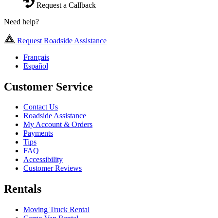
Request a Callback
Need help?
Request Roadside Assistance
Français
Español
Customer Service
Contact Us
Roadside Assistance
My Account & Orders
Payments
Tips
FAQ
Accessibility
Customer Reviews
Rentals
Moving Truck Rental