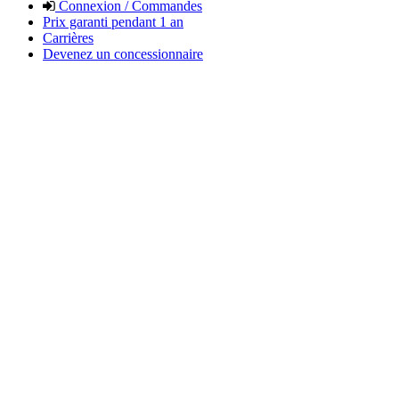
Connexion / Commandes
Prix garanti pendant 1 an
Carrières
Devenez un concessionnaire