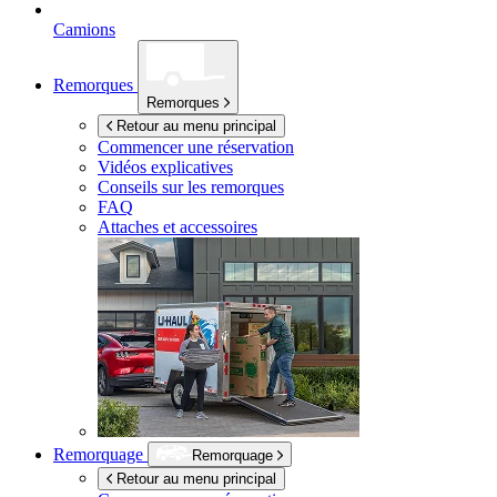
Camions
Remorques
Remorques
Retour au menu principal
Commencer une réservation
Vidéos explicatives
Conseils sur les remorques
FAQ
Attaches et accessoires
Remorquage
Remorquage
Retour au menu principal