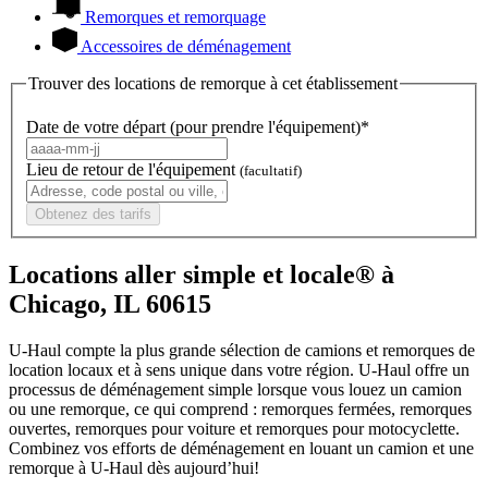
Remorques et remorquage
Accessoires de déménagement
Trouver des locations de remorque à cet établissement
Date de votre départ (pour prendre l'équipement)*
Lieu de retour de l'équipement
(facultatif)
Obtenez des tarifs
Locations aller simple et locale® à
Chicago, IL 60615
U-Haul compte la plus grande sélection de camions et remorques de
location locaux et à sens unique dans votre région.
U-Haul
offre un
processus de déménagement simple lorsque vous louez un camion
ou une remorque, ce qui comprend : remorques fermées, remorques
ouvertes, remorques pour voiture et remorques pour motocyclette.
Combinez vos efforts de déménagement en louant un camion et une
remorque à
U-Haul
dès aujourd’hui!