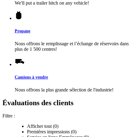
We'll put a trailer hitch on any vehicle!
Propane
Nous offrons le remplissage et l’échange de réservoirs dans
plus de 1 500 centres!
Camions à vendre
Nous offrons la plus grande sélection de l'industrie!
Évaluations des clients
Filtre :
Afficher tout (0)
Premières impressions (0)