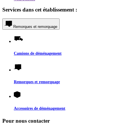
Services dans cet établissement :
Remorques et remorquage
Camions de déménagement
Remorques et remorquage
Accessoires de déménagement
Pour nous contacter