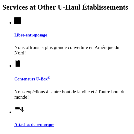
Services at Other
U-Haul
Établissements
Libre-entreposage
Nous offrons la plus grande couverture en Amérique du
Nord!
®
Conteneurs
U-Box
Nous expédions à l'autre bout de la ville et à l'autre bout du
monde!
Attaches de remorque