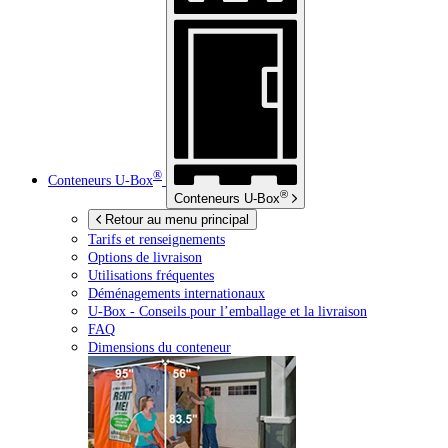
®
Conteneurs
U-Box
®
Conteneurs
U-Box
Retour au menu principal
Tarifs et renseignements
Options de livraison
Utilisations fréquentes
Déménagements internationaux
U-Box -
Conseils pour l’emballage et la livraison
FAQ
Dimensions du conteneur