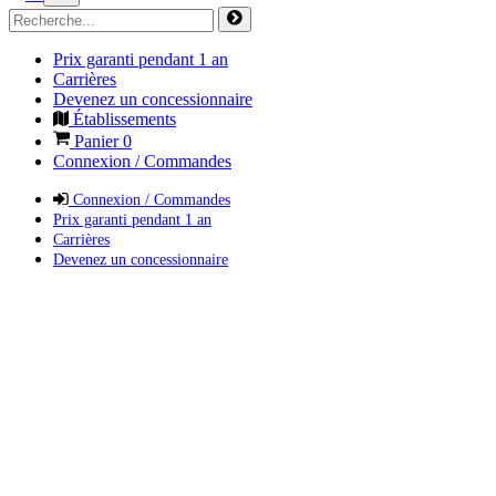
Prix garanti pendant 1 an
Carrières
Devenez un concessionnaire
Établissements
Panier
0
Connexion / Commandes
Connexion / Commandes
Prix garanti pendant 1 an
Carrières
Devenez un concessionnaire