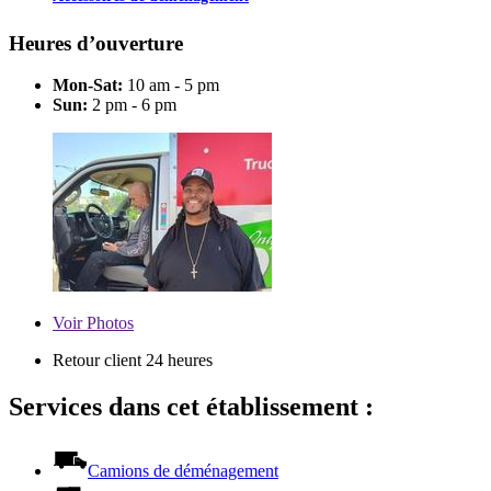
Heures d’ouverture
Mon-Sat:
10 am - 5 pm
Sun:
2 pm - 6 pm
Voir
Photos
Retour client 24 heures
Services dans cet établissement :
Camions de déménagement