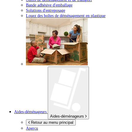
Bande adhésive d'emballage
Solutions d'entreposage
Louez des boîtes de déménagement en plastique
Aides-déménageurs
Aides-déménageurs
Retour au menu principal
Aperçu