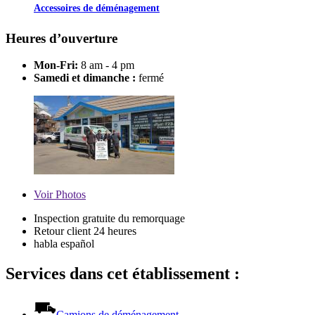
Accessoires de déménagement
Heures d’ouverture
Mon-Fri:
8 am - 4 pm
Samedi et dimanche :
fermé
Voir
Photos
Inspection gratuite du remorquage
Retour client 24 heures
habla español
Services dans cet établissement :
Camions de déménagement