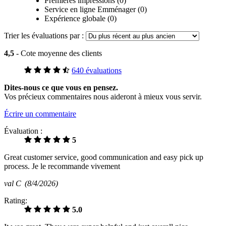
Premières impressions (0)
Service en ligne Emménager (0)
Expérience globale (0)
Trier les évaluations par :
4,5
- Cote moyenne des clients
640 évaluations
Dites-nous ce que vous en pensez.
Vos précieux commentaires nous aideront à mieux vous servir.
Écrire un commentaire
Évaluation :
5
Great customer service, good communication and easy pick up
process. Je le recommande vivement
val C
(8/4/2026)
Rating:
5.0