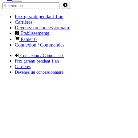
Prix garanti pendant 1 an
Carrières
Devenez un concessionnaire
Établissements
Panier
0
Connexion / Commandes
Connexion / Commandes
Prix garanti pendant 1 an
Carrières
Devenez un concessionnaire