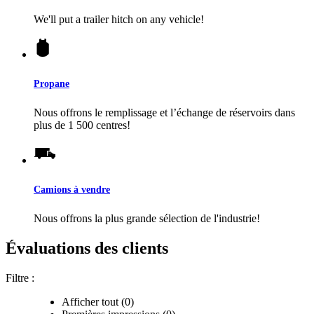
We'll put a trailer hitch on any vehicle!
Propane
Nous offrons le remplissage et l’échange de réservoirs dans
plus de 1 500 centres!
Camions à vendre
Nous offrons la plus grande sélection de l'industrie!
Évaluations des clients
Filtre :
Afficher tout (0)