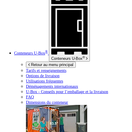
®
Conteneurs
U-Box
®
Conteneurs
U-Box
Retour au menu principal
Tarifs et renseignements
Options de livraison
Utilisations fréquentes
Déménagements internationaux
U-Box -
Conseils pour l’emballage et la livraison
FAQ
Dimensions du conteneur