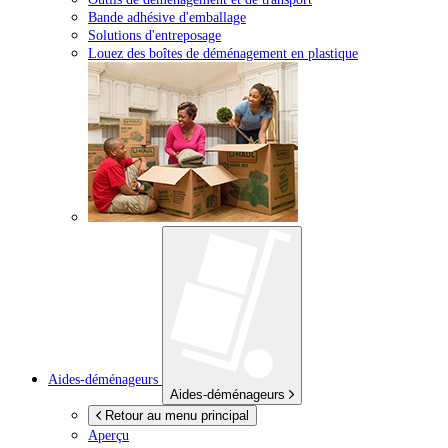
Bande adhésive d'emballage
Solutions d'entreposage
Louez des boîtes de déménagement en plastique
Aides-déménageurs
Aides-déménageurs
Retour au menu principal
Aperçu