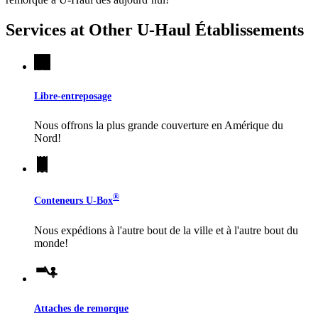
Services at Other
U-Haul
Établissements
Libre-entreposage
Nous offrons la plus grande couverture en Amérique du
Nord!
®
Conteneurs
U-Box
Nous expédions à l'autre bout de la ville et à l'autre bout du
monde!
Attaches de remorque