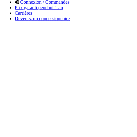
Connexion / Commandes
Prix garanti pendant 1 an
Carrières
Devenez un concessionnaire