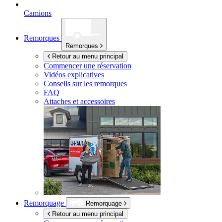
Camions
Remorques
Remorques
Retour au menu principal
Commencer une réservation
Vidéos explicatives
Conseils sur les remorques
FAQ
Attaches et accessoires
Remorquage
Remorquage
Retour au menu principal