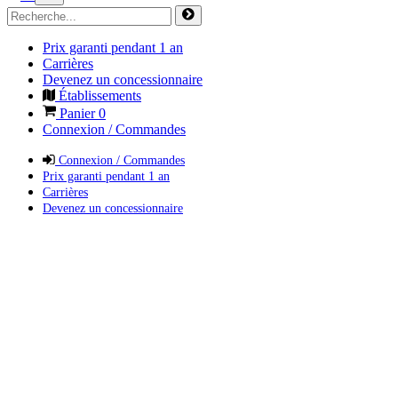
Prix garanti pendant 1 an
Carrières
Devenez un concessionnaire
Établissements
Panier
0
Connexion / Commandes
Connexion / Commandes
Prix garanti pendant 1 an
Carrières
Devenez un concessionnaire