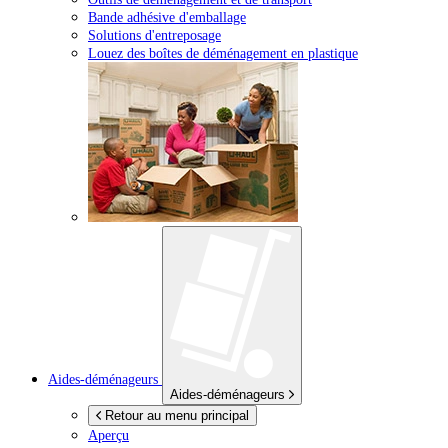
Bande adhésive d'emballage
Solutions d'entreposage
Louez des boîtes de déménagement en plastique
Aides-déménageurs
Aides-déménageurs
Retour au menu principal
Aperçu