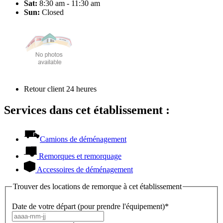
Sat:
8:30 am - 11:30 am
Sun:
Closed
Retour client 24 heures
Services dans cet établissement :
Camions de déménagement
Remorques et remorquage
Accessoires de déménagement
Trouver des locations de remorque à cet établissement
Date de votre départ (pour prendre l'équipement)*