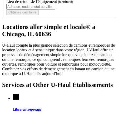
Lieu de retour de l'équipement
(facultatif)
Obtenez des tarifs
Locations aller simple et locale® à
Chicago, IL 60636
U-Haul compte la plus grande sélection de camions et remorques de
location locaux et à sens unique dans votre région.
U-Haul
offre un
processus de déménagement simple lorsque vous louez un camion
ou une remorque, ce qui comprend : remorques fermées, remorques
ouvertes, remorques pour voiture et remorques pour motocyclette.
Combinez vos efforts de déménagement en louant un camion et une
remorque à
U-Haul
dès aujourd’hui!
Services at Other
U-Haul
Établissements
Libre-entreposage