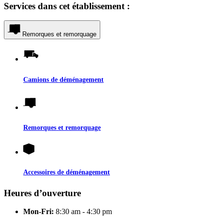
Services dans cet établissement :
Remorques et remorquage
Camions de déménagement
Remorques et remorquage
Accessoires de déménagement
Heures d’ouverture
Mon-Fri:
8:30 am - 4:30 pm