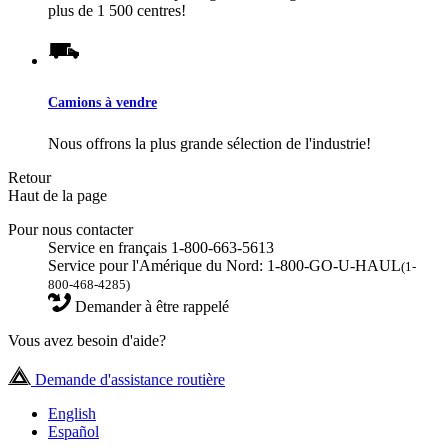
plus de 1 500 centres!
Camions à vendre
Nous offrons la plus grande sélection de l'industrie!
Retour
Haut de la page
Pour nous contacter
Service en français 1-800-663-5613
Service pour l'Amérique du Nord: 1-800-GO-U-HAUL
(1-
800-468-4285)
Demander à être rappelé
Vous avez besoin d'aide?
Demande d'assistance routière
English
Español