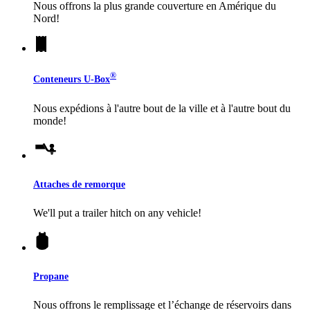
Nous offrons la plus grande couverture en Amérique du
Nord!
®
Conteneurs
U-Box
Nous expédions à l'autre bout de la ville et à l'autre bout du
monde!
Attaches de remorque
We'll put a trailer hitch on any vehicle!
Propane
Nous offrons le remplissage et l’échange de réservoirs dans