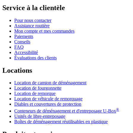
Service à la clientèle
Pour nous contacter
Assistance routière
Mon compte et mes commandes
Paiements
Conseils
FAQ
Accessibilité
Évaluations des clients
Locations
Location de camion de déménagement
Location de fourgonnette
Location de remorque
Location de véhicule de remorquage
Diables et couvertures de protection
®
Conteneurs de déménagement et d'entreposage
U-Box
Unités de libre-entreposage
Boîtes de déménagement réutilisables en plastique