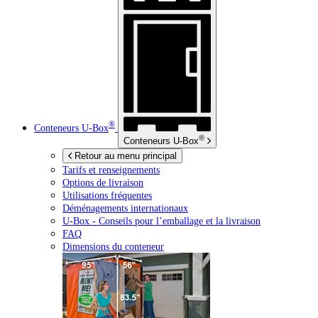
®
Conteneurs
U-Box
®
Conteneurs
U-Box
Retour au menu principal
Tarifs et renseignements
Options de livraison
Utilisations fréquentes
Déménagements internationaux
U-Box -
Conseils pour l’emballage et la livraison
FAQ
Dimensions du conteneur