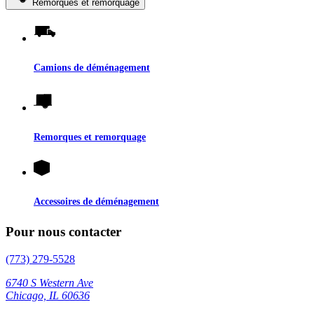
Remorques et remorquage
Camions de déménagement
Remorques et remorquage
Accessoires de déménagement
Pour nous contacter
(773) 279-5528
6740 S Western Ave
Chicago, IL 60636