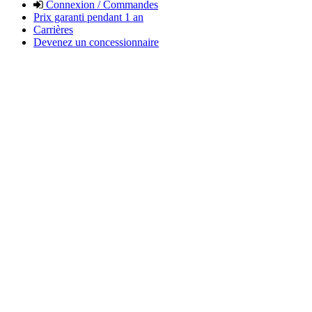
Connexion / Commandes
Prix garanti pendant 1 an
Carrières
Devenez un concessionnaire