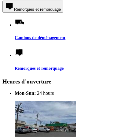
Remorques et remorquage
Camions de déménagement
Remorques et remorquage
Heures d’ouverture
Mon-Sun:
24 hours