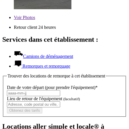
Voir
Photos
Retour client 24 heures
Services dans cet établissement :
Camions de déménagement
Remorques et remorquage
Trouver des locations de remorque à cet établissement
Date de votre départ (pour prendre l'équipement)*
Lieu de retour de l'équipement
(facultatif)
Obtenez des tarifs
Locations aller simple et locale® à