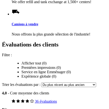
We offer refill and tank exchange at 1,500+ centers!
Camions à vendre
Nous offrons la plus grande sélection de l'industrie!
Évaluations des clients
Filtre :
Afficher tout (0)
Premières impressions (0)
Service en ligne Emménager (0)
Expérience globale (0)
Trier les évaluations par :
4,0
- Cote moyenne des clients
36 évaluations