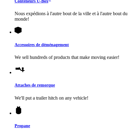
Conteneurs
U-Box
Nous expédions à l'autre bout de la ville et à l'autre bout du
monde!
Accessoires de déménagement
We sell hundreds of products that make moving easier!
Attaches de remorque
We'll put a trailer hitch on any vehicle!
Propane