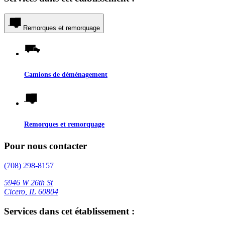
Remorques et remorquage
Camions de déménagement
Remorques et remorquage
Pour nous contacter
(708) 298-8157
5946 W 26th St
Cicero, IL 60804
Services dans cet établissement :