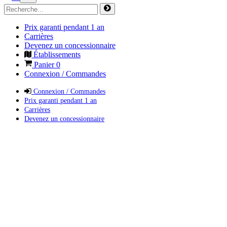
Prix garanti pendant 1 an
Carrières
Devenez un concessionnaire
Établissements
Panier
0
Connexion / Commandes
Connexion / Commandes
Prix garanti pendant 1 an
Carrières
Devenez un concessionnaire