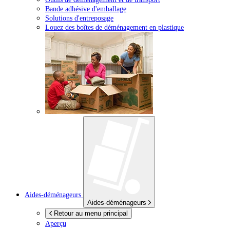
Bande adhésive d'emballage
Solutions d'entreposage
Louez des boîtes de déménagement en plastique
Aides-déménageurs
Aides-déménageurs
Retour au menu principal
Aperçu