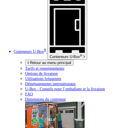
®
Conteneurs
U-Box
®
Conteneurs
U-Box
Retour au menu principal
Tarifs et renseignements
Options de livraison
Utilisations fréquentes
Déménagements internationaux
U-Box -
Conseils pour l’emballage et la livraison
FAQ
Dimensions du conteneur