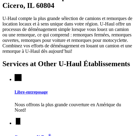
Cicero, IL 60804
U-Haul compte la plus grande sélection de camions et remorques de
location locaux et à sens unique dans votre région.
U-Haul
offre un
processus de déménagement simple lorsque vous louez un camion
ou une remorque, ce qui comprend : remorques fermées, remorques
ouvertes, remorques pour voiture et remorques pour motocyclette.
Combinez vos efforts de déménagement en louant un camion et une
remorque à
U-Haul
dès aujourd’hui!
Services at Other
U-Haul
Établissements
Libre-entreposage
Nous offrons la plus grande couverture en Amérique du
Nord!
®