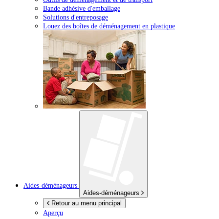
Bande adhésive d'emballage
Solutions d'entreposage
Louez des boîtes de déménagement en plastique
Aides-déménageurs
Aides-déménageurs
Retour au menu principal
Aperçu