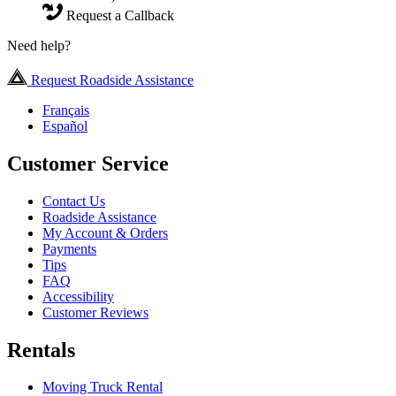
Request a Callback
Need help?
Request Roadside Assistance
Français
Español
Customer Service
Contact Us
Roadside Assistance
My Account & Orders
Payments
Tips
FAQ
Accessibility
Customer Reviews
Rentals
Moving Truck Rental