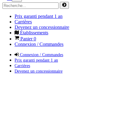
Prix garanti pendant 1 an
Carrières
Devenez un concessionnaire
Établissements
Panier
0
Connexion / Commandes
Connexion / Commandes
Prix garanti pendant 1 an
Carrières
Devenez un concessionnaire