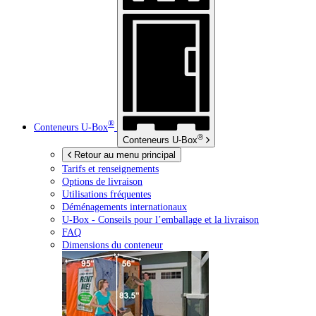
®
Conteneurs
U-Box
®
Conteneurs
U-Box
Retour au menu principal
Tarifs et renseignements
Options de livraison
Utilisations fréquentes
Déménagements internationaux
U-Box -
Conseils pour l’emballage et la livraison
FAQ
Dimensions du conteneur