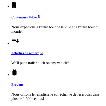
®
Conteneurs
U-Box
Nous expédions à l'autre bout de la ville et à l'autre bout du
monde!
Attaches de remorque
We'll put a trailer hitch on any vehicle!
Propane
Nous offrons le remplissage et l’échange de réservoirs dans
plus de 1 500 centres!