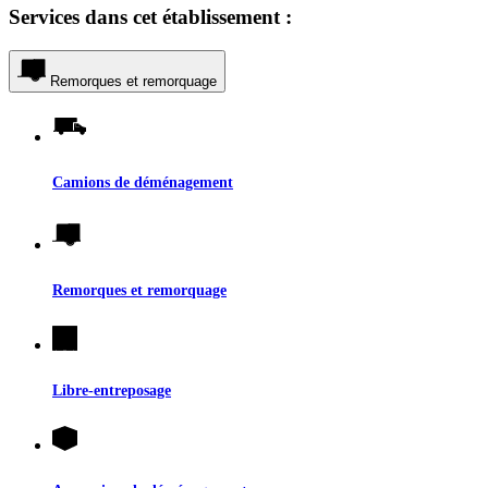
Services dans cet établissement :
Remorques et remorquage
Camions de déménagement
Remorques et remorquage
Libre-entreposage