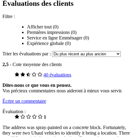
Évaluations des clients
Filtre :
Afficher tout (0)
Premières impressions (0)
Service en ligne Emménager (0)
Expérience globale (0)
Trier les évaluations par :
2,5
- Cote moyenne des clients
40 évaluations
Dites-nous ce que vous en pensez.
Vos précieux commentaires nous aideront à mieux vous servir.
Écrire un commentaire
Évaluation :
1
The address was spray-painted on a concrete block. Fortunately,
they were two Uhaul vehicles to identify it being a location. There