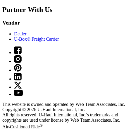
Partner With Us
Vendor
Dealer
U-Box® Freight Carrier
This website is owned and operated by Web Team Associates, Inc.
Copyright © 2026
U-Haul
International, Inc.
All rights reserved.
U-Haul
International, Inc.'s trademarks and
copyrights are used under license by Web Team Associates, Inc.
®
Air-Cushioned Ride