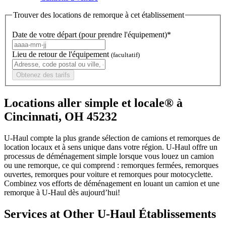
Trouver des locations de remorque à cet établissement
Date de votre départ (pour prendre l'équipement)*
Lieu de retour de l'équipement
(facultatif)
Obtenez des tarifs
Locations aller simple et locale® à
Cincinnati, OH 45232
U-Haul compte la plus grande sélection de camions et remorques de
location locaux et à sens unique dans votre région.
U-Haul
offre un
processus de déménagement simple lorsque vous louez un camion
ou une remorque, ce qui comprend : remorques fermées, remorques
ouvertes, remorques pour voiture et remorques pour motocyclette.
Combinez vos efforts de déménagement en louant un camion et une
remorque à
U-Haul
dès aujourd’hui!
Services at Other
U-Haul
Établissements