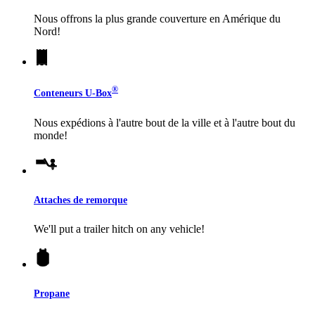
Nous offrons la plus grande couverture en Amérique du
Nord!
®
Conteneurs
U-Box
Nous expédions à l'autre bout de la ville et à l'autre bout du
monde!
Attaches de remorque
We'll put a trailer hitch on any vehicle!
Propane