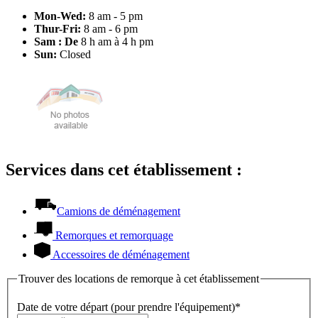
Mon-Wed:
8 am - 5 pm
Thur-Fri:
8 am - 6 pm
Sam : De
8 h am à 4 h pm
Sun:
Closed
Services dans cet établissement :
Camions de déménagement
Remorques et remorquage
Accessoires de déménagement
Trouver des locations de remorque à cet établissement
Date de votre départ (pour prendre l'équipement)*