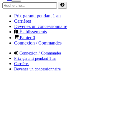
Prix garanti pendant 1 an
Carrières
Devenez un concessionnaire
Établissements
Panier
0
Connexion / Commandes
Connexion / Commandes
Prix garanti pendant 1 an
Carrières
Devenez un concessionnaire