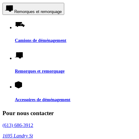
Remorques et remorquage
Camions de déménagement
Remorques et remorquage
Accessoires de déménagement
Pour nous contacter
(613) 686-3912
1695 Landry St