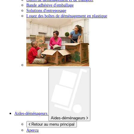
Bande adhésive d'emballage
Solutions d'entreposage
Louez des boîtes de déménagement en plastique
Aides-déménageurs
Aides-déménageurs
Retour au menu principal
Aperçu