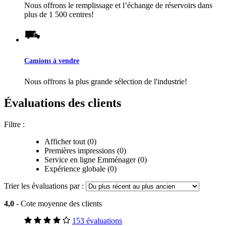
Nous offrons le remplissage et l’échange de réservoirs dans
plus de 1 500 centres!
Camions à vendre
Nous offrons la plus grande sélection de l'industrie!
Évaluations des clients
Filtre :
Afficher tout (0)
Premières impressions (0)
Service en ligne Emménager (0)
Expérience globale (0)
Trier les évaluations par :
4,0
- Cote moyenne des clients
153 évaluations