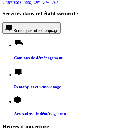
Clarence Creek, ON K0A1N0
Services dans cet établissement :
Remorques et remorquage
Camions de déménagement
Remorques et remorquage
Accessoires de déménagement
Heures d’ouverture