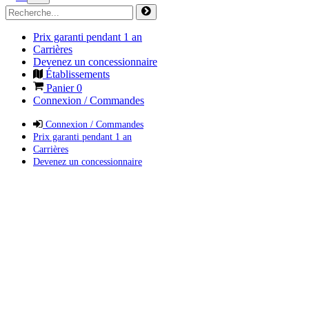
Prix garanti pendant 1 an
Carrières
Devenez un concessionnaire
Établissements
Panier
0
Connexion / Commandes
Connexion / Commandes
Prix garanti pendant 1 an
Carrières
Devenez un concessionnaire