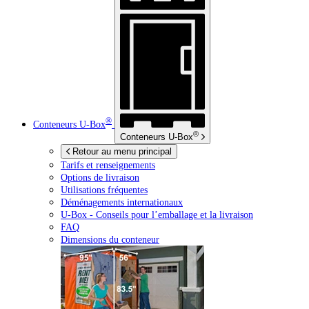
®
Conteneurs
U-Box
®
Conteneurs
U-Box
Retour au menu principal
Tarifs et renseignements
Options de livraison
Utilisations fréquentes
Déménagements internationaux
U-Box -
Conseils pour l’emballage et la livraison
FAQ
Dimensions du conteneur