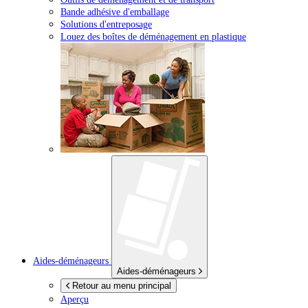
Bande adhésive d'emballage
Solutions d'entreposage
Louez des boîtes de déménagement en plastique
Aides-déménageurs
Aides-déménageurs
Retour au menu principal
Aperçu