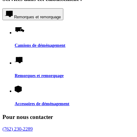
Remorques et remorquage
Camions de déménagement
Remorques et remorquage
Accessoires de déménagement
Pour nous contacter
(762) 230-2289