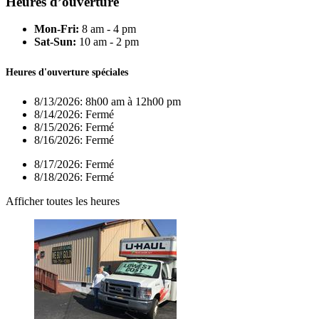
Heures d’ouverture
Mon-Fri:
8 am - 4 pm
Sat-Sun:
10 am - 2 pm
Heures d'ouverture spéciales
8/13/2026:
8h00 am à 12h00 pm
8/14/2026:
Fermé
8/15/2026:
Fermé
8/16/2026:
Fermé
8/17/2026:
Fermé
8/18/2026:
Fermé
Afficher toutes les heures