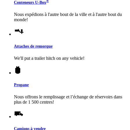
®
Conteneurs
U-Box
Nous expédions à l'autre bout de la ville et à l'autre bout du
monde!
Attaches de remorque
We'll put a trailer hitch on any vehicle!
Propane
Nous offrons le remplissage et l’échange de réservoirs dans
plus de 1 500 centres!
Camions à vendre