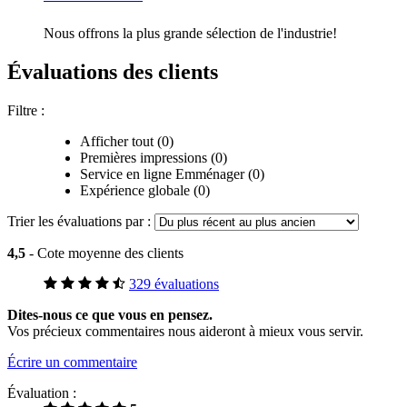
Nous offrons la plus grande sélection de l'industrie!
Évaluations des clients
Filtre :
Afficher tout (0)
Premières impressions (0)
Service en ligne Emménager (0)
Expérience globale (0)
Trier les évaluations par :
4,5
- Cote moyenne des clients
329 évaluations
Dites-nous ce que vous en pensez.
Vos précieux commentaires nous aideront à mieux vous servir.
Écrire un commentaire
Évaluation :