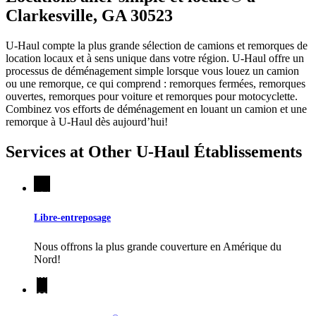
Clarkesville, GA 30523
U-Haul compte la plus grande sélection de camions et remorques de
location locaux et à sens unique dans votre région.
U-Haul
offre un
processus de déménagement simple lorsque vous louez un camion
ou une remorque, ce qui comprend : remorques fermées, remorques
ouvertes, remorques pour voiture et remorques pour motocyclette.
Combinez vos efforts de déménagement en louant un camion et une
remorque à
U-Haul
dès aujourd’hui!
Services at Other
U-Haul
Établissements
Libre-entreposage
Nous offrons la plus grande couverture en Amérique du
Nord!