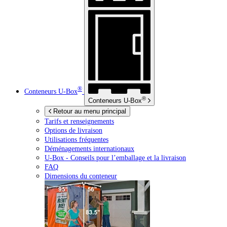
®
Conteneurs
U-Box
®
Conteneurs
U-Box
Retour au menu principal
Tarifs et renseignements
Options de livraison
Utilisations fréquentes
Déménagements internationaux
U-Box -
Conseils pour l’emballage et la livraison
FAQ
Dimensions du conteneur