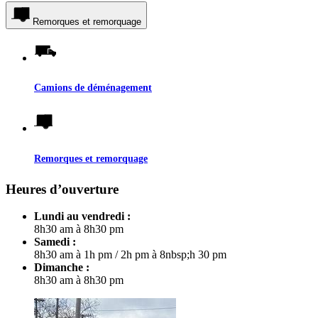
Remorques et remorquage
Camions de déménagement
Remorques et remorquage
Heures d’ouverture
Lundi au vendredi :
8h30 am à 8h30 pm
Samedi :
8h30 am à 1h pm
/
2h pm à 8nbsp;h 30 pm
Dimanche :
8h30 am à 8h30 pm