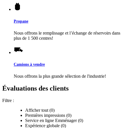
Propane
Nous offrons le remplissage et l’échange de réservoirs dans
plus de 1 500 centres!
Camions à vendre
Nous offrons la plus grande sélection de l'industrie!
Évaluations des clients
Filtre :
Afficher tout (0)
Premières impressions (0)
Service en ligne Emménager (0)
Expérience globale (0)