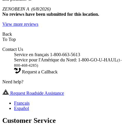
ZENOBEIN A
(6/8/2026)
No
reviews have been submitted for this location.
View more reviews
Back
To Top
Contact Us
Service en français 1-800-663-5613
Service pour l'Amérique du Nord: 1-800-GO-U-HAUL
(1-
800-468-4285)
Request a Callback
Need help?
Request Roadside Assistance
Français
Español
Customer Service