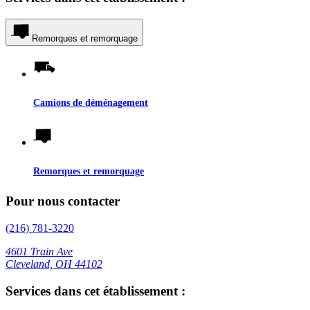
Remorques et remorquage
Camions de déménagement
Remorques et remorquage
Pour nous contacter
(216) 781-3220
4601 Train Ave
Cleveland, OH 44102
Services dans cet établissement :