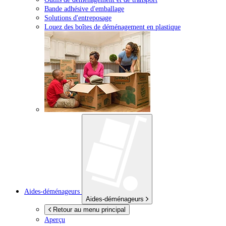
Bande adhésive d'emballage
Solutions d'entreposage
Louez des boîtes de déménagement en plastique
Aides-déménageurs
Aides-déménageurs
Retour au menu principal
Aperçu