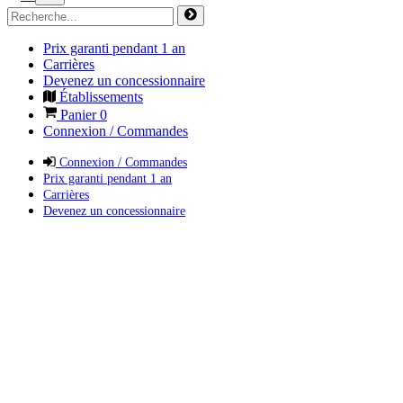
Prix garanti pendant 1 an
Carrières
Devenez un concessionnaire
Établissements
Panier
0
Connexion / Commandes
Connexion / Commandes
Prix garanti pendant 1 an
Carrières
Devenez un concessionnaire