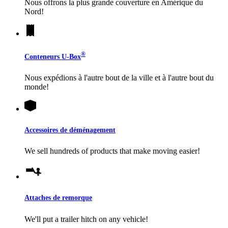
Nous offrons la plus grande couverture en Amérique du
Nord!
®
Conteneurs
U-Box
Nous expédions à l'autre bout de la ville et à l'autre bout du
monde!
Accessoires de déménagement
We sell hundreds of products that make moving easier!
Attaches de remorque
We'll put a trailer hitch on any vehicle!