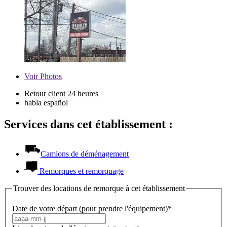
Voir
Photos
Retour client 24 heures
habla español
Services dans cet établissement :
Camions de déménagement
Remorques et remorquage
Trouver des locations de remorque à cet établissement
Date de votre départ (pour prendre l'équipement)*