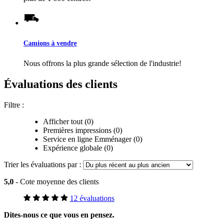
Camions à vendre
Nous offrons la plus grande sélection de l'industrie!
Évaluations des clients
Filtre :
Afficher tout (0)
Premières impressions (0)
Service en ligne Emménager (0)
Expérience globale (0)
Trier les évaluations par :
5,0
- Cote moyenne des clients
12 évaluations
Dites-nous ce que vous en pensez.