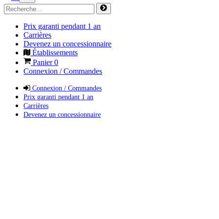
Prix garanti pendant 1 an
Carrières
Devenez un concessionnaire
Établissements
Panier
0
Connexion / Commandes
Connexion / Commandes
Prix garanti pendant 1 an
Carrières
Devenez un concessionnaire