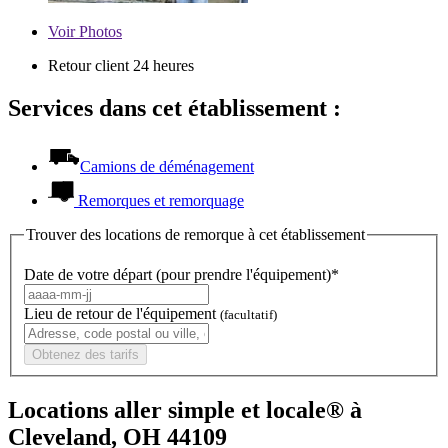
Voir
Photos
Retour client 24 heures
Services dans cet établissement :
Camions de déménagement
Remorques et remorquage
Trouver des locations de remorque à cet établissement
Date de votre départ (pour prendre l'équipement)*
Lieu de retour de l'équipement
(facultatif)
Obtenez des tarifs
Locations aller simple et locale® à
Cleveland, OH 44109