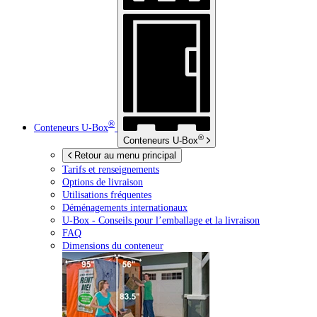
®
Conteneurs
U-Box
®
Conteneurs
U-Box
Retour au menu principal
Tarifs et renseignements
Options de livraison
Utilisations fréquentes
Déménagements internationaux
U-Box -
Conseils pour l’emballage et la livraison
FAQ
Dimensions du conteneur