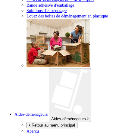
Bande adhésive d'emballage
Solutions d'entreposage
Louez des boîtes de déménagement en plastique
Aides-déménageurs
Aides-déménageurs
Retour au menu principal
Aperçu