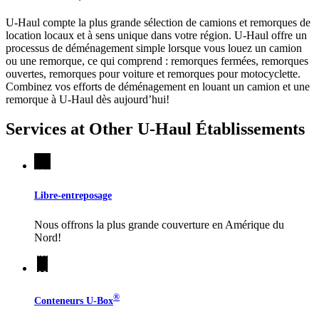
U-Haul compte la plus grande sélection de camions et remorques de
location locaux et à sens unique dans votre région.
U-Haul
offre un
processus de déménagement simple lorsque vous louez un camion
ou une remorque, ce qui comprend : remorques fermées, remorques
ouvertes, remorques pour voiture et remorques pour motocyclette.
Combinez vos efforts de déménagement en louant un camion et une
remorque à
U-Haul
dès aujourd’hui!
Services at Other
U-Haul
Établissements
Libre-entreposage
Nous offrons la plus grande couverture en Amérique du
Nord!
®
Conteneurs
U-Box