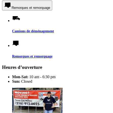
Remorques et remorquage
Camions de déménagement
Remorques et remorquage
Heures d’ouverture
Mon-Sat:
10 am - 6:30 pm
Sun:
Closed