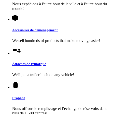
Nous expédions à l'autre bout de la ville et à l'autre bout du
monde!
Accessoires de déménagement
We sell hundreds of products that make moving easier!
Attaches de remorque
We'll put a trailer hitch on any vehicle!
Propane
Nous offrons le remplissage et l’échange de réservoirs dans
plus de 1 500 centres!