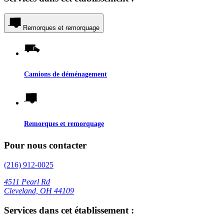
Remorques et remorquage
Camions de déménagement
Remorques et remorquage
Pour nous contacter
(216) 912-0025
4511 Pearl Rd
Cleveland, OH 44109
Services dans cet établissement :