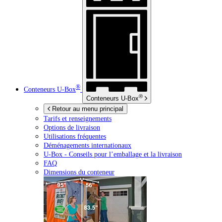
®
Conteneurs
U-Box
®
Conteneurs
U-Box
Retour au menu principal
Tarifs et renseignements
Options de livraison
Utilisations fréquentes
Déménagements internationaux
U-Box -
Conseils pour l’emballage et la livraison
FAQ
Dimensions du conteneur