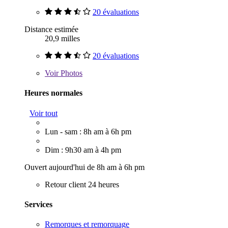
20 évaluations
Distance estimée
20,9 milles
20 évaluations
Voir
Photos
Heures normales
Voir tout
Lun - sam : 8h am à 6h pm
Dim : 9h30 am à 4h pm
Ouvert aujourd'hui de 8h am à 6h pm
Retour client 24 heures
Services
Remorques et remorquage