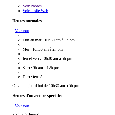
Voir
Photos
Voir le site Web
Heures normales
Voir tout
Lun au mar : 10h30 am à 5h pm
Mer : 10h30 am à 2h pm
Jeu et ven : 10h30 am à 5h pm
Sam : 9h am à 12h pm
Dim : fermé
Ouvert aujourd'hui de 10h30 am à 5h pm
Heures d'ouverture spéciales
Voir tout
8/8/2026:
Fermé