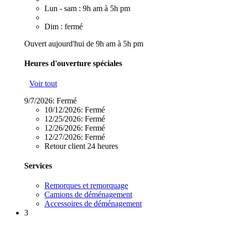
Lun - sam : 9h am à 5h pm
Dim : fermé
Ouvert aujourd'hui de 9h am à 5h pm
Heures d'ouverture spéciales
Voir tout
9/7/2026:
Fermé
10/12/2026:
Fermé
12/25/2026:
Fermé
12/26/2026:
Fermé
12/27/2026:
Fermé
Retour client 24 heures
Services
Remorques et remorquage
Camions de déménagement
Accessoires de déménagement
3