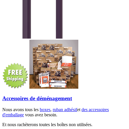
Accessoires de déménagement
Nous avons tous les
boxes
,
ruban adhésif
et
des accessoires
d'emballage
vous avez besoin.
Et nous rachèterons toutes les boîtes non utilisées.