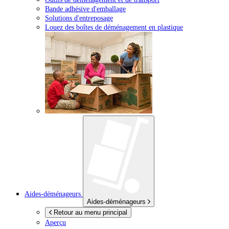
Bande adhésive d'emballage
Solutions d'entreposage
Louez des boîtes de déménagement en plastique
Aides-déménageurs
Aides-déménageurs
Retour au menu principal
Aperçu