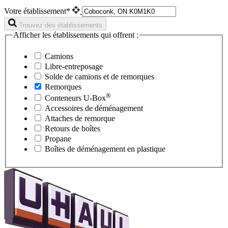
Votre établissement*
Trouvez des établissements
Afficher les établissements qui offrent :
Camions
Libre-entreposage
Solde de camions et de remorques
Remorques
®
Conteneurs
U-Box
Accessoires de déménagement
Attaches de remorque
Retours de boîtes
Propane
Boîtes de déménagement en plastique