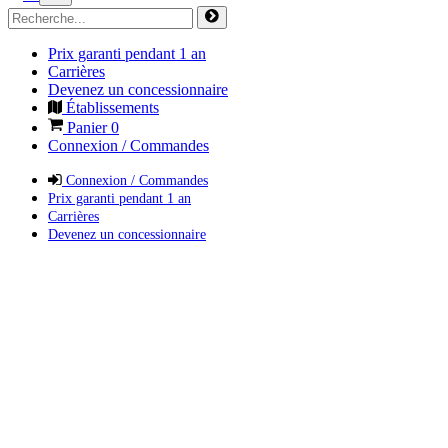
Prix garanti pendant 1 an
Carrières
Devenez un concessionnaire
Établissements
Panier
0
Connexion / Commandes
Connexion / Commandes
Prix garanti pendant 1 an
Carrières
Devenez un concessionnaire