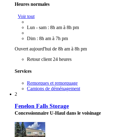
Heures normales
Voir tout
Lun - sam : 8h am à 8h pm
Dim : 8h am à 7h pm
Ouvert aujourd'hui de 8h am à 8h pm
Retour client 24 heures
Services
Remorques et remorquage
Camions de déménagement
2
Fenelon Falls Storage
Concessionnaire U-Haul dans le voisinage