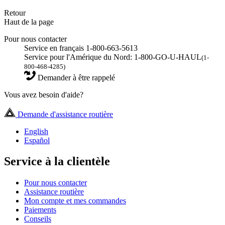
Retour
Haut de la page
Pour nous contacter
Service en français 1-800-663-5613
Service pour l'Amérique du Nord: 1-800-GO-U-HAUL
(1-
800-468-4285)
Demander à être rappelé
Vous avez besoin d'aide?
Demande d'assistance routière
English
Español
Service à la clientèle
Pour nous contacter
Assistance routière
Mon compte et mes commandes
Paiements
Conseils