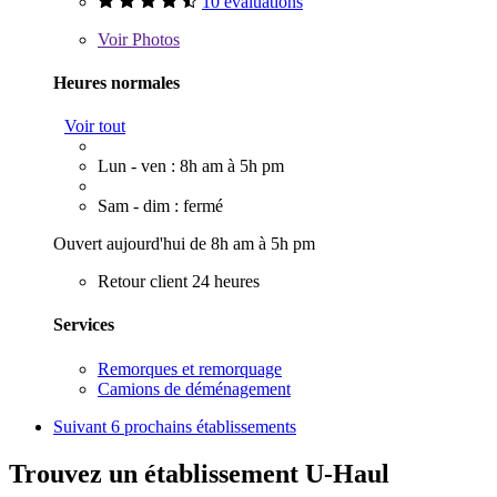
10 évaluations
Voir
Photos
Heures normales
Voir tout
Lun - ven : 8h am à 5h pm
Sam - dim : fermé
Ouvert aujourd'hui de 8h am à 5h pm
Retour client 24 heures
Services
Remorques et remorquage
Camions de déménagement
Suivant
6 prochains établissements
Trouvez un établissement U-Haul