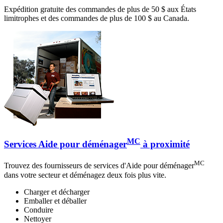
Expédition gratuite des commandes de plus de 50 $ aux États
limitrophes et des commandes de plus de 100 $ au Canada.
MC
Services Aide pour déménager
à proximité
MC
Trouvez des fournisseurs de services d'Aide pour déménager
dans votre secteur et déménagez deux fois plus vite.
Charger et décharger
Emballer et déballer
Conduire
Nettoyer