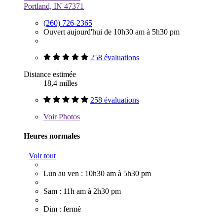
Portland, IN 47371
(260) 726-2365
Ouvert aujourd'hui de 10h30 am à 5h30 pm
258 évaluations
Distance estimée
18,4 milles
258 évaluations
Voir
Photos
Heures normales
Voir tout
Lun au ven : 10h30 am à 5h30 pm
Sam : 11h am à 2h30 pm
Dim : fermé