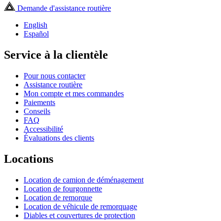
Demande d'assistance routière
English
Español
Service à la clientèle
Pour nous contacter
Assistance routière
Mon compte et mes commandes
Paiements
Conseils
FAQ
Accessibilité
Évaluations des clients
Locations
Location de camion de déménagement
Location de fourgonnette
Location de remorque
Location de véhicule de remorquage
Diables et couvertures de protection