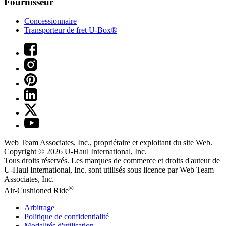
Fournisseur
Concessionnaire
Transporteur de fret U-Box®
Web Team Associates, Inc., propriétaire et exploitant du site Web.
Copyright © 2026
U-Haul
International, Inc.
Tous droits réservés.
Les marques de commerce et droits d'auteur de
U-Haul International, Inc. sont utilisés sous licence par Web Team
Associates, Inc.
®
Air-Cushioned Ride
Arbitrage
Politique de confidentialité
Modalités d'utilisation