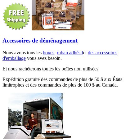
Accessoires de déménagement
Nous avons tous les
boxes
,
ruban adhésif
et
des accessoires
d'emballage
vous avez besoin.
Et nous rachèterons toutes les boîtes non utilisées.
Expédition gratuite des commandes de plus de 50 $ aux États
limitrophes et des commandes de plus de 100 $ au Canada.