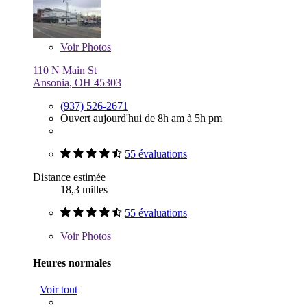
Voir
Photos
110 N Main St
Ansonia, OH 45303
(937) 526-2671
Ouvert aujourd'hui de 8h am à 5h pm
55 évaluations
Distance estimée
18,3 milles
55 évaluations
Voir
Photos
Heures normales
Voir tout