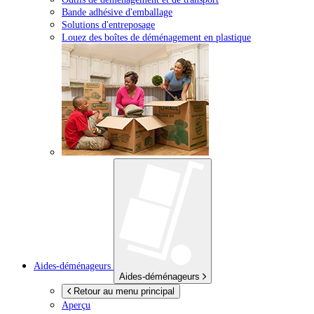
Bande adhésive d'emballage
Solutions d'entreposage
Louez des boîtes de déménagement en plastique
Aides-déménageurs
Aides-déménageurs
Retour au menu principal
Aperçu