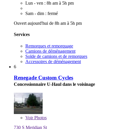
Lun - ven : 8h am à 5h pm
Sam - dim : fermé
Ouvert aujourd'hui de 8h am à 5h pm
Services
Remorques et remorquage
Camions de déménagement
Solde de camions et de remorques
Accessoires de déménagement
6
Renegade Custom Cycles
Concessionnaire U-Haul dans le voisinage
Voir
Photos
730 S Meridian St