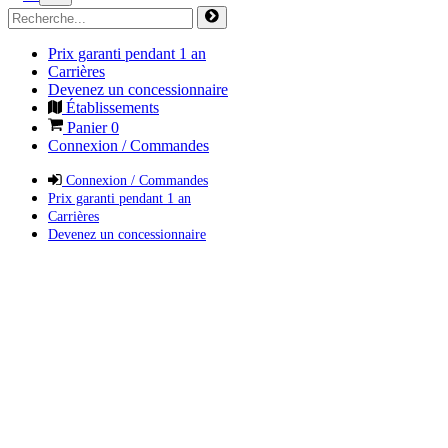
Prix garanti pendant 1 an
Carrières
Devenez un concessionnaire
Établissements
Panier
0
Connexion / Commandes
Connexion / Commandes
Prix garanti pendant 1 an
Carrières
Devenez un concessionnaire