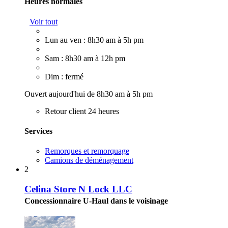
Heures normales
Voir tout
Lun au ven : 8h30 am à 5h pm
Sam : 8h30 am à 12h pm
Dim : fermé
Ouvert aujourd'hui de 8h30 am à 5h pm
Retour client 24 heures
Services
Remorques et remorquage
Camions de déménagement
2
Celina Store N Lock LLC
Concessionnaire U-Haul dans le voisinage