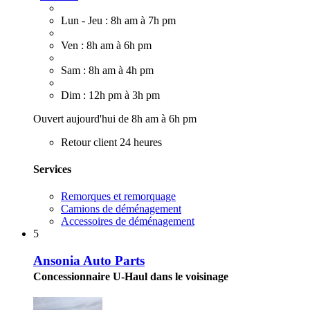
Lun - Jeu : 8h am à 7h pm
Ven : 8h am à 6h pm
Sam : 8h am à 4h pm
Dim : 12h pm à 3h pm
Ouvert aujourd'hui de 8h am à 6h pm
Retour client 24 heures
Services
Remorques et remorquage
Camions de déménagement
Accessoires de déménagement
5
Ansonia Auto Parts
Concessionnaire U-Haul dans le voisinage