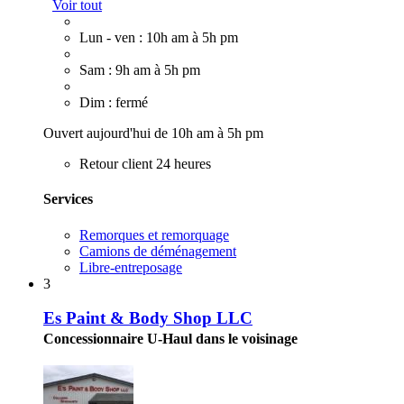
Voir tout
Lun - ven : 10h am à 5h pm
Sam : 9h am à 5h pm
Dim : fermé
Ouvert aujourd'hui de 10h am à 5h pm
Retour client 24 heures
Services
Remorques et remorquage
Camions de déménagement
Libre-entreposage
3
Es Paint & Body Shop LLC
Concessionnaire U-Haul dans le voisinage