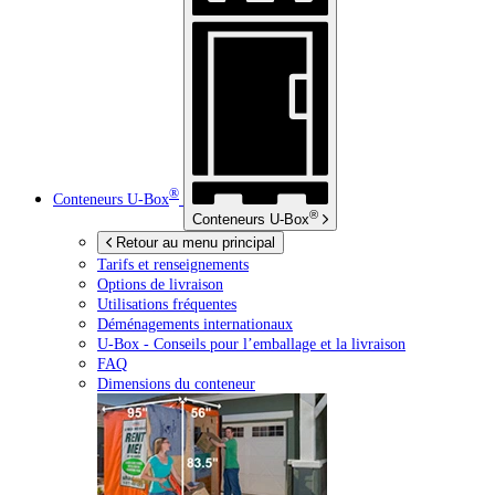
®
Conteneurs
U-Box
®
Conteneurs
U-Box
Retour au menu principal
Tarifs et renseignements
Options de livraison
Utilisations fréquentes
Déménagements internationaux
U-Box -
Conseils pour l’emballage et la livraison
FAQ
Dimensions du conteneur