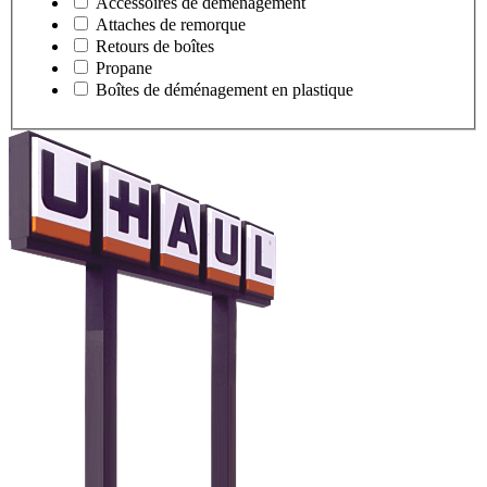
Accessoires de déménagement
Attaches de remorque
Retours de boîtes
Propane
Boîtes de déménagement en plastique