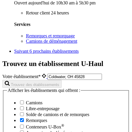
Ouvert aujourd'hui de 10h30 am à 5h30 pm
Retour client 24 heures
Services
Remorques et remorquage
Camions de déménagement
Suivant
6 prochains établissements
Trouvez un établissement U-Haul
Votre établissement*
Trouvez des établissements
Afficher les établissements qui offrent :
Camions
Libre-entreposage
Solde de camions et de remorques
Remorques
®
Conteneurs
U-Box