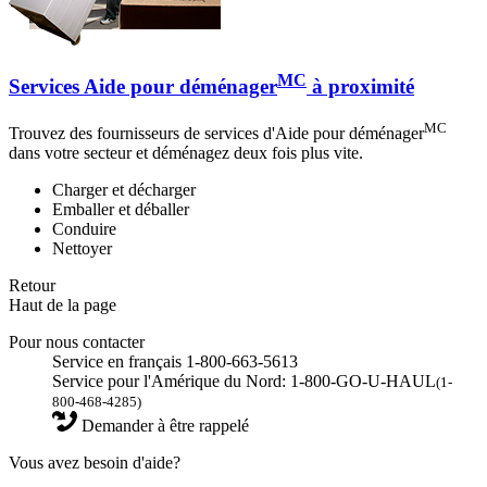
MC
Services Aide pour déménager
à proximité
MC
Trouvez des fournisseurs de services d'Aide pour déménager
dans votre secteur et déménagez deux fois plus vite.
Charger et décharger
Emballer et déballer
Conduire
Nettoyer
Retour
Haut de la page
Pour nous contacter
Service en français 1-800-663-5613
Service pour l'Amérique du Nord: 1-800-GO-U-HAUL
(1-
800-468-4285)
Demander à être rappelé
Vous avez besoin d'aide?