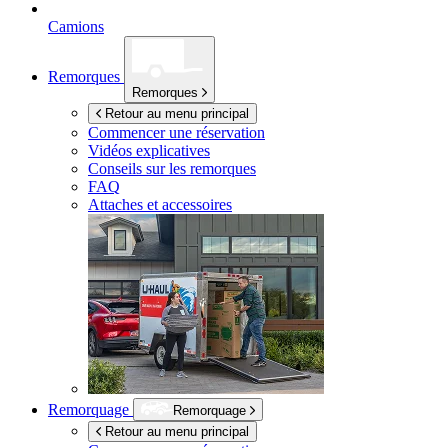
Camions
Remorques
Remorques
Retour au menu principal
Commencer une réservation
Vidéos explicatives
Conseils sur les remorques
FAQ
Attaches et accessoires
Remorquage
Remorquage
Retour au menu principal