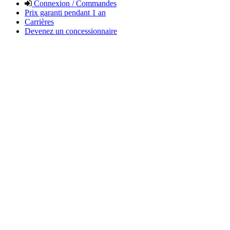
Connexion / Commandes
Prix garanti pendant 1 an
Carrières
Devenez un concessionnaire