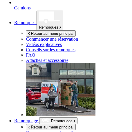
Camions
Remorques
Remorques
Retour au menu principal
Commencer une réservation
Vidéos explicatives
Conseils sur les remorques
FAQ
Attaches et accessoires
Remorquage
Remorquage
Retour au menu principal