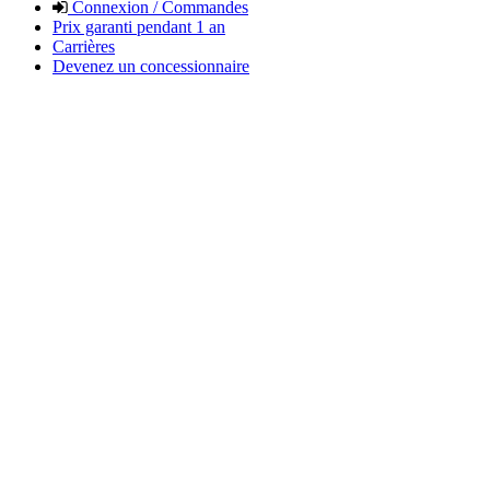
Connexion / Commandes
Prix garanti pendant 1 an
Carrières
Devenez un concessionnaire