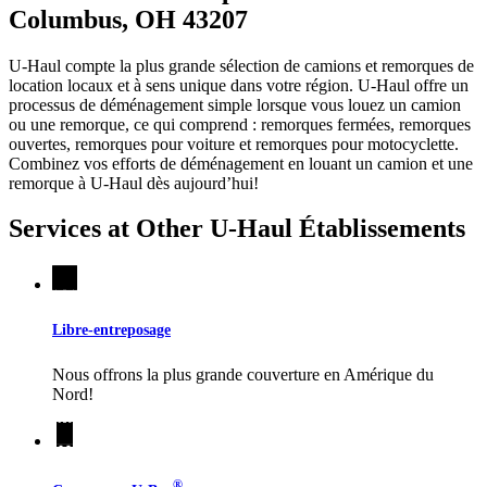
Columbus, OH 43207
U-Haul compte la plus grande sélection de camions et remorques de
location locaux et à sens unique dans votre région.
U-Haul
offre un
processus de déménagement simple lorsque vous louez un camion
ou une remorque, ce qui comprend : remorques fermées, remorques
ouvertes, remorques pour voiture et remorques pour motocyclette.
Combinez vos efforts de déménagement en louant un camion et une
remorque à
U-Haul
dès aujourd’hui!
Services at Other
U-Haul
Établissements
Libre-entreposage
Nous offrons la plus grande couverture en Amérique du
Nord!
®