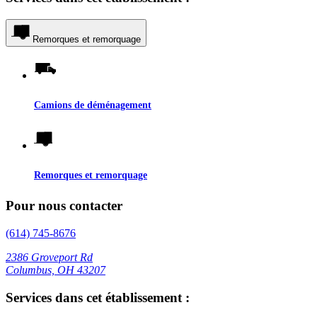
Remorques et remorquage
Camions de déménagement
Remorques et remorquage
Pour nous contacter
(614) 745-8676
2386 Groveport Rd
Columbus, OH 43207
Services dans cet établissement :