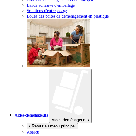
Bande adhésive d'emballage
Solutions d'entreposage
Louez des boîtes de déménagement en plastique
Aides-déménageurs
Aides-déménageurs
Retour au menu principal
Aperçu