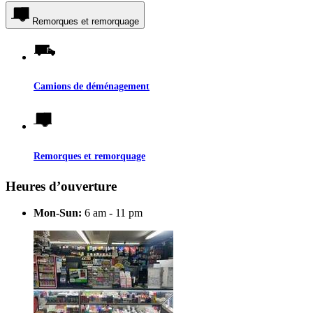
Remorques et remorquage
Camions de déménagement
Remorques et remorquage
Heures d’ouverture
Mon-Sun:
6 am - 11 pm