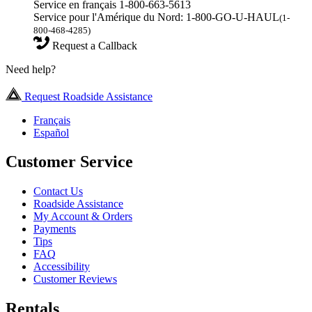
Service en français 1-800-663-5613
Service pour l'Amérique du Nord: 1-800-GO-U-HAUL
(1-
800-468-4285)
Request a Callback
Need help?
Request Roadside Assistance
Français
Español
Customer Service
Contact Us
Roadside Assistance
My Account & Orders
Payments
Tips
FAQ
Accessibility
Customer Reviews
Rentals