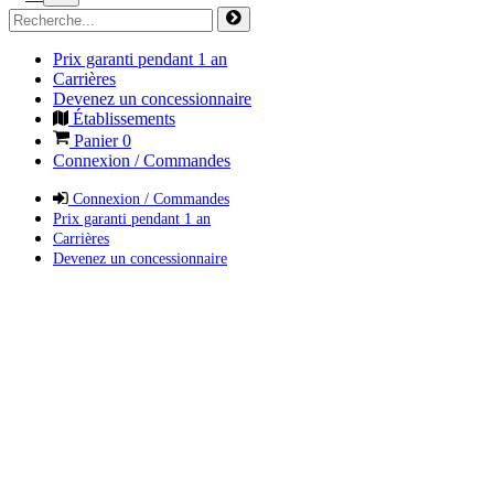
Prix garanti pendant 1 an
Carrières
Devenez un concessionnaire
Établissements
Panier
0
Connexion / Commandes
Connexion / Commandes
Prix garanti pendant 1 an
Carrières
Devenez un concessionnaire