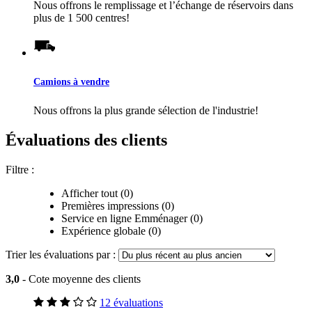
Nous offrons le remplissage et l’échange de réservoirs dans
plus de 1 500 centres!
Camions à vendre
Nous offrons la plus grande sélection de l'industrie!
Évaluations des clients
Filtre :
Afficher tout (0)
Premières impressions (0)
Service en ligne Emménager (0)
Expérience globale (0)
Trier les évaluations par :
3,0
- Cote moyenne des clients
12 évaluations