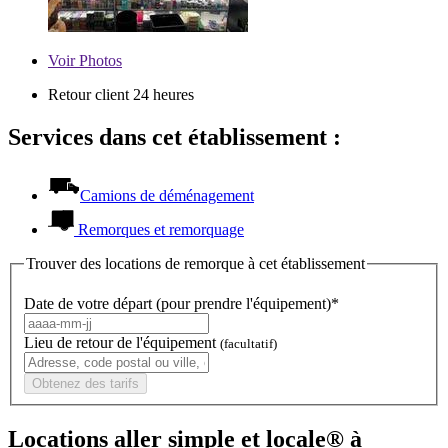
Voir
Photos
Retour client 24 heures
Services dans cet établissement :
Camions de déménagement
Remorques et remorquage
Trouver des locations de remorque à cet établissement
Date de votre départ (pour prendre l'équipement)*
Lieu de retour de l'équipement
(facultatif)
Obtenez des tarifs
Locations aller simple et locale® à