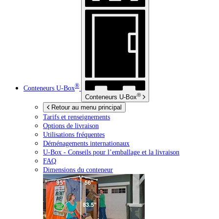
®
Conteneurs
U-Box
®
Conteneurs
U-Box
Retour au menu principal
Tarifs et renseignements
Options de livraison
Utilisations fréquentes
Déménagements internationaux
U-Box -
Conseils pour l’emballage et la livraison
FAQ
Dimensions du conteneur