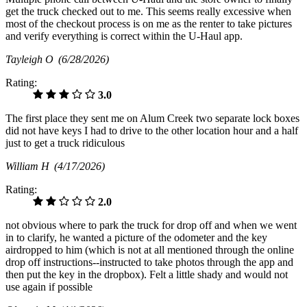
get the truck checked out to me. This seems really excessive when
most of the checkout process is on me as the renter to take pictures
and verify everything is correct within the U-Haul app.
Tayleigh O
(6/28/2026)
Rating:
3.0
The first place they sent me on Alum Creek two separate lock boxes
did not have keys I had to drive to the other location hour and a half
just to get a truck ridiculous
William H
(4/17/2026)
Rating:
2.0
not obvious where to park the truck for drop off and when we went
in to clarify, he wanted a picture of the odometer and the key
airdropped to him (which is not at all mentioned through the online
drop off instructions--instructed to take photos through the app and
then put the key in the dropbox). Felt a little shady and would not
use again if possible