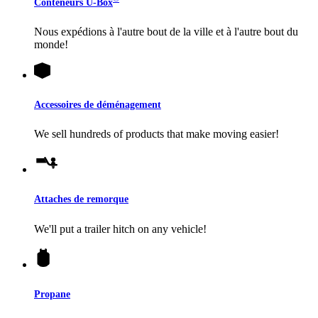
Conteneurs
U-Box
Nous expédions à l'autre bout de la ville et à l'autre bout du
monde!
Accessoires de déménagement
We sell hundreds of products that make moving easier!
Attaches de remorque
We'll put a trailer hitch on any vehicle!
Propane