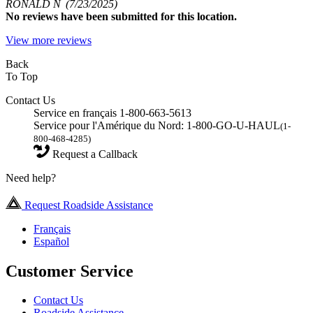
RONALD N
(7/23/2025)
No
reviews have been submitted for this location.
View more reviews
Back
To Top
Contact Us
Service en français 1-800-663-5613
Service pour l'Amérique du Nord: 1-800-GO-U-HAUL
(1-
800-468-4285)
Request a Callback
Need help?
Request Roadside Assistance
Français
Español
Customer Service
Contact Us
Roadside Assistance