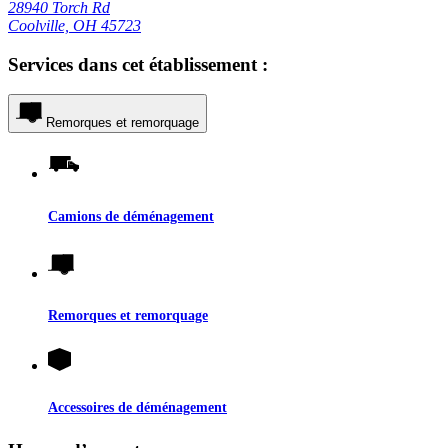
28940 Torch Rd
Coolville, OH 45723
Services dans cet établissement :
Remorques et remorquage
Camions de déménagement
Remorques et remorquage
Accessoires de déménagement