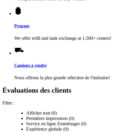
Propane
We offer refill and tank exchange at 1,500+ centers!
Camions à vendre
Nous offrons la plus grande sélection de l'industrie!
Évaluations des clients
Filtre :
Afficher tout (0)
Premières impressions (0)
Service en ligne Emménager (0)
Expérience globale (0)