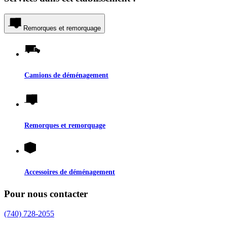
Remorques et remorquage
Camions de déménagement
Remorques et remorquage
Accessoires de déménagement
Pour nous contacter
(740) 728-2055