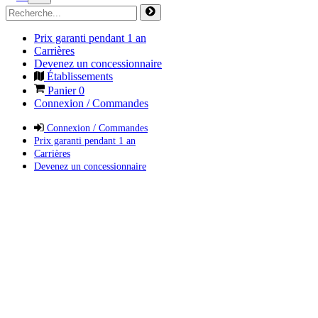
Prix garanti pendant 1 an
Carrières
Devenez un concessionnaire
Établissements
Panier
0
Connexion / Commandes
Connexion / Commandes
Prix garanti pendant 1 an
Carrières
Devenez un concessionnaire