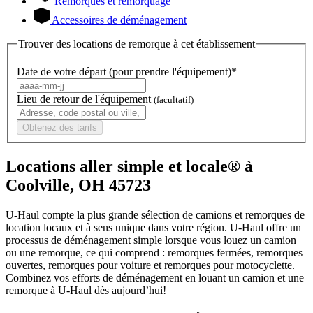
Remorques et remorquage
Accessoires de déménagement
Trouver des locations de remorque à cet établissement
Date de votre départ (pour prendre l'équipement)*
Lieu de retour de l'équipement
(facultatif)
Obtenez des tarifs
Locations aller simple et locale® à
Coolville, OH 45723
U-Haul compte la plus grande sélection de camions et remorques de
location locaux et à sens unique dans votre région.
U-Haul
offre un
processus de déménagement simple lorsque vous louez un camion
ou une remorque, ce qui comprend : remorques fermées, remorques
ouvertes, remorques pour voiture et remorques pour motocyclette.
Combinez vos efforts de déménagement en louant un camion et une
remorque à
U-Haul
dès aujourd’hui!