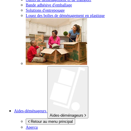
Bande adhésive d'emballage
Solutions d'entreposage
Louez des boîtes de déménagement en plastique
Aides-déménageurs
Aides-déménageurs
Retour au menu principal
Aperçu