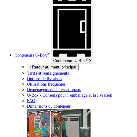
®
Conteneurs
U-Box
®
Conteneurs
U-Box
Retour au menu principal
Tarifs et renseignements
Options de livraison
Utilisations fréquentes
Déménagements internationaux
U-Box -
Conseils pour l’emballage et la livraison
FAQ
Dimensions du conteneur