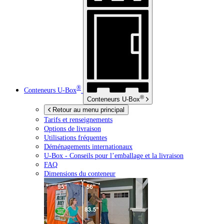
®
Conteneurs
U-Box
®
Conteneurs
U-Box
Retour au menu principal
Tarifs et renseignements
Options de livraison
Utilisations fréquentes
Déménagements internationaux
U-Box -
Conseils pour l’emballage et la livraison
FAQ
Dimensions du conteneur