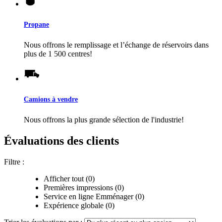
Propane
Nous offrons le remplissage et l’échange de réservoirs dans
plus de 1 500 centres!
Camions à vendre
Nous offrons la plus grande sélection de l'industrie!
Évaluations des clients
Filtre :
Afficher tout (0)
Premières impressions (0)
Service en ligne Emménager (0)
Expérience globale (0)