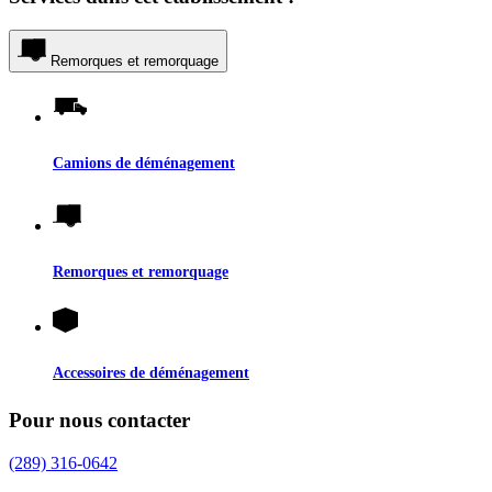
Remorques et remorquage
Camions de déménagement
Remorques et remorquage
Accessoires de déménagement
Pour nous contacter
(289) 316-0642