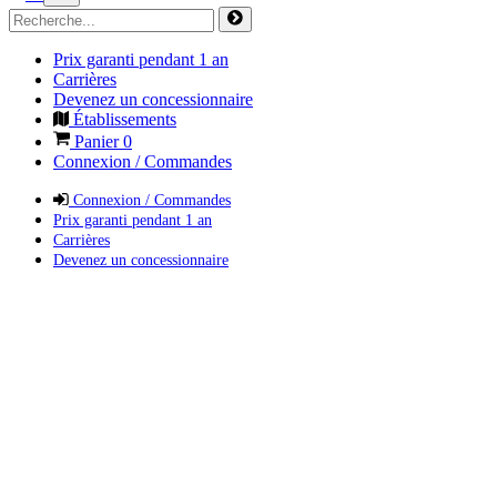
Prix garanti pendant 1 an
Carrières
Devenez un concessionnaire
Établissements
Panier
0
Connexion / Commandes
Connexion / Commandes
Prix garanti pendant 1 an
Carrières
Devenez un concessionnaire