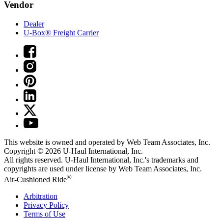
Vendor
Dealer
U-Box® Freight Carrier
This website is owned and operated by Web Team Associates, Inc.
Copyright © 2026
U-Haul
International, Inc.
All rights reserved.
U-Haul
International, Inc.'s trademarks and
copyrights are used under license by Web Team Associates, Inc.
®
Air-Cushioned Ride
Arbitration
Privacy Policy
Terms of Use