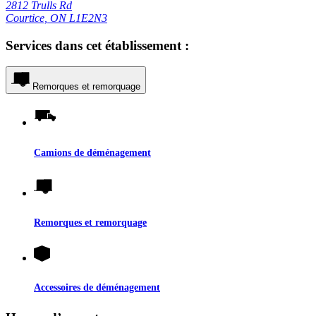
2812 Trulls Rd
Courtice, ON L1E2N3
Services dans cet établissement :
Remorques et remorquage
Camions de déménagement
Remorques et remorquage
Accessoires de déménagement