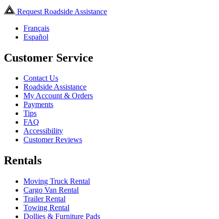
Request Roadside Assistance
Français
Español
Customer Service
Contact Us
Roadside Assistance
My Account & Orders
Payments
Tips
FAQ
Accessibility
Customer Reviews
Rentals
Moving Truck Rental
Cargo Van Rental
Trailer Rental
Towing Rental
Dollies & Furniture Pads