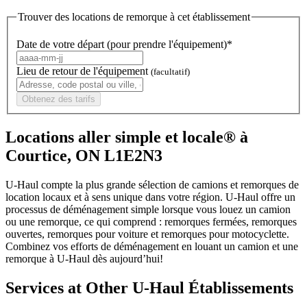
Trouver des locations de remorque à cet établissement
Date de votre départ (pour prendre l'équipement)*
Lieu de retour de l'équipement
(facultatif)
Obtenez des tarifs
Locations aller simple et locale® à
Courtice, ON L1E2N3
U-Haul compte la plus grande sélection de camions et remorques de
location locaux et à sens unique dans votre région.
U-Haul
offre un
processus de déménagement simple lorsque vous louez un camion
ou une remorque, ce qui comprend : remorques fermées, remorques
ouvertes, remorques pour voiture et remorques pour motocyclette.
Combinez vos efforts de déménagement en louant un camion et une
remorque à
U-Haul
dès aujourd’hui!
Services at Other
U-Haul
Établissements