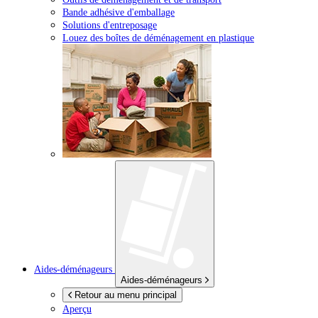
Bande adhésive d'emballage
Solutions d'entreposage
Louez des boîtes de déménagement en plastique
Aides-déménageurs
Aides-déménageurs
Retour au menu principal
Aperçu