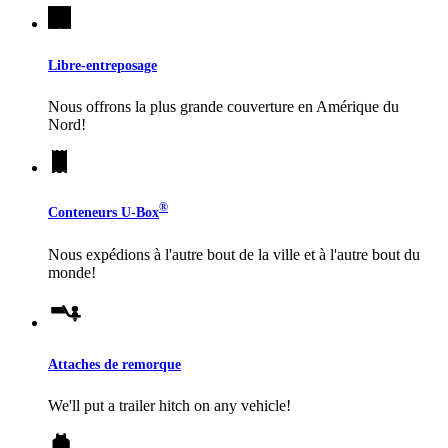
Libre-entreposage
Nous offrons la plus grande couverture en Amérique du
Nord!
®
Conteneurs
U-Box
Nous expédions à l'autre bout de la ville et à l'autre bout du
monde!
Attaches de remorque
We'll put a trailer hitch on any vehicle!