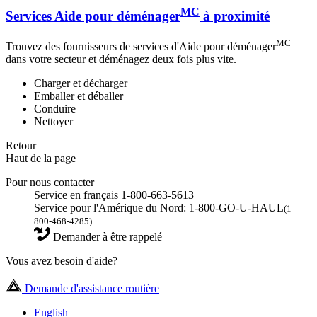
MC
Services Aide pour déménager
à proximité
MC
Trouvez des fournisseurs de services d'Aide pour déménager
dans votre secteur et déménagez deux fois plus vite.
Charger et décharger
Emballer et déballer
Conduire
Nettoyer
Retour
Haut de la page
Pour nous contacter
Service en français 1-800-663-5613
Service pour l'Amérique du Nord: 1-800-GO-U-HAUL
(1-
800-468-4285)
Demander à être rappelé
Vous avez besoin d'aide?
Demande d'assistance routière
English