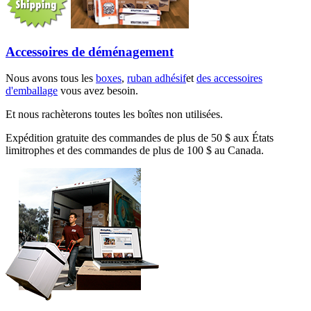
Accessoires de déménagement
Nous avons tous les
boxes
,
ruban adhésif
et
des accessoires
d'emballage
vous avez besoin.
Et nous rachèterons toutes les boîtes non utilisées.
Expédition gratuite des commandes de plus de 50 $ aux États
limitrophes et des commandes de plus de 100 $ au Canada.