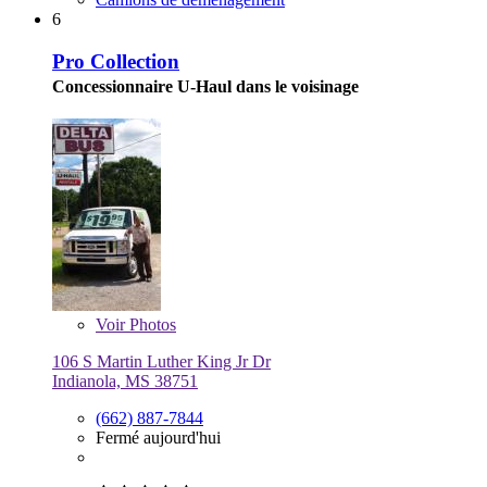
6
Pro Collection
Concessionnaire U-Haul dans le voisinage
Voir
Photos
106 S Martin Luther King Jr Dr
Indianola, MS 38751
(662) 887-7844
Fermé aujourd'hui