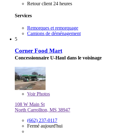
Retour client 24 heures
Services
Remorques et remorquage
Camions de déménagement
5
Corner Food Mart
Concessionnaire U-Haul dans le voisinage
Voir
Photos
108 W Main St
North Carrollton, MS 38947
(662) 237-0117
Fermé aujourd'hui