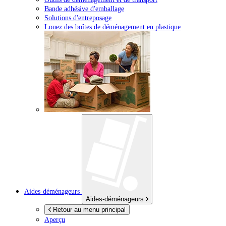
Bande adhésive d'emballage
Solutions d'entreposage
Louez des boîtes de déménagement en plastique
Aides-déménageurs
Aides-déménageurs
Retour au menu principal
Aperçu