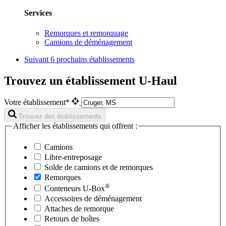
Services
Remorques et remorquage
Camions de déménagement
Suivant
6 prochains établissements
Trouvez un établissement U-Haul
Votre établissement*
Trouvez des établissements
Afficher les établissements qui offrent :
Camions
Libre-entreposage
Solde de camions et de remorques
Remorques
®
Conteneurs
U-Box
Accessoires de déménagement
Attaches de remorque
Retours de boîtes