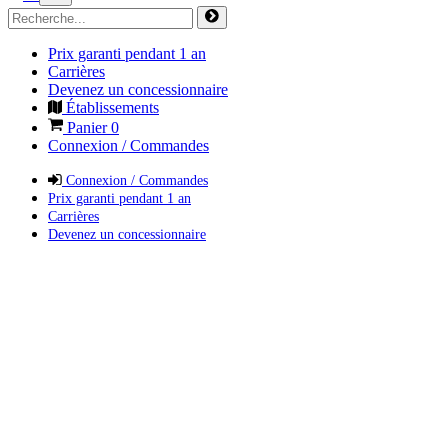
Prix garanti pendant 1 an
Carrières
Devenez un concessionnaire
Établissements
Panier
0
Connexion / Commandes
Connexion / Commandes
Prix garanti pendant 1 an
Carrières
Devenez un concessionnaire