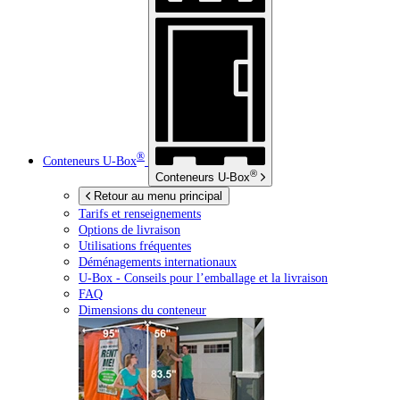
®
Conteneurs
U-Box
®
Conteneurs
U-Box
Retour au menu principal
Tarifs et renseignements
Options de livraison
Utilisations fréquentes
Déménagements internationaux
U-Box -
Conseils pour l’emballage et la livraison
FAQ
Dimensions du conteneur