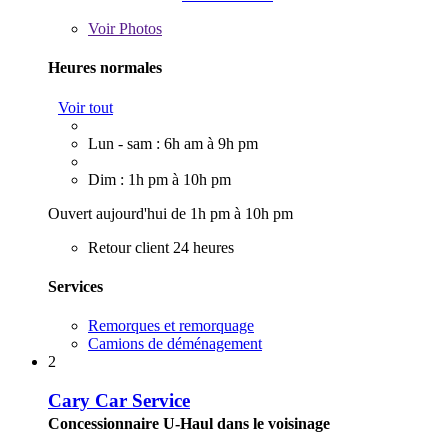
Voir
Photos
Heures normales
Voir tout
Lun - sam : 6h am à 9h pm
Dim : 1h pm à 10h pm
Ouvert aujourd'hui de 1h pm à 10h pm
Retour client 24 heures
Services
Remorques et remorquage
Camions de déménagement
2
Cary Car Service
Concessionnaire U-Haul dans le voisinage