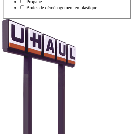
Propane
Boîtes de déménagement en plastique