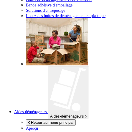
Bande adhésive d'emballage
Solutions d'entreposage
Louez des boîtes de déménagement en plastique
Aides-déménageurs
Aides-déménageurs
Retour au menu principal
Aperçu