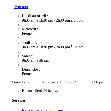
Voir tout
Lundi au mardi :
9h30 am à 1h30 pm
/
2h30 pm à 5h pm
Mercredi :
Fermé
Jeudi au vendredi :
9h30 am à 1h30 pm
/
2h30 pm à 5h pm
Samedi :
9h30 am à 3h pm
Dimanche :
Fermé
Ouvert aujourd'hui
9h30 am à 1h30 pm
/
2h30 pm à 5h pm
Retour client 24 heures
Services
Remorques et remorquage