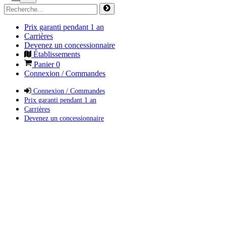
Prix garanti pendant 1 an
Carrières
Devenez un concessionnaire
Établissements
Panier
0
Connexion / Commandes
Connexion / Commandes
Prix garanti pendant 1 an
Carrières
Devenez un concessionnaire