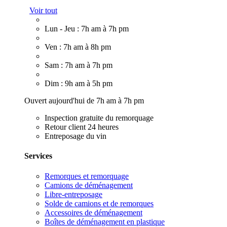
Voir tout
Lun - Jeu : 7h am à 7h pm
Ven : 7h am à 8h pm
Sam : 7h am à 7h pm
Dim : 9h am à 5h pm
Ouvert aujourd'hui de 7h am à 7h pm
Inspection gratuite du remorquage
Retour client 24 heures
Entreposage du vin
Services
Remorques et remorquage
Camions de déménagement
Libre-entreposage
Solde de camions et de remorques
Accessoires de déménagement
Boîtes de déménagement en plastique