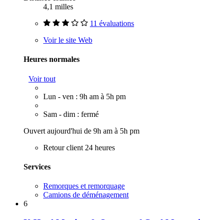
4,1 milles
11 évaluations
Voir le site Web
Heures normales
Voir tout
Lun - ven : 9h am à 5h pm
Sam - dim : fermé
Ouvert aujourd'hui de 9h am à 5h pm
Retour client 24 heures
Services
Remorques et remorquage
Camions de déménagement
6