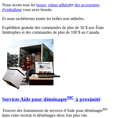
Nous avons tous les
boxes
,
ruban adhésif
et
des accessoires
d'emballage
vous avez besoin.
Et nous rachèterons toutes les boîtes non utilisées.
Expédition gratuite des commandes de plus de 50 $ aux États
limitrophes et des commandes de plus de 100 $ au Canada.
MC
Services Aide pour déménager
à proximité
MC
Trouvez des fournisseurs de services d'Aide pour déménager
dans votre secteur et déménagez deux fois plus vite.