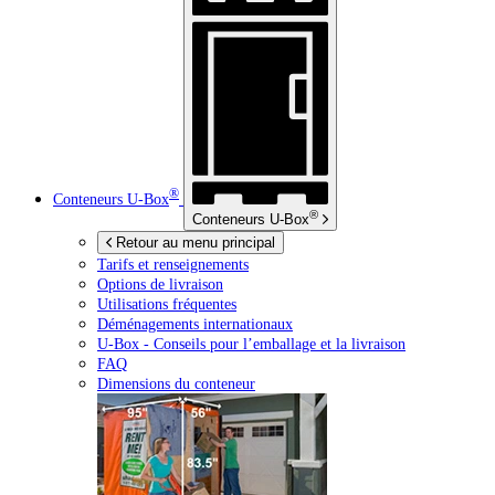
®
Conteneurs
U-Box
®
Conteneurs
U-Box
Retour au menu principal
Tarifs et renseignements
Options de livraison
Utilisations fréquentes
Déménagements internationaux
U-Box -
Conseils pour l’emballage et la livraison
FAQ
Dimensions du conteneur