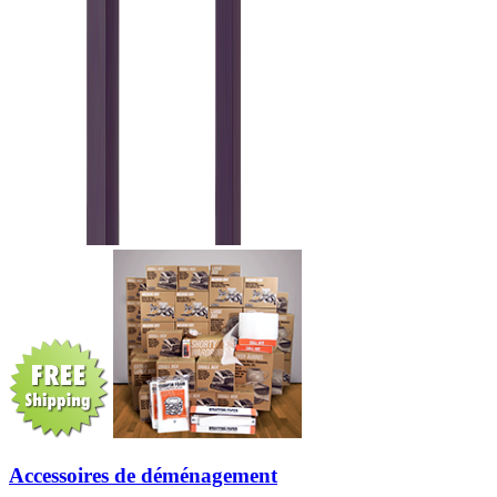
Accessoires de déménagement