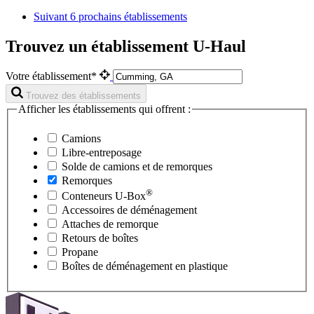
Suivant
6 prochains établissements
Trouvez un établissement U-Haul
Votre établissement*
Trouvez des établissements
Afficher les établissements qui offrent :
Camions
Libre-entreposage
Solde de camions et de remorques
Remorques
®
Conteneurs
U-Box
Accessoires de déménagement
Attaches de remorque
Retours de boîtes
Propane
Boîtes de déménagement en plastique