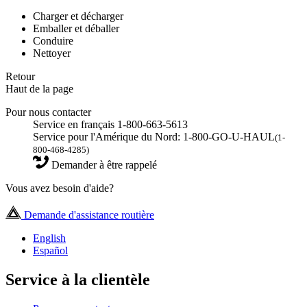
Charger et décharger
Emballer et déballer
Conduire
Nettoyer
Retour
Haut de la page
Pour nous contacter
Service en français 1-800-663-5613
Service pour l'Amérique du Nord: 1-800-GO-U-HAUL
(1-
800-468-4285)
Demander à être rappelé
Vous avez besoin d'aide?
Demande d'assistance routière
English
Español
Service à la clientèle