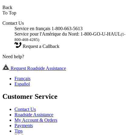
Back
To Top
Contact Us
Service en français 1-800-663-5613
Service pour l'Amérique du Nord: 1-800-GO-U-HAUL
(1-
800-468-4285)
Request a Callback
Need help?
Request Roadside Assistance
Français
Español
Customer Service
Contact Us
Roadside Assistance
My Account & Orders
Payments
Tips