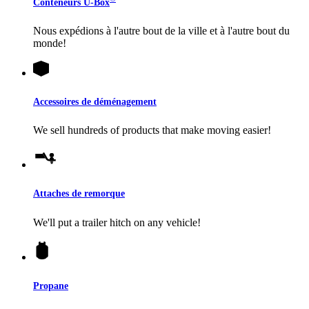
Conteneurs
U-Box
Nous expédions à l'autre bout de la ville et à l'autre bout du
monde!
Accessoires de déménagement
We sell hundreds of products that make moving easier!
Attaches de remorque
We'll put a trailer hitch on any vehicle!
Propane