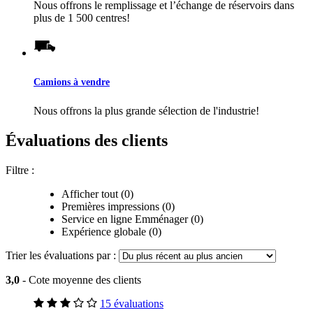
Nous offrons le remplissage et l’échange de réservoirs dans
plus de 1 500 centres!
Camions à vendre
Nous offrons la plus grande sélection de l'industrie!
Évaluations des clients
Filtre :
Afficher tout (0)
Premières impressions (0)
Service en ligne Emménager (0)
Expérience globale (0)
Trier les évaluations par :
3,0
- Cote moyenne des clients
15 évaluations