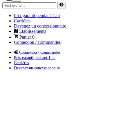
Prix garanti pendant 1 an
Carrières
Devenez un concessionnaire
Établissements
Panier
0
Connexion / Commandes
Connexion / Commandes
Prix garanti pendant 1 an
Carrières
Devenez un concessionnaire