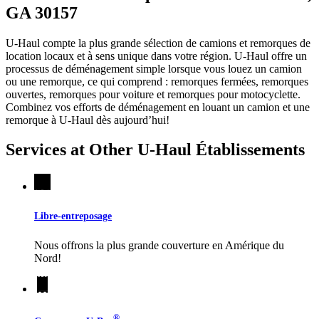
GA 30157
U-Haul compte la plus grande sélection de camions et remorques de
location locaux et à sens unique dans votre région.
U-Haul
offre un
processus de déménagement simple lorsque vous louez un camion
ou une remorque, ce qui comprend : remorques fermées, remorques
ouvertes, remorques pour voiture et remorques pour motocyclette.
Combinez vos efforts de déménagement en louant un camion et une
remorque à
U-Haul
dès aujourd’hui!
Services at Other
U-Haul
Établissements
Libre-entreposage
Nous offrons la plus grande couverture en Amérique du
Nord!
®