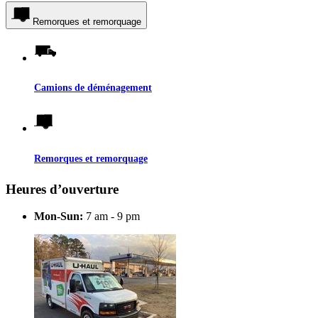
Remorques et remorquage
Camions de déménagement
Remorques et remorquage
Heures d’ouverture
Mon-Sun:
7 am - 9 pm