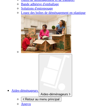
Bande adhésive d'emballage
Solutions d'entreposage
Louez des boîtes de déménagement en plastique
Aides-déménageurs
Aides-déménageurs
Retour au menu principal
Aperçu