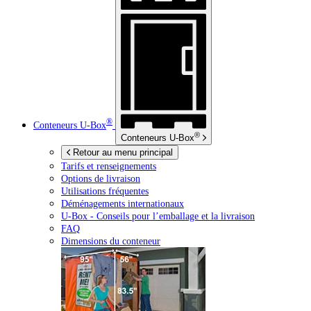
®
Conteneurs
U-Box
®
Conteneurs
U-Box
Retour au menu principal
Tarifs et renseignements
Options de livraison
Utilisations fréquentes
Déménagements internationaux
U-Box -
Conseils pour l’emballage et la livraison
FAQ
Dimensions du conteneur