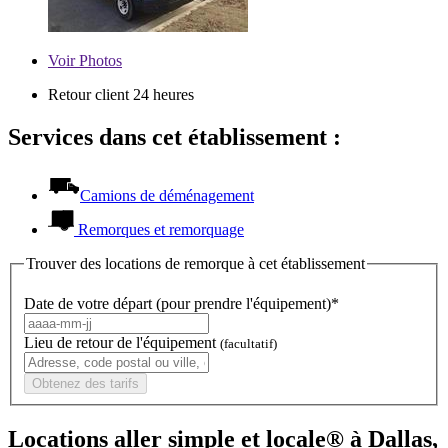
Voir
Photos
Retour client 24 heures
Services dans cet établissement :
Camions de déménagement
Remorques et remorquage
Trouver des locations de remorque à cet établissement
Date de votre départ (pour prendre l'équipement)*
Lieu de retour de l'équipement
(facultatif)
Obtenez des tarifs
Locations aller simple et locale® à Dallas,