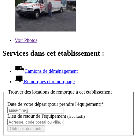
Voir
Photos
Services dans cet établissement :
Camions de déménagement
Remorques et remorquage
Trouver des locations de remorque à cet établissement
Date de votre départ (pour prendre l'équipement)*
Lieu de retour de l'équipement
(facultatif)
Obtenez des tarifs