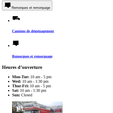
Remorques et remorquage
Camions de déménagement
Remorques et remorquage
Heures d’ouverture
Mon-Tue:
10 am - 5 pm
Wed:
10 am - 1:30 pm
Thur-Fri:
10 am - 5 pm
Sat:
10 am - 1:30 pm
Sun:
Closed