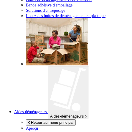
Bande adhésive d'emballage
Solutions d'entreposage
Louez des boîtes de déménagement en plastique
Aides-déménageurs
Aides-déménageurs
Retour au menu principal
Aperçu