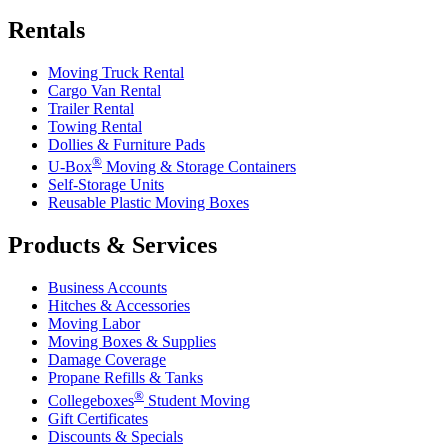
Rentals
Moving Truck Rental
Cargo Van Rental
Trailer Rental
Towing Rental
Dollies & Furniture Pads
®
U-Box
Moving & Storage Containers
Self-Storage Units
Reusable Plastic Moving Boxes
Products & Services
Business Accounts
Hitches & Accessories
Moving Labor
Moving Boxes & Supplies
Damage Coverage
Propane Refills & Tanks
®
Collegeboxes
Student Moving
Gift Certificates
Discounts & Specials