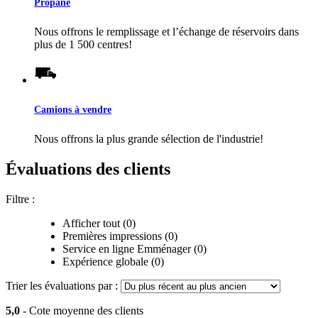
Propane
Nous offrons le remplissage et l’échange de réservoirs dans
plus de 1 500 centres!
Camions à vendre
Nous offrons la plus grande sélection de l'industrie!
Évaluations des clients
Filtre :
Afficher tout (0)
Premières impressions (0)
Service en ligne Emménager (0)
Expérience globale (0)
Trier les évaluations par :
5,0
- Cote moyenne des clients