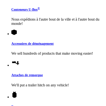
®
Conteneurs
U-Box
Nous expédions à l'autre bout de la ville et à l'autre bout du
monde!
Accessoires de déménagement
We sell hundreds of products that make moving easier!
Attaches de remorque
We'll put a trailer hitch on any vehicle!