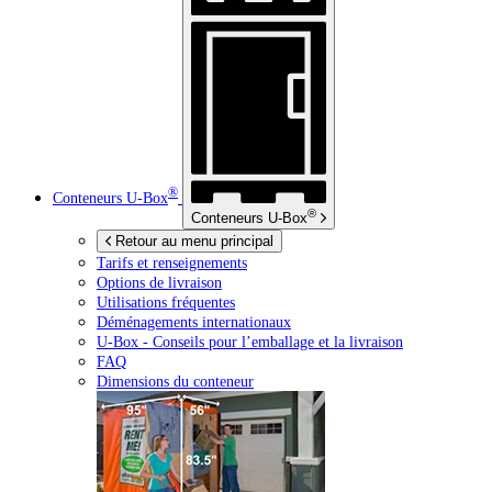
®
Conteneurs
U-Box
®
Conteneurs
U-Box
Retour au menu principal
Tarifs et renseignements
Options de livraison
Utilisations fréquentes
Déménagements internationaux
U-Box -
Conseils pour l’emballage et la livraison
FAQ
Dimensions du conteneur