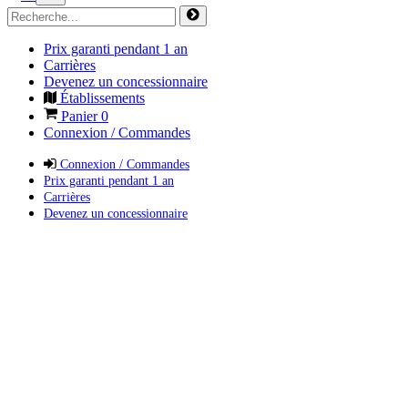
Prix garanti pendant 1 an
Carrières
Devenez un concessionnaire
Établissements
Panier
0
Connexion / Commandes
Connexion / Commandes
Prix garanti pendant 1 an
Carrières
Devenez un concessionnaire