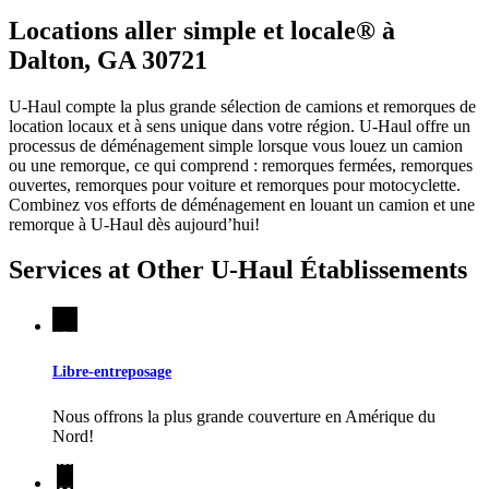
Locations aller simple et locale® à
Dalton, GA 30721
U-Haul compte la plus grande sélection de camions et remorques de
location locaux et à sens unique dans votre région.
U-Haul
offre un
processus de déménagement simple lorsque vous louez un camion
ou une remorque, ce qui comprend : remorques fermées, remorques
ouvertes, remorques pour voiture et remorques pour motocyclette.
Combinez vos efforts de déménagement en louant un camion et une
remorque à
U-Haul
dès aujourd’hui!
Services at Other
U-Haul
Établissements
Libre-entreposage
Nous offrons la plus grande couverture en Amérique du
Nord!