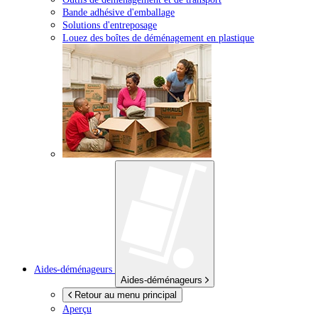
Bande adhésive d'emballage
Solutions d'entreposage
Louez des boîtes de déménagement en plastique
Aides-déménageurs
Aides-déménageurs
Retour au menu principal
Aperçu