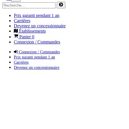
Prix garanti pendant 1 an
Carrières
Devenez un concessionnaire
Établissements
Panier
0
Connexion / Commandes
Connexion / Commandes
Prix garanti pendant 1 an
Carrières
Devenez un concessionnaire