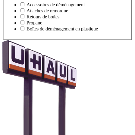
Accessoires de déménagement
Attaches de remorque
Retours de boîtes
Propane
Boîtes de déménagement en plastique