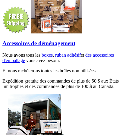
Accessoires de déménagement
Nous avons tous les
boxes
,
ruban adhésif
et
des accessoires
d'emballage
vous avez besoin.
Et nous rachèterons toutes les boîtes non utilisées.
Expédition gratuite des commandes de plus de 50 $ aux États
limitrophes et des commandes de plus de 100 $ au Canada.