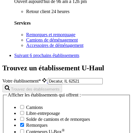
Ouvert aujourd'hui de 9h am à 12h pm
Retour client 24 heures
Services
Remorques et remorquage
Camions de déménagement
Accessoires de déménagement
Suivant
6 prochains établissements
Trouvez un établissement U-Haul
Votre établissement*
Trouvez des établissements
Afficher les établissements qui offrent :
Camions
Libre-entreposage
Solde de camions et de remorques
Remorques
®
Conteneurs
U-Box