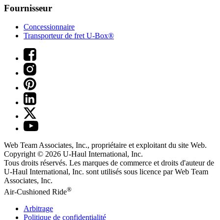
Fournisseur
Concessionnaire
Transporteur de fret U-Box®
Web Team Associates, Inc., propriétaire et exploitant du site Web.
Copyright © 2026
U-Haul
International, Inc.
Tous droits réservés.
Les marques de commerce et droits d'auteur de
U-Haul International, Inc. sont utilisés sous licence par Web Team
Associates, Inc.
®
Air-Cushioned Ride
Arbitrage
Politique de confidentialité