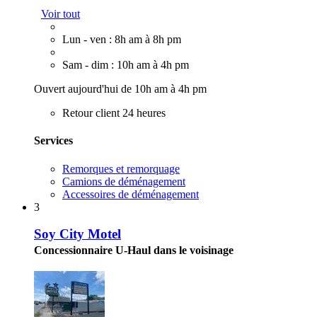
Voir tout
Lun - ven : 8h am à 8h pm
Sam - dim : 10h am à 4h pm
Ouvert aujourd'hui de 10h am à 4h pm
Retour client 24 heures
Services
Remorques et remorquage
Camions de déménagement
Accessoires de déménagement
3
Soy City Motel
Concessionnaire U-Haul dans le voisinage