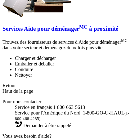
MC
Services Aide pour déménager
à proximité
MC
Trouvez des fournisseurs de services d'Aide pour déménager
dans votre secteur et déménagez deux fois plus vite.
Charger et décharger
Emballer et déballer
Conduire
Nettoyer
Retour
Haut de la page
Pour nous contacter
Service en français 1-800-663-5613
Service pour l'Amérique du Nord: 1-800-GO-U-HAUL
(1-
800-468-4285)
Demander à être rappelé
Vous avez besoin d'aide?