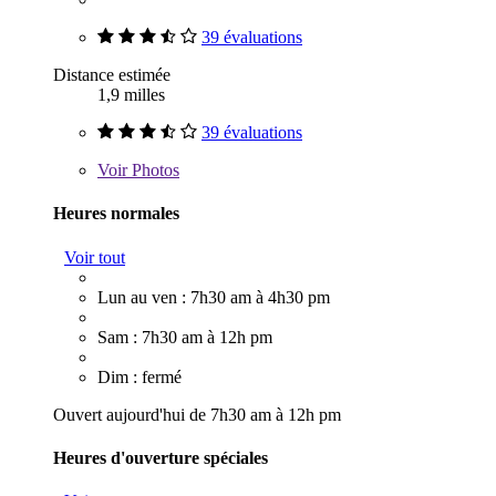
39 évaluations
Distance estimée
1,9 milles
39 évaluations
Voir
Photos
Heures normales
Voir tout
Lun au ven : 7h30 am à 4h30 pm
Sam : 7h30 am à 12h pm
Dim : fermé
Ouvert aujourd'hui de 7h30 am à 12h pm
Heures d'ouverture spéciales