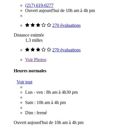
(217) 619-0277
Ouvert aujourd'hui de 10h am à 4h pm
270 évaluations
Distance estimée
1,3 milles
270 évaluations
Voir
Photos
Heures normales
Voir tout
Lun - ven : 8h am à 4h30 pm
Sam : 10h am à 4h pm
Dim : fermé
Ouvert aujourd'hui de 10h am à 4h pm