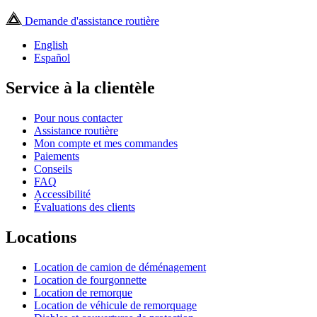
Demande d'assistance routière
English
Español
Service à la clientèle
Pour nous contacter
Assistance routière
Mon compte et mes commandes
Paiements
Conseils
FAQ
Accessibilité
Évaluations des clients
Locations
Location de camion de déménagement
Location de fourgonnette
Location de remorque
Location de véhicule de remorquage