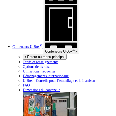
®
Conteneurs
U-Box
®
Conteneurs
U-Box
Retour au menu principal
Tarifs et renseignements
Options de livraison
Utilisations fréquentes
Déménagements internationaux
U-Box -
Conseils pour l’emballage et la livraison
FAQ
Dimensions du conteneur