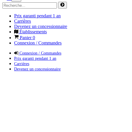
Prix garanti pendant 1 an
Carrières
Devenez un concessionnaire
Établissements
Panier
0
Connexion / Commandes
Connexion / Commandes
Prix garanti pendant 1 an
Carrières
Devenez un concessionnaire