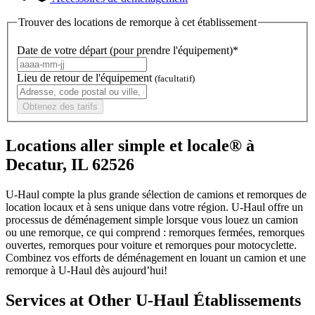
Trouver des locations de remorque à cet établissement
Date de votre départ (pour prendre l'équipement)*
Lieu de retour de l'équipement
(facultatif)
Obtenez des tarifs
Locations aller simple et locale® à
Decatur, IL 62526
U-Haul compte la plus grande sélection de camions et remorques de
location locaux et à sens unique dans votre région.
U-Haul
offre un
processus de déménagement simple lorsque vous louez un camion
ou une remorque, ce qui comprend : remorques fermées, remorques
ouvertes, remorques pour voiture et remorques pour motocyclette.
Combinez vos efforts de déménagement en louant un camion et une
remorque à
U-Haul
dès aujourd’hui!
Services at Other
U-Haul
Établissements