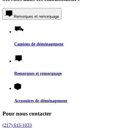
Remorques et remorquage
Camions de déménagement
Remorques et remorquage
Accessoires de déménagement
Pour nous contacter
(217) 615-1033