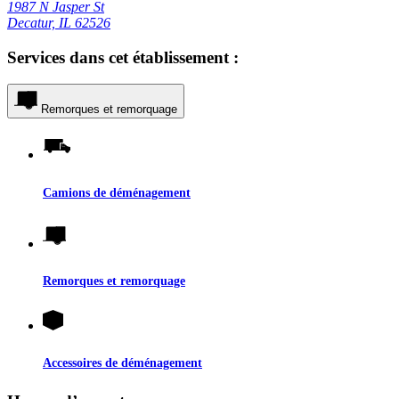
1987 N Jasper St
Decatur, IL 62526
Services dans cet établissement :
Remorques et remorquage
Camions de déménagement
Remorques et remorquage
Accessoires de déménagement