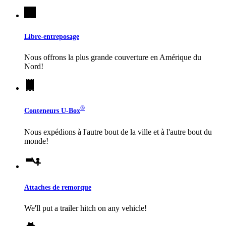
Libre-entreposage
Nous offrons la plus grande couverture en Amérique du
Nord!
®
Conteneurs
U-Box
Nous expédions à l'autre bout de la ville et à l'autre bout du
monde!
Attaches de remorque
We'll put a trailer hitch on any vehicle!