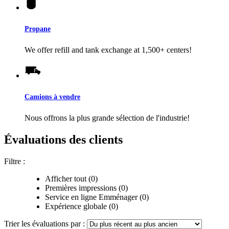
Propane
We offer refill and tank exchange at 1,500+ centers!
Camions à vendre
Nous offrons la plus grande sélection de l'industrie!
Évaluations des clients
Filtre :
Afficher tout (0)
Premières impressions (0)
Service en ligne Emménager (0)
Expérience globale (0)
Trier les évaluations par :