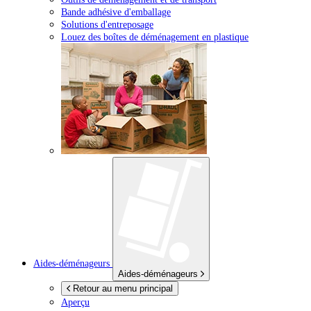
Bande adhésive d'emballage
Solutions d'entreposage
Louez des boîtes de déménagement en plastique
Aides-déménageurs
Aides-déménageurs
Retour au menu principal
Aperçu