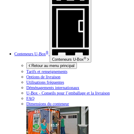
®
Conteneurs
U-Box
®
Conteneurs
U-Box
Retour au menu principal
Tarifs et renseignements
Options de livraison
Utilisations fréquentes
Déménagements internationaux
U-Box -
Conseils pour l’emballage et la livraison
FAQ
Dimensions du conteneur