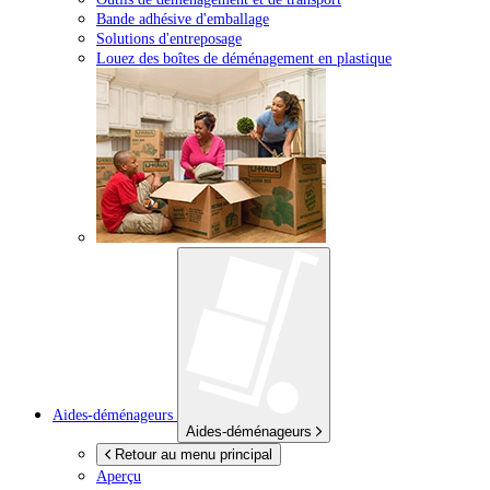
Bande adhésive d'emballage
Solutions d'entreposage
Louez des boîtes de déménagement en plastique
Aides-déménageurs
Aides-déménageurs
Retour au menu principal
Aperçu