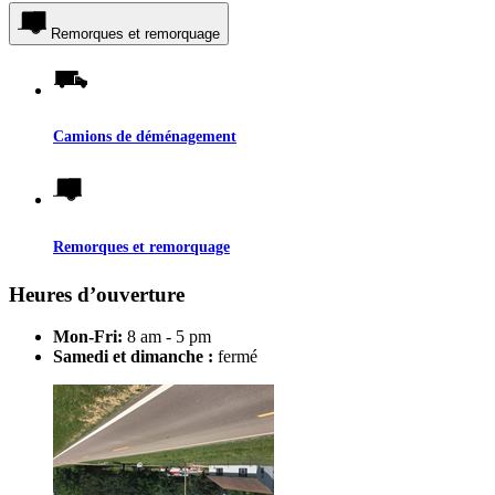
Remorques et remorquage
Camions de déménagement
Remorques et remorquage
Heures d’ouverture
Mon-Fri:
8 am - 5 pm
Samedi et dimanche :
fermé