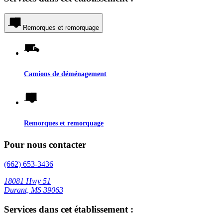
Remorques et remorquage
Camions de déménagement
Remorques et remorquage
Pour nous contacter
(662) 653-3436
18081 Hwy 51
Durant, MS 39063
Services dans cet établissement :