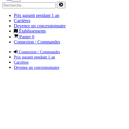
Prix garanti pendant 1 an
Carrières
Devenez un concessionnaire
Établissements
Panier
0
Connexion / Commandes
Connexion / Commandes
Prix garanti pendant 1 an
Carrières
Devenez un concessionnaire