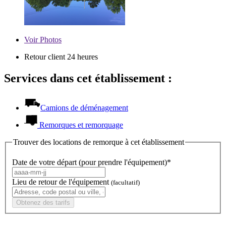
Voir
Photos
Retour client 24 heures
Services dans cet établissement :
Camions de déménagement
Remorques et remorquage
Trouver des locations de remorque à cet établissement
Date de votre départ (pour prendre l'équipement)*
Lieu de retour de l'équipement
(facultatif)
Obtenez des tarifs