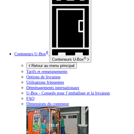
®
Conteneurs
U-Box
®
Conteneurs
U-Box
Retour au menu principal
Tarifs et renseignements
Options de livraison
Utilisations fréquentes
Déménagements internationaux
U-Box -
Conseils pour l’emballage et la livraison
FAQ
Dimensions du conteneur