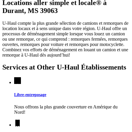
Locations aller simple et locale® à
Durant, MS 39063
U-Haul compte la plus grande sélection de camions et remorques de
location locaux et à sens unique dans votre région.
U-Haul
offre un
processus de déménagement simple lorsque vous louez un camion
ou une remorque, ce qui comprend : remorques fermées, remorques
ouvertes, remorques pour voiture et remorques pour motocyclette.
Combinez vos efforts de déménagement en louant un camion et une
remorque à
U-Haul
dès aujourd’hui!
Services at Other
U-Haul
Établissements
Libre-entreposage
Nous offrons la plus grande couverture en Amérique du
Nord!