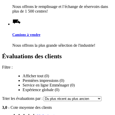
Nous offrons le remplissage et l’échange de réservoirs dans
plus de 1 500 centres!
Camions à vendre
Nous offrons la plus grande sélection de l'industrie!
Évaluations des clients
Filtre :
Afficher tout (0)
Premières impressions (0)
Service en ligne Emménager (0)
Expérience globale (0)
Trier les évaluations par :
3,0
- Cote moyenne des clients