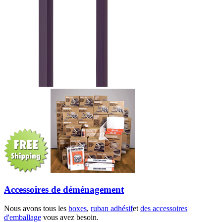
Accessoires de déménagement
Nous avons tous les
boxes
,
ruban adhésif
et
des accessoires
d'emballage
vous avez besoin.