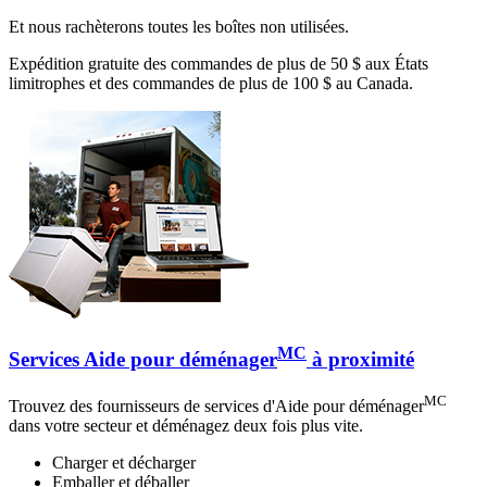
Et nous rachèterons toutes les boîtes non utilisées.
Expédition gratuite des commandes de plus de 50 $ aux États
limitrophes et des commandes de plus de 100 $ au Canada.
MC
Services Aide pour déménager
à proximité
MC
Trouvez des fournisseurs de services d'Aide pour déménager
dans votre secteur et déménagez deux fois plus vite.
Charger et décharger
Emballer et déballer