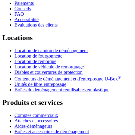
Paiements
Conseils
FAQ
Accessibilité
Évaluations des clients
Locations
Location de camion de déménagement
Location de fourgonnette
Location de remorque
Location de véhicule de remorquage
Diables et couvertures de protection
®
Conteneurs de déménagement et d'entreposage
U-Box
Unités de libre-entreposage
Boîtes de déménagement réutilisables en plastique
Produits et services
Comptes commerciaux
Attaches et accessoires
Aides-déménageurs
Boîtes et accessoires de déménagement