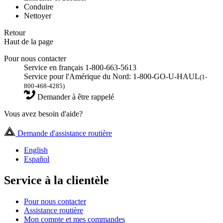
Conduire
Nettoyer
Retour
Haut de la page
Pour nous contacter
Service en français 1-800-663-5613
Service pour l'Amérique du Nord: 1-800-GO-U-HAUL
(1-
800-468-4285)
Demander à être rappelé
Vous avez besoin d'aide?
Demande d'assistance routière
English
Español
Service à la clientèle
Pour nous contacter
Assistance routière
Mon compte et mes commandes