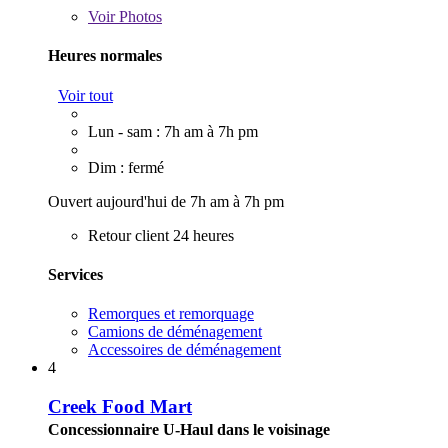
Voir
Photos
Heures normales
Voir tout
Lun - sam : 7h am à 7h pm
Dim : fermé
Ouvert aujourd'hui de 7h am à 7h pm
Retour client 24 heures
Services
Remorques et remorquage
Camions de déménagement
Accessoires de déménagement
4
Creek Food Mart
Concessionnaire U-Haul dans le voisinage