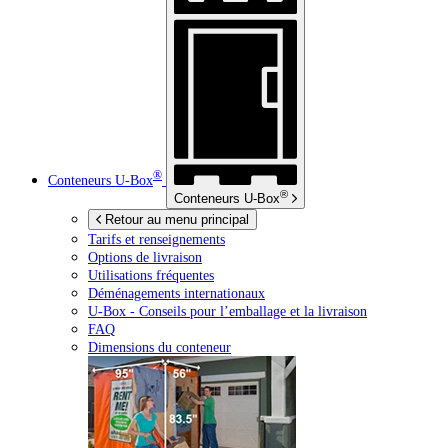
®
Conteneurs
U-Box
®
Conteneurs
U-Box
Retour au menu principal
Tarifs et renseignements
Options de livraison
Utilisations fréquentes
Déménagements internationaux
U-Box -
Conseils pour l’emballage et la livraison
FAQ
Dimensions du conteneur