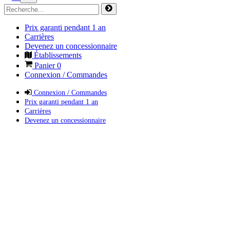
Prix garanti pendant 1 an
Carrières
Devenez un concessionnaire
Établissements
Panier
0
Connexion / Commandes
Connexion / Commandes
Prix garanti pendant 1 an
Carrières
Devenez un concessionnaire