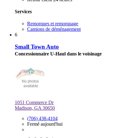
Services
Remorques et remorquage
Camions de déménagement
6
Small Town Auto
Concessionnaire U-Haul dans le voisinage
1051 Commerce Dr
Madison, GA 30650
(706) 438-4104
Fermé aujourd'hui