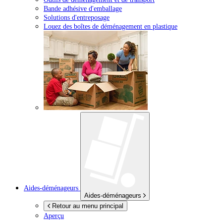
Bande adhésive d'emballage
Solutions d'entreposage
Louez des boîtes de déménagement en plastique
Aides-déménageurs
Aides-déménageurs
Retour au menu principal
Aperçu