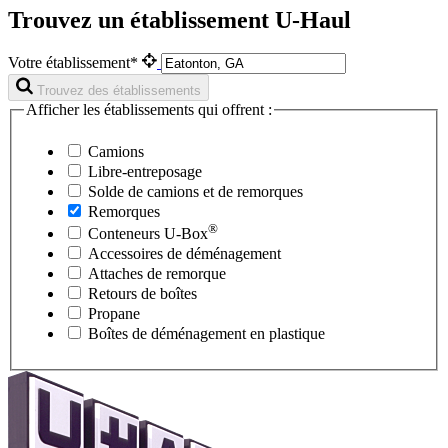
Trouvez un établissement U-Haul
Votre établissement*
Trouvez des établissements
Afficher les établissements qui offrent :
Camions
Libre-entreposage
Solde de camions et de remorques
Remorques
®
Conteneurs
U-Box
Accessoires de déménagement
Attaches de remorque
Retours de boîtes
Propane
Boîtes de déménagement en plastique