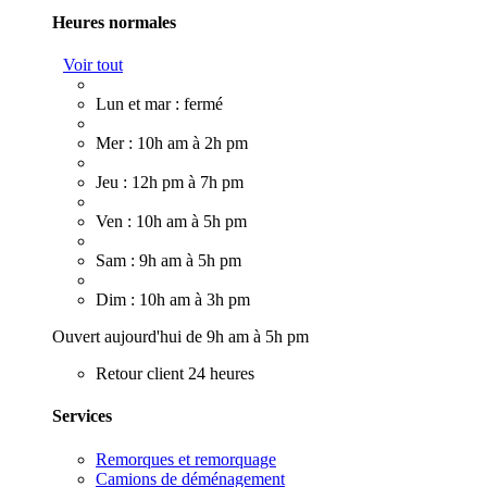
Heures normales
Voir tout
Lun et mar : fermé
Mer : 10h am à 2h pm
Jeu : 12h pm à 7h pm
Ven : 10h am à 5h pm
Sam : 9h am à 5h pm
Dim : 10h am à 3h pm
Ouvert aujourd'hui de 9h am à 5h pm
Retour client 24 heures
Services
Remorques et remorquage
Camions de déménagement