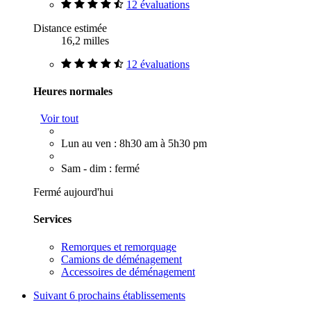
12 évaluations
Distance estimée
16,2 milles
12 évaluations
Heures normales
Voir tout
Lun au ven : 8h30 am à 5h30 pm
Sam - dim : fermé
Fermé aujourd'hui
Services
Remorques et remorquage
Camions de déménagement
Accessoires de déménagement
Suivant
6 prochains établissements