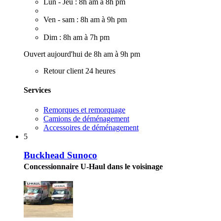
Lun - Jeu : 8h am à 8h pm
Ven - sam : 8h am à 9h pm
Dim : 8h am à 7h pm
Ouvert aujourd'hui de 8h am à 9h pm
Retour client 24 heures
Services
Remorques et remorquage
Camions de déménagement
Accessoires de déménagement
5
Buckhead Sunoco
Concessionnaire U-Haul dans le voisinage