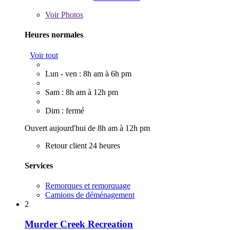
Voir
Photos
Heures normales
Voir tout
Lun - ven : 8h am à 6h pm
Sam : 8h am à 12h pm
Dim : fermé
Ouvert aujourd'hui de 8h am à 12h pm
Retour client 24 heures
Services
Remorques et remorquage
Camions de déménagement
2
Murder Creek Recreation