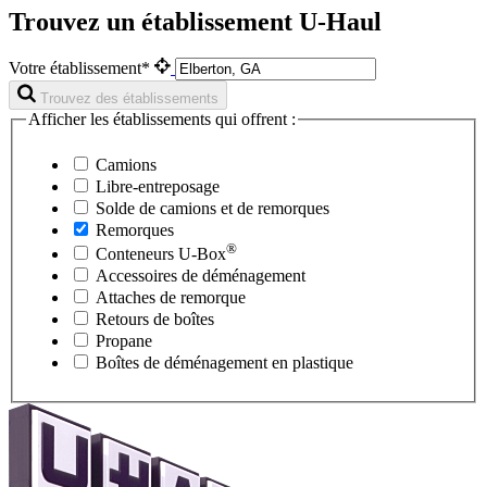
Trouvez un établissement U-Haul
Votre établissement*
Trouvez des établissements
Afficher les établissements qui offrent :
Camions
Libre-entreposage
Solde de camions et de remorques
Remorques
®
Conteneurs
U-Box
Accessoires de déménagement
Attaches de remorque
Retours de boîtes
Propane
Boîtes de déménagement en plastique