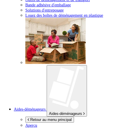
Bande adhésive d'emballage
Solutions d'entreposage
Louez des boîtes de déménagement en plastique
Aides-déménageurs
Aides-déménageurs
Retour au menu principal
Aperçu