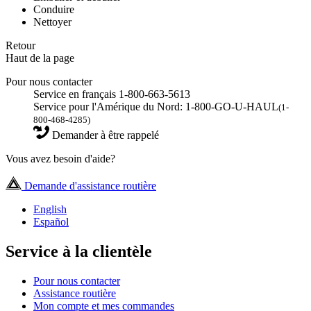
Conduire
Nettoyer
Retour
Haut de la page
Pour nous contacter
Service en français 1-800-663-5613
Service pour l'Amérique du Nord: 1-800-GO-U-HAUL
(1-
800-468-4285)
Demander à être rappelé
Vous avez besoin d'aide?
Demande d'assistance routière
English
Español
Service à la clientèle
Pour nous contacter
Assistance routière
Mon compte et mes commandes