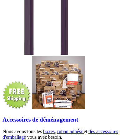
Accessoires de déménagement
Nous avons tous les
boxes
,
ruban adhésif
et
des accessoires
d'emballage
vous avez besoin.