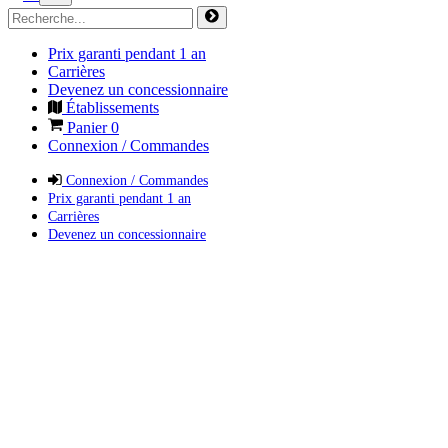
Prix garanti pendant 1 an
Carrières
Devenez un concessionnaire
Établissements
Panier
0
Connexion / Commandes
Connexion / Commandes
Prix garanti pendant 1 an
Carrières
Devenez un concessionnaire