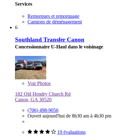
Services
Remorques et remorquage
Camions de déménagement
6
Southland Transfer Canon
Concessionnaire U-Haul dans le voisinage
Voir
Photos
182 Old Hendry Church Rd
Canon, GA 30520
(706) 498-9056
Ouvert aujourd'hui de 8h30 am à 4h30 pm
19 évaluations