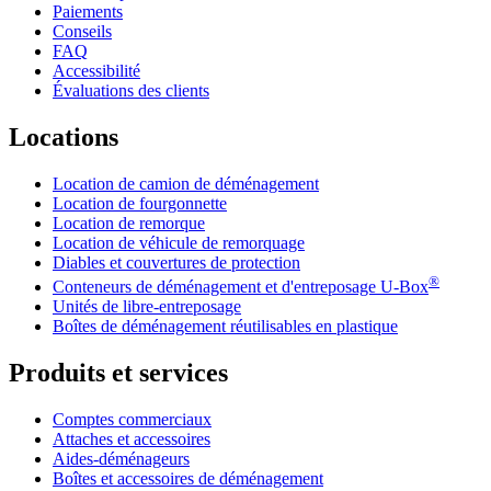
Paiements
Conseils
FAQ
Accessibilité
Évaluations des clients
Locations
Location de camion de déménagement
Location de fourgonnette
Location de remorque
Location de véhicule de remorquage
Diables et couvertures de protection
®
Conteneurs de déménagement et d'entreposage
U-Box
Unités de libre-entreposage
Boîtes de déménagement réutilisables en plastique
Produits et services
Comptes commerciaux
Attaches et accessoires
Aides-déménageurs
Boîtes et accessoires de déménagement