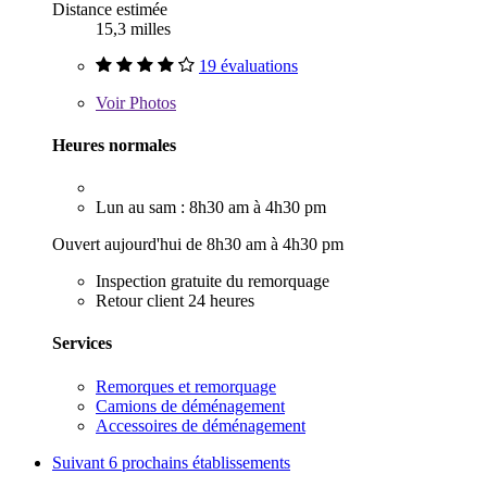
Distance estimée
15,3 milles
19 évaluations
Voir
Photos
Heures normales
Lun au sam : 8h30 am à 4h30 pm
Ouvert aujourd'hui de 8h30 am à 4h30 pm
Inspection gratuite du remorquage
Retour client 24 heures
Services
Remorques et remorquage
Camions de déménagement
Accessoires de déménagement
Suivant
6 prochains établissements