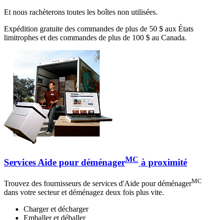
Et nous rachèterons toutes les boîtes non utilisées.
Expédition gratuite des commandes de plus de 50 $ aux États
limitrophes et des commandes de plus de 100 $ au Canada.
MC
Services Aide pour déménager
à proximité
MC
Trouvez des fournisseurs de services d'Aide pour déménager
dans votre secteur et déménagez deux fois plus vite.
Charger et décharger
Emballer et déballer