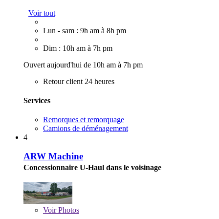
Voir tout
Lun - sam : 9h am à 8h pm
Dim : 10h am à 7h pm
Ouvert aujourd'hui de 10h am à 7h pm
Retour client 24 heures
Services
Remorques et remorquage
Camions de déménagement
4
ARW Machine
Concessionnaire U-Haul dans le voisinage
Voir
Photos