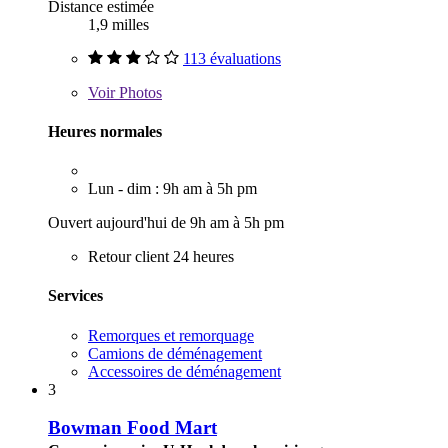
Distance estimée
1,9 milles
113 évaluations
Voir
Photos
Heures normales
Lun - dim : 9h am à 5h pm
Ouvert aujourd'hui de 9h am à 5h pm
Retour client 24 heures
Services
Remorques et remorquage
Camions de déménagement
Accessoires de déménagement
3
Bowman Food Mart