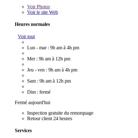
Voir
Photos
Voir le site Web
Heures normales
Voir tout
Lun - mar : 9h am à 4h pm
Mer : 9h am à 12h pm
Jeu - ven : 9h am à 4h pm
Sam : 9h am à 12h pm
Dim : fermé
Fermé aujourd'hui
Inspection gratuite du remorquage
Retour client 24 heures
Services