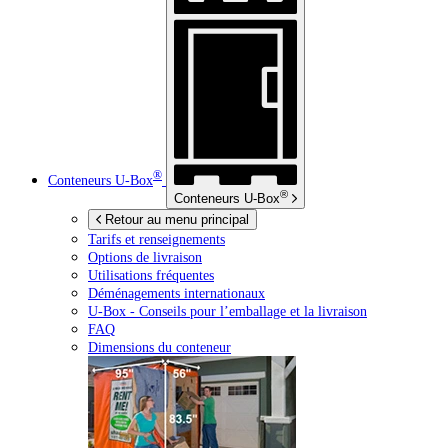
®
Conteneurs
U-Box
®
Conteneurs
U-Box
Retour au menu principal
Tarifs et renseignements
Options de livraison
Utilisations fréquentes
Déménagements internationaux
U-Box -
Conseils pour l’emballage et la livraison
FAQ
Dimensions du conteneur