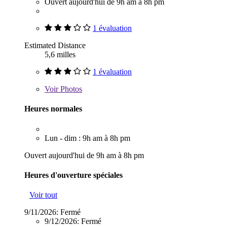
Ouvert aujourd'hui de 9h am à 8h pm
1 évaluation
Estimated Distance
5,6 milles
1 évaluation
Voir
Photos
Heures normales
Lun - dim : 9h am à 8h pm
Ouvert aujourd'hui de 9h am à 8h pm
Heures d'ouverture spéciales
Voir tout
9/11/2026:
Fermé
9/12/2026:
Fermé