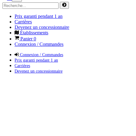
Prix garanti pendant 1 an
Carrières
Devenez un concessionnaire
Établissements
Panier
0
Connexion / Commandes
Connexion / Commandes
Prix garanti pendant 1 an
Carrières
Devenez un concessionnaire