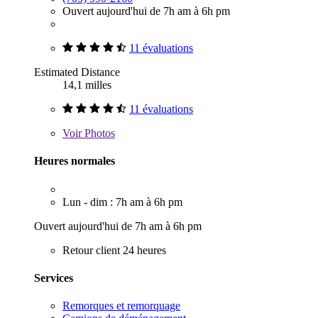
Ouvert aujourd'hui de 7h am à 6h pm
11 évaluations
Estimated Distance
14,1 milles
11 évaluations
Voir
Photos
Heures normales
Lun - dim : 7h am à 6h pm
Ouvert aujourd'hui de 7h am à 6h pm
Retour client 24 heures
Services
Remorques et remorquage