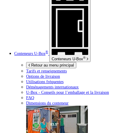
®
Conteneurs
U-Box
®
Conteneurs
U-Box
Retour au menu principal
Tarifs et renseignements
Options de livraison
Utilisations fréquentes
Déménagements internationaux
U-Box -
Conseils pour l’emballage et la livraison
FAQ
Dimensions du conteneur