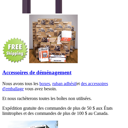
Accessoires de déménagement
Nous avons tous les
boxes
,
ruban adhésif
et
des accessoires
d'emballage
vous avez besoin.
Et nous rachèterons toutes les boîtes non utilisées.
Expédition gratuite des commandes de plus de 50 $ aux États
limitrophes et des commandes de plus de 100 $ au Canada.