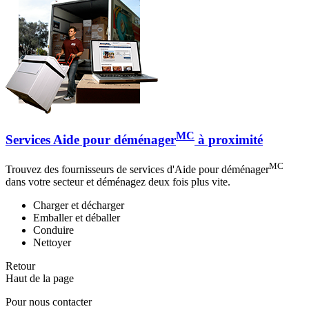
MC
Services Aide pour déménager
à proximité
MC
Trouvez des fournisseurs de services d'Aide pour déménager
dans votre secteur et déménagez deux fois plus vite.
Charger et décharger
Emballer et déballer
Conduire
Nettoyer
Retour
Haut de la page
Pour nous contacter