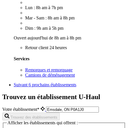
Lun : 8h am à 7h pm
Mar - Sam : 8h am à 8h pm
Dim : 9h am à 5h pm
Ouvert aujourd'hui de 8h am à 8h pm
Retour client 24 heures
Services
Remorques et remorquage
Camions de déménagement
Suivant
6 prochains établissements
Trouvez un établissement U-Haul
Votre établissement*
Trouvez des établissements
Afficher les établissements qui offrent :