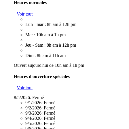
Heures normales
Voir tout
Lun - mar : 8h am à 12h pm
Mer : 10h am à 1h pm
Jeu - Sam : 8h am à 12h pm
Dim : 8h am à 11h am
Ouvert aujourd'hui de 10h am à 1h pm
Heures d'ouverture spéciales
Voir tout
8/5/2026:
Fermé
9/1/2026:
Fermé
9/2/2026:
Fermé
9/3/2026:
Fermé
9/4/2026:
Fermé
9/5/2026:
Fermé
9/6/2026:
Fermé