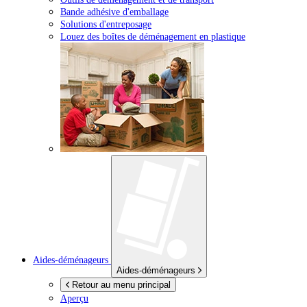
Bande adhésive d'emballage
Solutions d'entreposage
Louez des boîtes de déménagement en plastique
Aides-déménageurs
Aides-déménageurs
Retour au menu principal
Aperçu