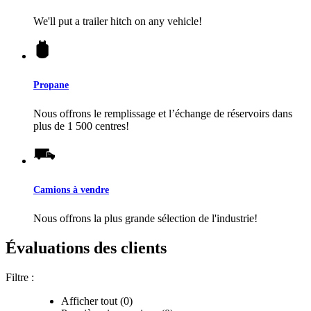
We'll put a trailer hitch on any vehicle!
Propane
Nous offrons le remplissage et l’échange de réservoirs dans
plus de 1 500 centres!
Camions à vendre
Nous offrons la plus grande sélection de l'industrie!
Évaluations des clients
Filtre :
Afficher tout (0)