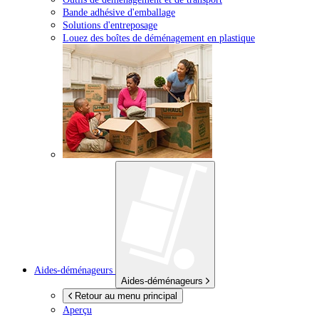
Bande adhésive d'emballage
Solutions d'entreposage
Louez des boîtes de déménagement en plastique
Aides-déménageurs
Aides-déménageurs
Retour au menu principal
Aperçu