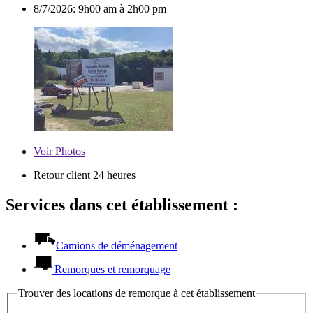
8/7/2026:
9h00 am à 2h00 pm
Voir
Photos
Retour client 24 heures
Services dans cet établissement :
Camions de déménagement
Remorques et remorquage
Trouver des locations de remorque à cet établissement