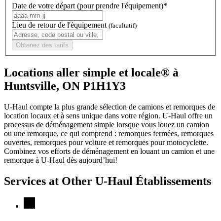
Date de votre départ (pour prendre l'équipement)*
Lieu de retour de l'équipement
(facultatif)
Obtenez des tarifs
Locations aller simple et locale® à
Huntsville, ON P1H1Y3
U-Haul compte la plus grande sélection de camions et remorques de
location locaux et à sens unique dans votre région.
U-Haul
offre un
processus de déménagement simple lorsque vous louez un camion
ou une remorque, ce qui comprend : remorques fermées, remorques
ouvertes, remorques pour voiture et remorques pour motocyclette.
Combinez vos efforts de déménagement en louant un camion et une
remorque à
U-Haul
dès aujourd’hui!
Services at Other
U-Haul
Établissements