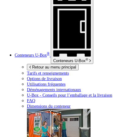
®
Conteneurs
U-Box
®
Conteneurs
U-Box
Retour au menu principal
Tarifs et renseignements
Options de livraison
Utilisations fréquentes
Déménagements internationaux
U-Box -
Conseils pour l’emballage et la livraison
FAQ
Dimensions du conteneur