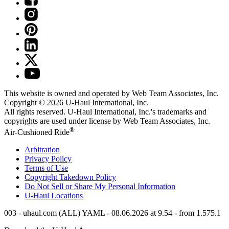
This website is owned and operated by Web Team Associates, Inc.
Copyright © 2026
U-Haul
International, Inc.
All rights reserved.
U-Haul
International, Inc.'s trademarks and
copyrights are used under license by Web Team Associates, Inc.
®
Air-Cushioned Ride
Arbitration
Privacy Policy
Terms of Use
Copyright Takedown Policy
Do Not Sell or Share My Personal Information
U-Haul
Locations
003 - uhaul.com (ALL) YAML - 08.06.2026 at 9.54 - from 1.575.1