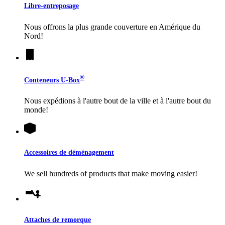
Libre-entreposage
Nous offrons la plus grande couverture en Amérique du
Nord!
®
Conteneurs
U-Box
Nous expédions à l'autre bout de la ville et à l'autre bout du
monde!
Accessoires de déménagement
We sell hundreds of products that make moving easier!
Attaches de remorque