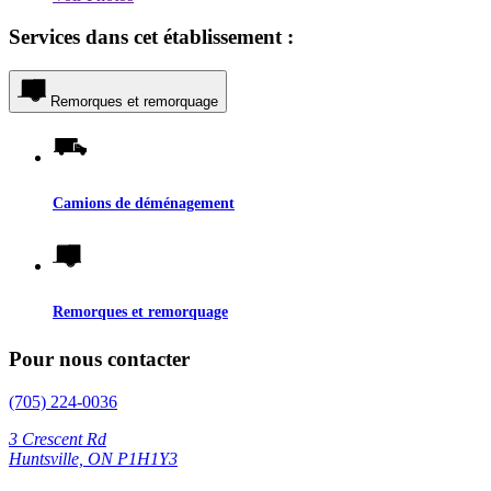
Services dans cet établissement :
Remorques et remorquage
Camions de déménagement
Remorques et remorquage
Pour nous contacter
(705) 224-0036
3 Crescent Rd
Huntsville, ON P1H1Y3