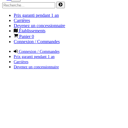
Prix garanti pendant 1 an
Carrières
Devenez un concessionnaire
Établissements
Panier
0
Connexion / Commandes
Connexion / Commandes
Prix garanti pendant 1 an
Carrières
Devenez un concessionnaire