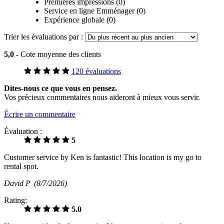
Premières impressions (0)
Service en ligne Emménager (0)
Expérience globale (0)
Trier les évaluations par :
5,0
- Cote moyenne des clients
120 évaluations
Dites-nous ce que vous en pensez.
Vos précieux commentaires nous aideront à mieux vous servir.
Écrire un commentaire
Évaluation :
5
Customer service by Ken is fantastic! This location is my go to
rental spot.
David P
(8/7/2026)
Rating:
5.0