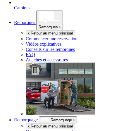
Camions
Remorques
Remorques
Retour au menu principal
Commencer une réservation
Vidéos explicatives
Conseils sur les remorques
FAQ
Attaches et accessoires
Remorquage
Remorquage
Retour au menu principal