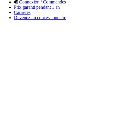
Connexion / Commandes
Prix garanti pendant 1 an
Carrières
Devenez un concessionnaire