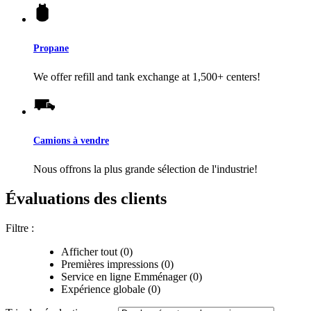
Propane
We offer refill and tank exchange at 1,500+ centers!
Camions à vendre
Nous offrons la plus grande sélection de l'industrie!
Évaluations des clients
Filtre :
Afficher tout (0)
Premières impressions (0)
Service en ligne Emménager (0)
Expérience globale (0)