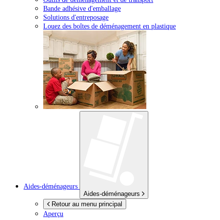
Bande adhésive d'emballage
Solutions d'entreposage
Louez des boîtes de déménagement en plastique
Aides-déménageurs
Aides-déménageurs
Retour au menu principal
Aperçu