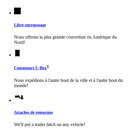
Libre-entreposage
Nous offrons la plus grande couverture en Amérique du
Nord!
®
Conteneurs
U-Box
Nous expédions à l'autre bout de la ville et à l'autre bout du
monde!
Attaches de remorque
We'll put a trailer hitch on any vehicle!