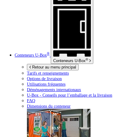
®
Conteneurs
U-Box
®
Conteneurs
U-Box
Retour au menu principal
Tarifs et renseignements
Options de livraison
Utilisations fréquentes
Déménagements internationaux
U-Box -
Conseils pour l’emballage et la livraison
FAQ
Dimensions du conteneur