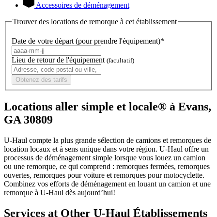
Accessoires de déménagement
Trouver des locations de remorque à cet établissement
Date de votre départ (pour prendre l'équipement)*
Lieu de retour de l'équipement
(facultatif)
Obtenez des tarifs
Locations aller simple et locale® à Evans,
GA 30809
U-Haul compte la plus grande sélection de camions et remorques de
location locaux et à sens unique dans votre région.
U-Haul
offre un
processus de déménagement simple lorsque vous louez un camion
ou une remorque, ce qui comprend : remorques fermées, remorques
ouvertes, remorques pour voiture et remorques pour motocyclette.
Combinez vos efforts de déménagement en louant un camion et une
remorque à
U-Haul
dès aujourd’hui!
Services at Other
U-Haul
Établissements