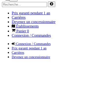
Prix garanti pendant 1 an
Carrières
Devenez un concessionnaire
Établissements
Panier
0
Connexion / Commandes
Connexion / Commandes
Prix garanti pendant 1 an
Carrières
Devenez un concessionnaire