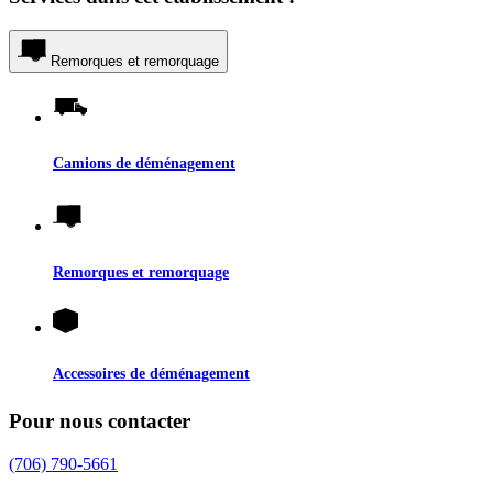
Remorques et remorquage
Camions de déménagement
Remorques et remorquage
Accessoires de déménagement
Pour nous contacter
(706) 790-5661