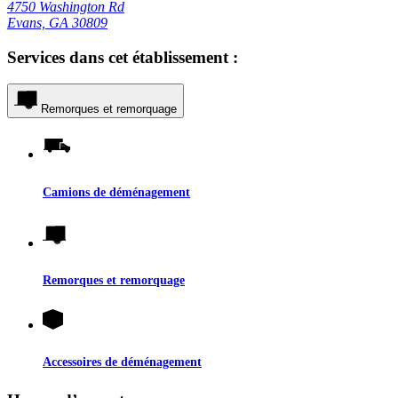
4750 Washington Rd
Evans, GA 30809
Services dans cet établissement :
Remorques et remorquage
Camions de déménagement
Remorques et remorquage
Accessoires de déménagement