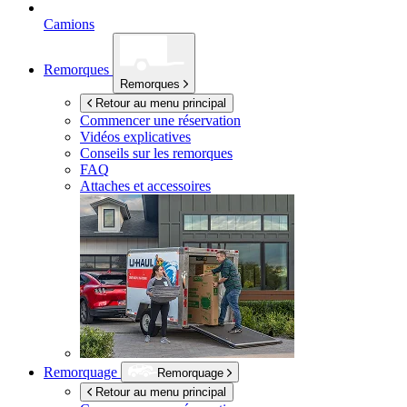
Camions
Remorques
Remorques
Retour au menu principal
Commencer une réservation
Vidéos explicatives
Conseils sur les remorques
FAQ
Attaches et accessoires
Remorquage
Remorquage
Retour au menu principal