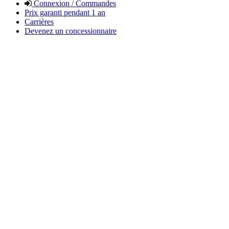
Connexion / Commandes
Prix garanti pendant 1 an
Carrières
Devenez un concessionnaire