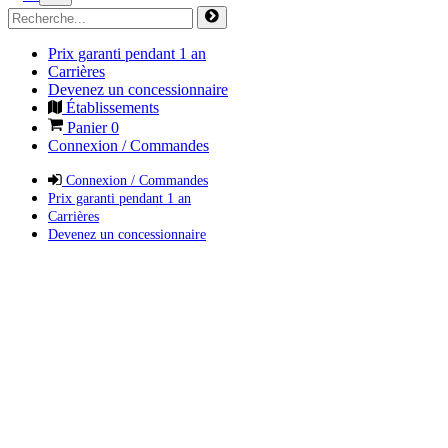
Prix garanti pendant 1 an
Carrières
Devenez un concessionnaire
Établissements
Panier
0
Connexion / Commandes
Connexion / Commandes
Prix garanti pendant 1 an
Carrières
Devenez un concessionnaire