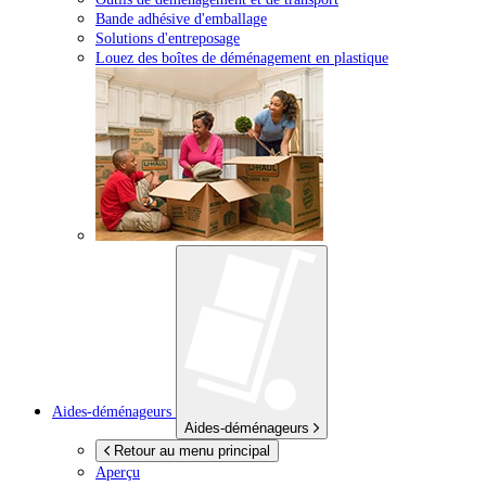
Bande adhésive d'emballage
Solutions d'entreposage
Louez des boîtes de déménagement en plastique
Aides-déménageurs
Aides-déménageurs
Retour au menu principal
Aperçu