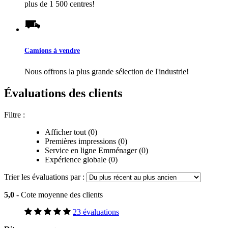
plus de 1 500 centres!
Camions à vendre
Nous offrons la plus grande sélection de l'industrie!
Évaluations des clients
Filtre :
Afficher tout (0)
Premières impressions (0)
Service en ligne Emménager (0)
Expérience globale (0)
Trier les évaluations par :
5,0
- Cote moyenne des clients
23 évaluations