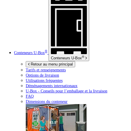
®
Conteneurs
U-Box
®
Conteneurs
U-Box
Retour au menu principal
Tarifs et renseignements
Options de livraison
Utilisations fréquentes
Déménagements internationaux
U-Box -
Conseils pour l’emballage et la livraison
FAQ
Dimensions du conteneur