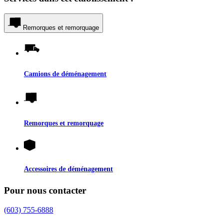
Remorques et remorquage
Camions de déménagement
Remorques et remorquage
Accessoires de déménagement
Pour nous contacter
(603) 755-6888