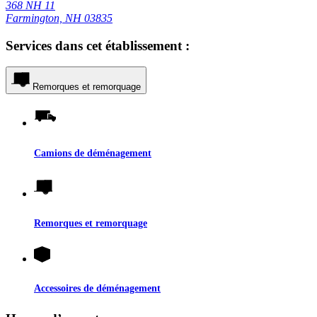
368 NH 11
Farmington, NH 03835
Services dans cet établissement :
Remorques et remorquage
Camions de déménagement
Remorques et remorquage
Accessoires de déménagement