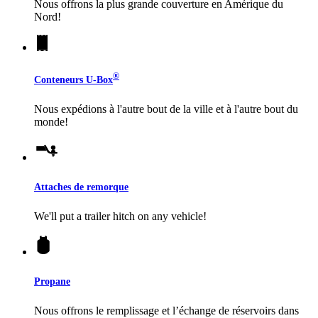
Nous offrons la plus grande couverture en Amérique du
Nord!
®
Conteneurs
U-Box
Nous expédions à l'autre bout de la ville et à l'autre bout du
monde!
Attaches de remorque
We'll put a trailer hitch on any vehicle!
Propane
Nous offrons le remplissage et l’échange de réservoirs dans