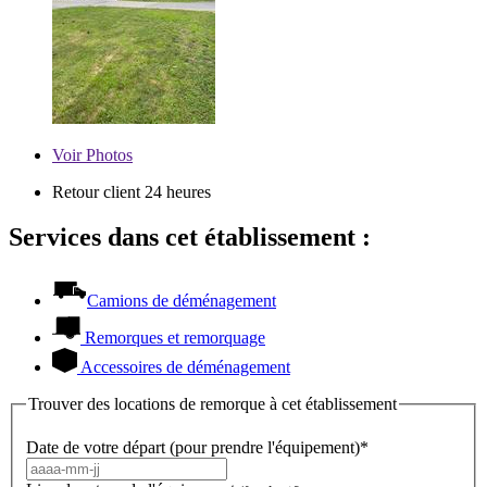
Voir
Photos
Retour client 24 heures
Services dans cet établissement :
Camions de déménagement
Remorques et remorquage
Accessoires de déménagement
Trouver des locations de remorque à cet établissement
Date de votre départ (pour prendre l'équipement)*