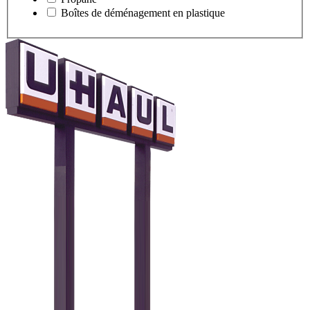
Boîtes de déménagement en plastique