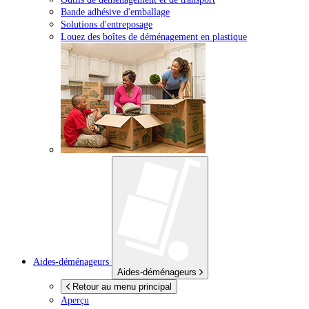
Bande adhésive d'emballage
Solutions d'entreposage
Louez des boîtes de déménagement en plastique
Aides-déménageurs
Aides-déménageurs
Retour au menu principal
Aperçu