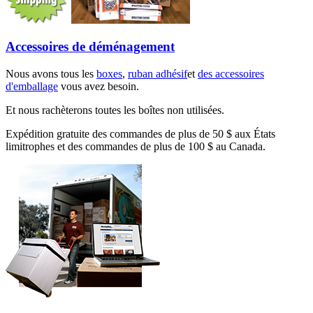
Accessoires de déménagement
Nous avons tous les
boxes
,
ruban adhésif
et
des accessoires
d'emballage
vous avez besoin.
Et nous rachèterons toutes les boîtes non utilisées.
Expédition gratuite des commandes de plus de 50 $ aux États
limitrophes et des commandes de plus de 100 $ au Canada.