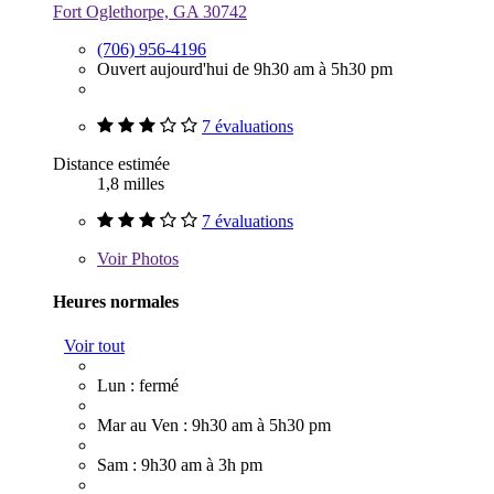
Fort Oglethorpe, GA 30742
(706) 956-4196
Ouvert aujourd'hui de 9h30 am à 5h30 pm
7 évaluations
Distance estimée
1,8 milles
7 évaluations
Voir
Photos
Heures normales
Voir tout
Lun : fermé
Mar au Ven : 9h30 am à 5h30 pm
Sam : 9h30 am à 3h pm