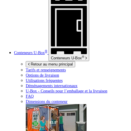
®
Conteneurs
U-Box
®
Conteneurs
U-Box
Retour au menu principal
Tarifs et renseignements
Options de livraison
Utilisations fréquentes
Déménagements internationaux
U-Box -
Conseils pour l’emballage et la livraison
FAQ
Dimensions du conteneur