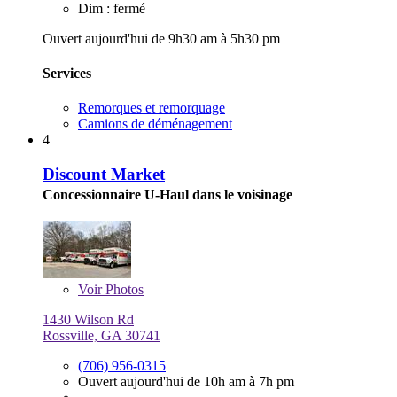
Dim : fermé
Ouvert aujourd'hui de 9h30 am à 5h30 pm
Services
Remorques et remorquage
Camions de déménagement
4
Discount Market
Concessionnaire U-Haul dans le voisinage
Voir
Photos
1430 Wilson Rd
Rossville, GA 30741
(706) 956-0315
Ouvert aujourd'hui de 10h am à 7h pm