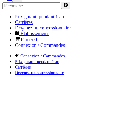
Prix garanti pendant 1 an
Carrières
Devenez un concessionnaire
Établissements
Panier
0
Connexion / Commandes
Connexion / Commandes
Prix garanti pendant 1 an
Carrières
Devenez un concessionnaire