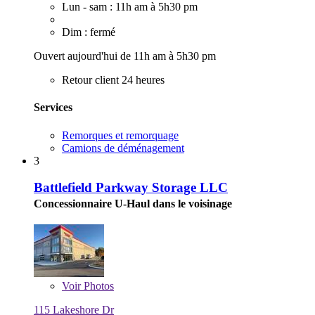
Lun - sam : 11h am à 5h30 pm
Dim : fermé
Ouvert aujourd'hui de 11h am à 5h30 pm
Retour client 24 heures
Services
Remorques et remorquage
Camions de déménagement
3
Battlefield Parkway Storage LLC
Concessionnaire U-Haul dans le voisinage
Voir
Photos
115 Lakeshore Dr