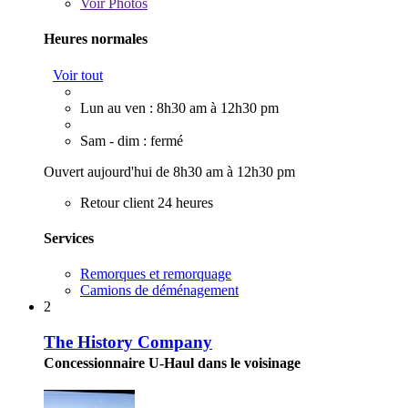
Voir
Photos
Heures normales
Voir tout
Lun au ven : 8h30 am à 12h30 pm
Sam - dim : fermé
Ouvert aujourd'hui de 8h30 am à 12h30 pm
Retour client 24 heures
Services
Remorques et remorquage
Camions de déménagement
2
The History Company
Concessionnaire U-Haul dans le voisinage