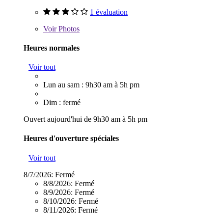
1 évaluation
Voir
Photos
Heures normales
Voir tout
Lun au sam : 9h30 am à 5h pm
Dim : fermé
Ouvert aujourd'hui de 9h30 am à 5h pm
Heures d'ouverture spéciales
Voir tout
8/7/2026:
Fermé
8/8/2026:
Fermé
8/9/2026:
Fermé
8/10/2026:
Fermé
8/11/2026:
Fermé