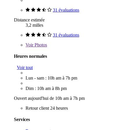
31 évaluations
Distance estimée
3,2 milles
31 évaluations
Voir
Photos
Heures normales
Voir tout
Lun - sam : 10h am à 7h pm
Dim : 10h am à 8h pm
Ouvert aujourd'hui de 10h am à 7h pm
Retour client 24 heures
Services