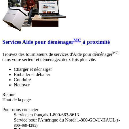
MC
Services Aide pour déménager
à proximité
MC
Trouvez des fournisseurs de services d'Aide pour déménager
dans votre secteur et déménagez deux fois plus vite.
Charger et décharger
Emballer et déballer
Conduire
Nettoyer
Retour
Haut de la page
Pour nous contacter
Service en français 1-800-663-5613
Service pour l'Amérique du Nord: 1-800-GO-U-HAUL
(1-
800-468-4285)