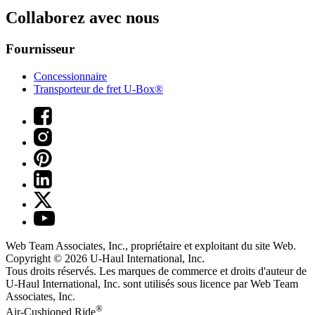
Collaborez avec nous
Fournisseur
Concessionnaire
Transporteur de fret U-Box®
Web Team Associates, Inc., propriétaire et exploitant du site Web.
Copyright © 2026
U-Haul
International, Inc.
Tous droits réservés.
Les marques de commerce et droits d'auteur de
U-Haul International, Inc. sont utilisés sous licence par Web Team
Associates, Inc.
®
Air-Cushioned Ride