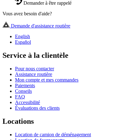
Demander à être rappelé
Vous avez besoin d'aide?
Demande d'assistance routière
English
Español
Service à la clientèle
Pour nous contacter
Assistance routière
Mon compte et mes commandes
Paiements
Conseils
FAQ
Accessibilité
Évaluations des clients
Locations
Location de camion de déménagement