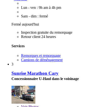
Lun - ven : 9h am à 4h pm
Sam - dim : fermé
Fermé aujourd'hui
Inspection gratuite du remorquage
Retour client 24 heures
Services
Remorques et remorquage
Camions de déménagement
3
Sunrise Marathon Cary
Concessionnaire U-Haul dans le voisinage
Voir
Photos