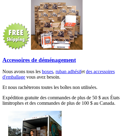
Accessoires de déménagement
Nous avons tous les
boxes
,
ruban adhésif
et
des accessoires
d'emballage
vous avez besoin.
Et nous rachèterons toutes les boîtes non utilisées.
Expédition gratuite des commandes de plus de 50 $ aux États
limitrophes et des commandes de plus de 100 $ au Canada.