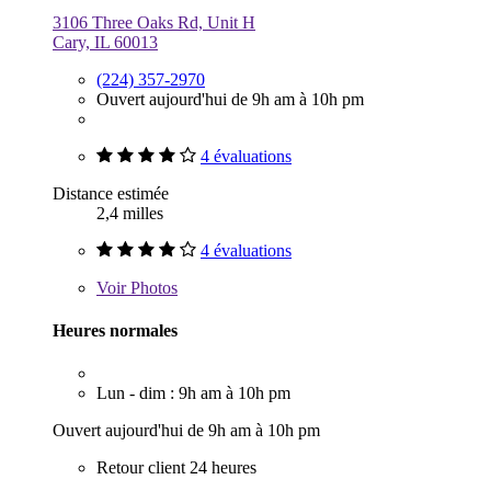
3106 Three Oaks Rd, Unit H
Cary, IL 60013
(224) 357-2970
Ouvert aujourd'hui de 9h am à 10h pm
4 évaluations
Distance estimée
2,4 milles
4 évaluations
Voir
Photos
Heures normales
Lun - dim : 9h am à 10h pm
Ouvert aujourd'hui de 9h am à 10h pm
Retour client 24 heures