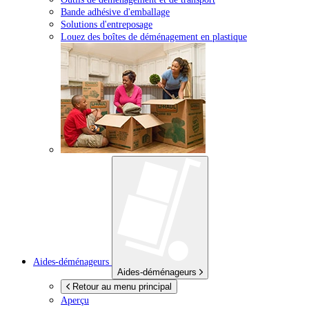
Bande adhésive d'emballage
Solutions d'entreposage
Louez des boîtes de déménagement en plastique
Aides-déménageurs
Aides-déménageurs
Retour au menu principal
Aperçu