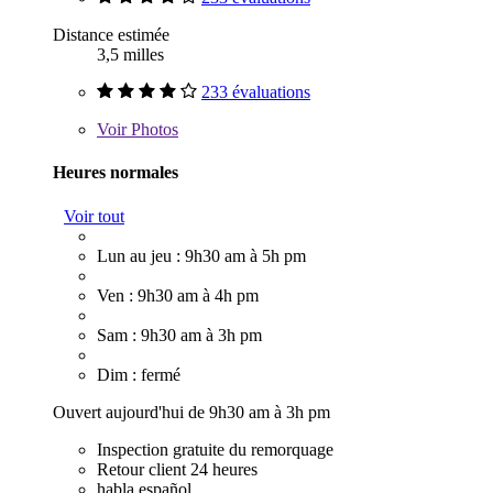
Distance estimée
3,5 milles
233 évaluations
Voir
Photos
Heures normales
Voir tout
Lun au jeu : 9h30 am à 5h pm
Ven : 9h30 am à 4h pm
Sam : 9h30 am à 3h pm
Dim : fermé
Ouvert aujourd'hui de 9h30 am à 3h pm
Inspection gratuite du remorquage
Retour client 24 heures
habla español