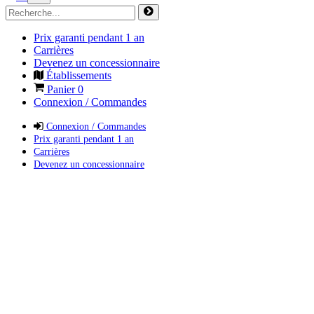
Prix garanti pendant 1 an
Carrières
Devenez un concessionnaire
Établissements
Panier
0
Connexion / Commandes
Connexion / Commandes
Prix garanti pendant 1 an
Carrières
Devenez un concessionnaire