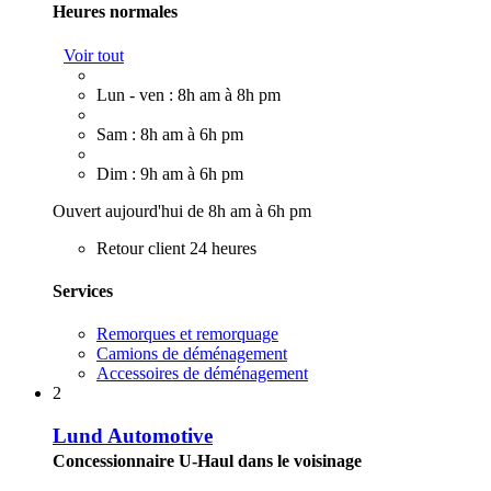
Heures normales
Voir tout
Lun - ven : 8h am à 8h pm
Sam : 8h am à 6h pm
Dim : 9h am à 6h pm
Ouvert aujourd'hui de 8h am à 6h pm
Retour client 24 heures
Services
Remorques et remorquage
Camions de déménagement
Accessoires de déménagement
2
Lund Automotive
Concessionnaire U-Haul dans le voisinage