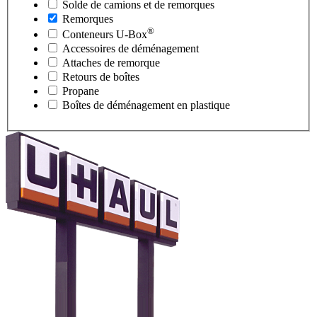
Solde de camions et de remorques
Remorques
®
Conteneurs
U-Box
Accessoires de déménagement
Attaches de remorque
Retours de boîtes
Propane
Boîtes de déménagement en plastique