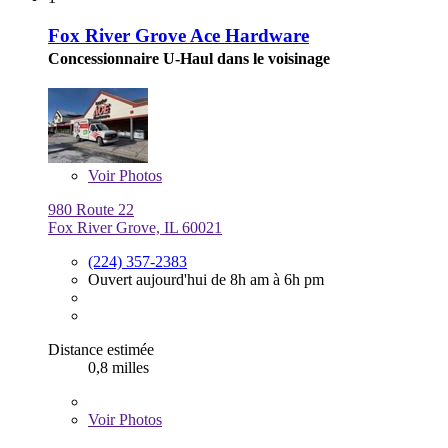
Fox River Grove Ace Hardware
Concessionnaire U-Haul dans le voisinage
Voir
Photos
980 Route 22
Fox River Grove, IL 60021
(224) 357-2383
Ouvert aujourd'hui de 8h am à 6h pm
Distance estimée
0,8 milles
Voir
Photos