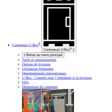
®
Conteneurs
U-Box
®
Conteneurs
U-Box
Retour au menu principal
Tarifs et renseignements
Options de livraison
Utilisations fréquentes
Déménagements internationaux
U-Box -
Conseils pour l’emballage et la livraison
FAQ
Dimensions du conteneur