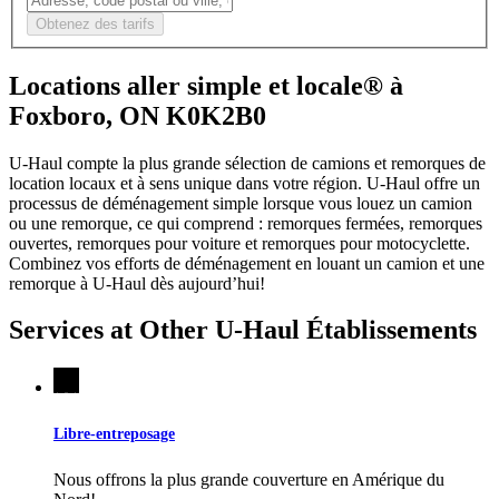
Obtenez des tarifs
Locations aller simple et locale® à
Foxboro, ON K0K2B0
U-Haul compte la plus grande sélection de camions et remorques de
location locaux et à sens unique dans votre région.
U-Haul
offre un
processus de déménagement simple lorsque vous louez un camion
ou une remorque, ce qui comprend : remorques fermées, remorques
ouvertes, remorques pour voiture et remorques pour motocyclette.
Combinez vos efforts de déménagement en louant un camion et une
remorque à
U-Haul
dès aujourd’hui!
Services at Other
U-Haul
Établissements
Libre-entreposage
Nous offrons la plus grande couverture en Amérique du