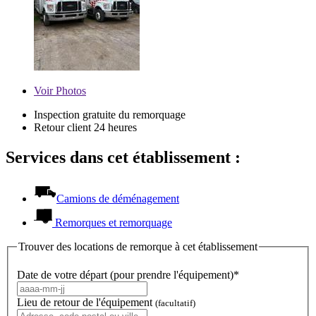
Voir
Photos
Inspection gratuite du remorquage
Retour client 24 heures
Services dans cet établissement :
Camions de déménagement
Remorques et remorquage
Trouver des locations de remorque à cet établissement
Date de votre départ (pour prendre l'équipement)*
Lieu de retour de l'équipement
(facultatif)