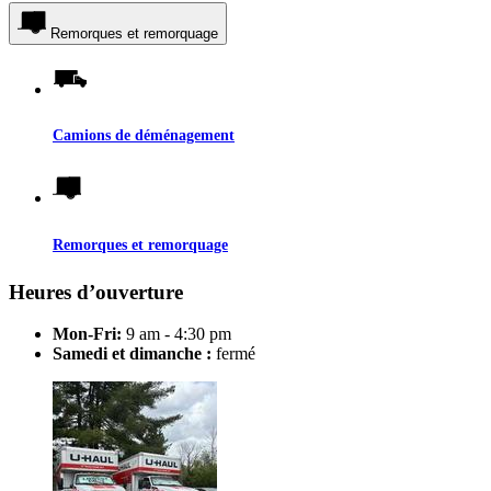
Remorques et remorquage
Camions de déménagement
Remorques et remorquage
Heures d’ouverture
Mon-Fri:
9 am - 4:30 pm
Samedi et dimanche :
fermé