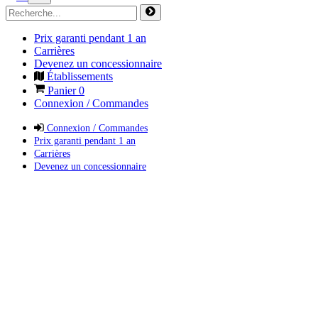
Prix garanti pendant 1 an
Carrières
Devenez un concessionnaire
Établissements
Panier
0
Connexion / Commandes
Connexion / Commandes
Prix garanti pendant 1 an
Carrières
Devenez un concessionnaire