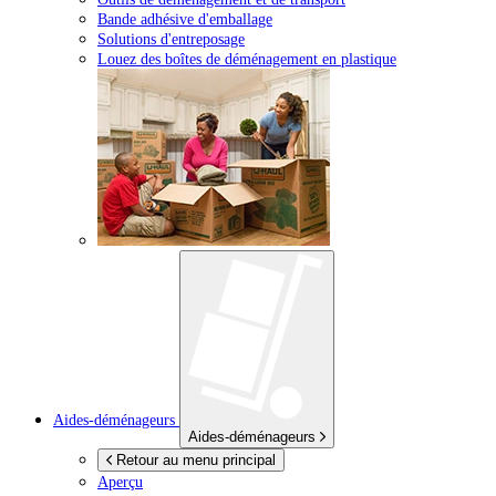
Bande adhésive d'emballage
Solutions d'entreposage
Louez des boîtes de déménagement en plastique
Aides-déménageurs
Aides-déménageurs
Retour au menu principal
Aperçu