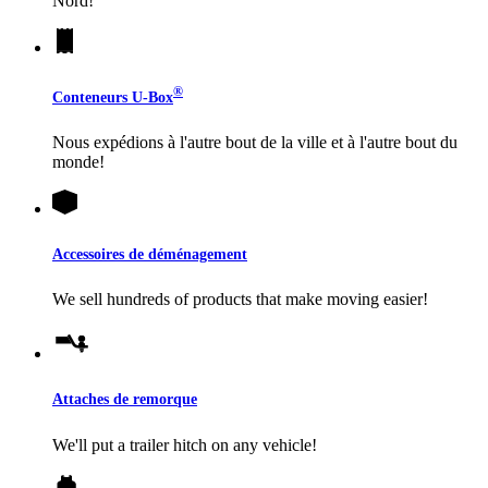
Nord!
®
Conteneurs
U-Box
Nous expédions à l'autre bout de la ville et à l'autre bout du
monde!
Accessoires de déménagement
We sell hundreds of products that make moving easier!
Attaches de remorque
We'll put a trailer hitch on any vehicle!