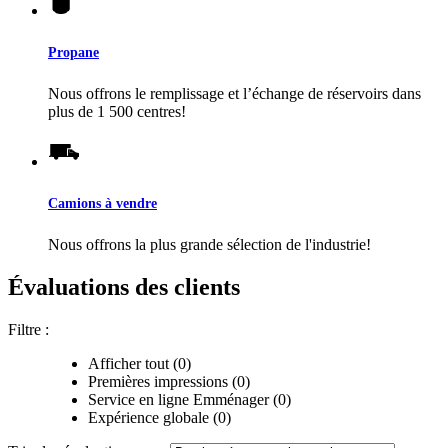
Propane
Nous offrons le remplissage et l’échange de réservoirs dans
plus de 1 500 centres!
Camions à vendre
Nous offrons la plus grande sélection de l'industrie!
Évaluations des clients
Filtre :
Afficher tout (0)
Premières impressions (0)
Service en ligne Emménager (0)
Expérience globale (0)