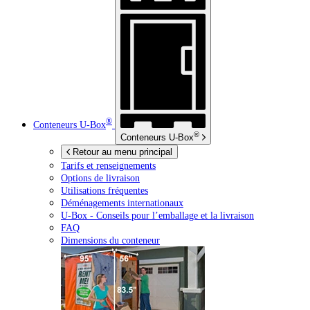
®
Conteneurs
U-Box
®
Conteneurs
U-Box
Retour au menu principal
Tarifs et renseignements
Options de livraison
Utilisations fréquentes
Déménagements internationaux
U-Box -
Conseils pour l’emballage et la livraison
FAQ
Dimensions du conteneur