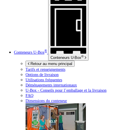
®
Conteneurs
U-Box
®
Conteneurs
U-Box
Retour au menu principal
Tarifs et renseignements
Options de livraison
Utilisations fréquentes
Déménagements internationaux
U-Box -
Conseils pour l’emballage et la livraison
FAQ
Dimensions du conteneur