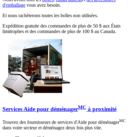
d'emballage
vous avez besoin.
Et nous rachèterons toutes les boîtes non utilisées.
Expédition gratuite des commandes de plus de 50 $ aux États
limitrophes et des commandes de plus de 100 $ au Canada.
MC
Services Aide pour déménager
à proximité
MC
Trouvez des fournisseurs de services d'Aide pour déménager
dans votre secteur et déménagez deux fois plus vite.