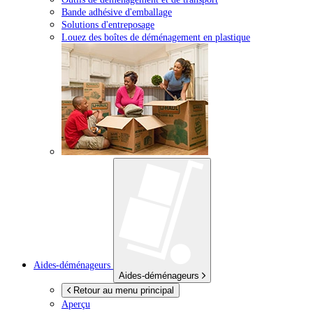
Bande adhésive d'emballage
Solutions d'entreposage
Louez des boîtes de déménagement en plastique
Aides-déménageurs
Aides-déménageurs
Retour au menu principal
Aperçu