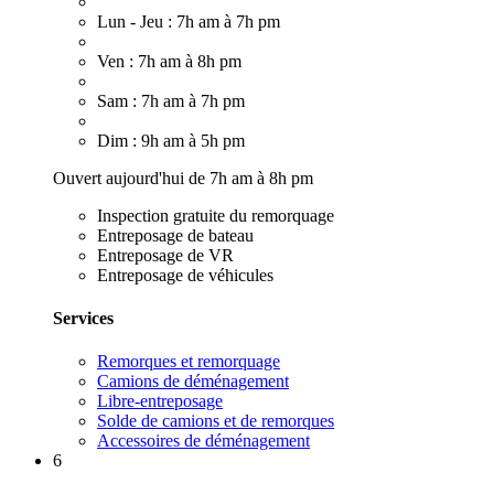
Lun - Jeu : 7h am à 7h pm
Ven : 7h am à 8h pm
Sam : 7h am à 7h pm
Dim : 9h am à 5h pm
Ouvert aujourd'hui de 7h am à 8h pm
Inspection gratuite du remorquage
Entreposage de bateau
Entreposage de VR
Entreposage de véhicules
Services
Remorques et remorquage
Camions de déménagement
Libre-entreposage
Solde de camions et de remorques
Accessoires de déménagement
6