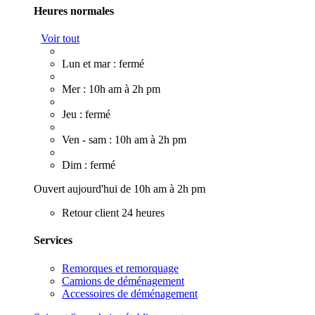
Heures normales
Voir tout
Lun et mar : fermé
Mer : 10h am à 2h pm
Jeu : fermé
Ven - sam : 10h am à 2h pm
Dim : fermé
Ouvert aujourd'hui de 10h am à 2h pm
Retour client 24 heures
Services
Remorques et remorquage
Camions de déménagement
Accessoires de déménagement