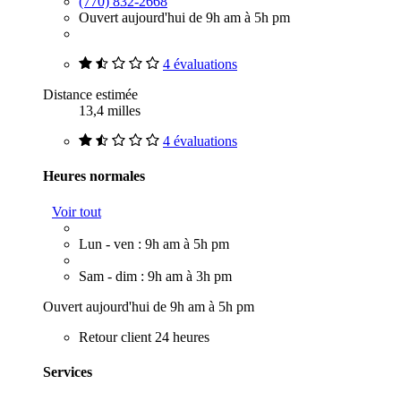
(770) 832-2668
Ouvert aujourd'hui de 9h am à 5h pm
4 évaluations
Distance estimée
13,4 milles
4 évaluations
Heures normales
Voir tout
Lun - ven : 9h am à 5h pm
Sam - dim : 9h am à 3h pm
Ouvert aujourd'hui de 9h am à 5h pm
Retour client 24 heures
Services