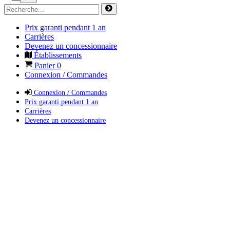
Prix garanti pendant 1 an
Carrières
Devenez un concessionnaire
Établissements
Panier
0
Connexion / Commandes
Connexion / Commandes
Prix garanti pendant 1 an
Carrières
Devenez un concessionnaire