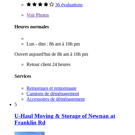
36 évaluations
Voir
Photos
Heures normales
Lun - dim : 8h am à 10h pm
Ouvert aujourd'hui de 8h am à 10h pm
Retour client 24 heures
Services
Remorques et remorquage
Camions de déménagement
Accessoires de déménagement
5
U-Haul Moving & Storage of Newnan at
Franklin Rd