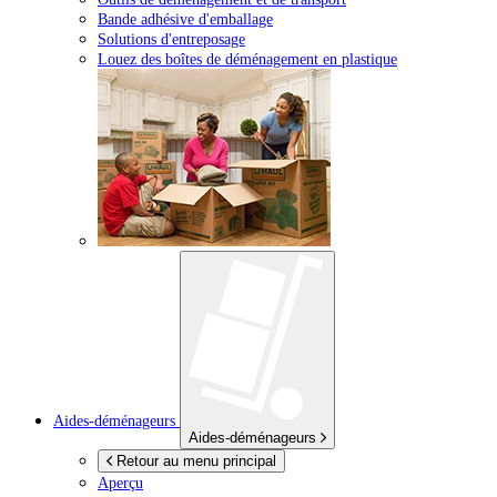
Bande adhésive d'emballage
Solutions d'entreposage
Louez des boîtes de déménagement en plastique
Aides-déménageurs
Aides-déménageurs
Retour au menu principal
Aperçu