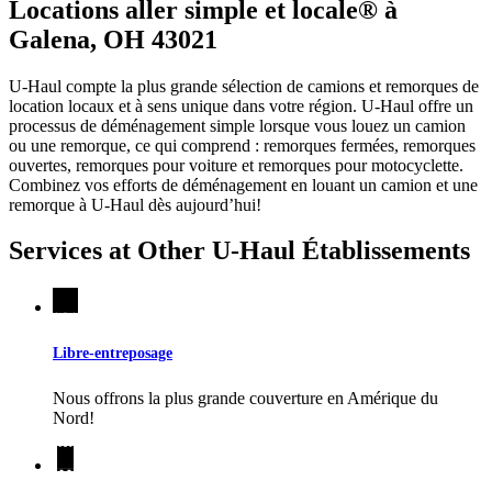
Locations aller simple et locale® à
Galena, OH 43021
U-Haul compte la plus grande sélection de camions et remorques de
location locaux et à sens unique dans votre région.
U-Haul
offre un
processus de déménagement simple lorsque vous louez un camion
ou une remorque, ce qui comprend : remorques fermées, remorques
ouvertes, remorques pour voiture et remorques pour motocyclette.
Combinez vos efforts de déménagement en louant un camion et une
remorque à
U-Haul
dès aujourd’hui!
Services at Other
U-Haul
Établissements
Libre-entreposage
Nous offrons la plus grande couverture en Amérique du
Nord!