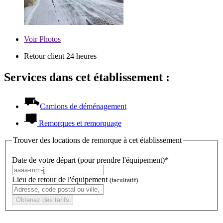
Voir
Photos
Retour client 24 heures
Services dans cet établissement :
Camions de déménagement
Remorques et remorquage
Trouver des locations de remorque à cet établissement
Date de votre départ (pour prendre l'équipement)*
Lieu de retour de l'équipement
(facultatif)
Obtenez des tarifs