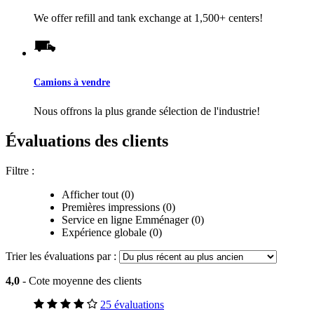
We offer refill and tank exchange at 1,500+ centers!
Camions à vendre
Nous offrons la plus grande sélection de l'industrie!
Évaluations des clients
Filtre :
Afficher tout (0)
Premières impressions (0)
Service en ligne Emménager (0)
Expérience globale (0)
Trier les évaluations par :
4,0
- Cote moyenne des clients
25 évaluations