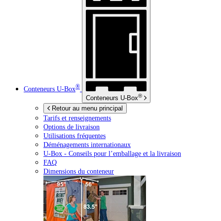
®
Conteneurs
U-Box
®
Conteneurs
U-Box
Retour au menu principal
Tarifs et renseignements
Options de livraison
Utilisations fréquentes
Déménagements internationaux
U-Box -
Conseils pour l’emballage et la livraison
FAQ
Dimensions du conteneur