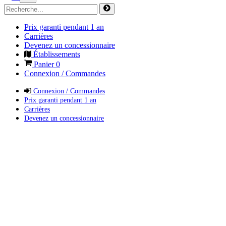
Prix garanti pendant 1 an
Carrières
Devenez un concessionnaire
Établissements
Panier
0
Connexion / Commandes
Connexion / Commandes
Prix garanti pendant 1 an
Carrières
Devenez un concessionnaire