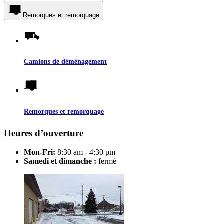
Remorques et remorquage
Camions de déménagement
Remorques et remorquage
Heures d’ouverture
Mon-Fri:
8:30 am - 4:30 pm
Samedi et dimanche :
fermé