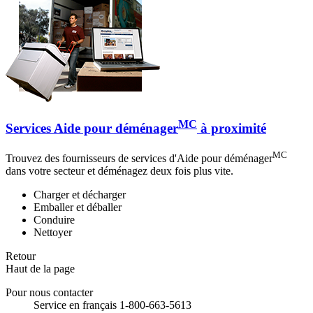
MC
Services Aide pour déménager
à proximité
MC
Trouvez des fournisseurs de services d'Aide pour déménager
dans votre secteur et déménagez deux fois plus vite.
Charger et décharger
Emballer et déballer
Conduire
Nettoyer
Retour
Haut de la page
Pour nous contacter
Service en français 1-800-663-5613