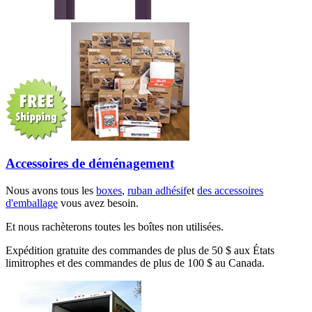
Accessoires de déménagement
Nous avons tous les
boxes
,
ruban adhésif
et
des accessoires
d'emballage
vous avez besoin.
Et nous rachèterons toutes les boîtes non utilisées.
Expédition gratuite des commandes de plus de 50 $ aux États
limitrophes et des commandes de plus de 100 $ au Canada.