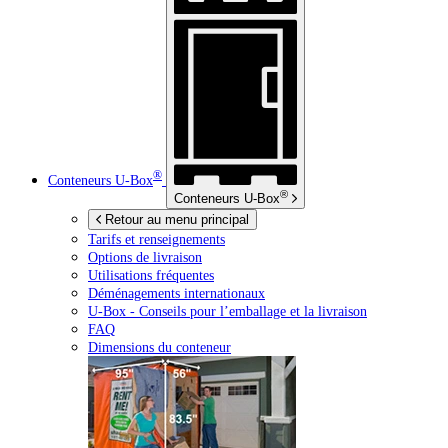
®
Conteneurs
U-Box
®
Conteneurs
U-Box
Retour au menu principal
Tarifs et renseignements
Options de livraison
Utilisations fréquentes
Déménagements internationaux
U-Box -
Conseils pour l’emballage et la livraison
FAQ
Dimensions du conteneur