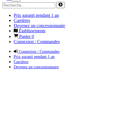
Prix garanti pendant 1 an
Carrières
Devenez un concessionnaire
Établissements
Panier
0
Connexion / Commandes
Connexion / Commandes
Prix garanti pendant 1 an
Carrières
Devenez un concessionnaire