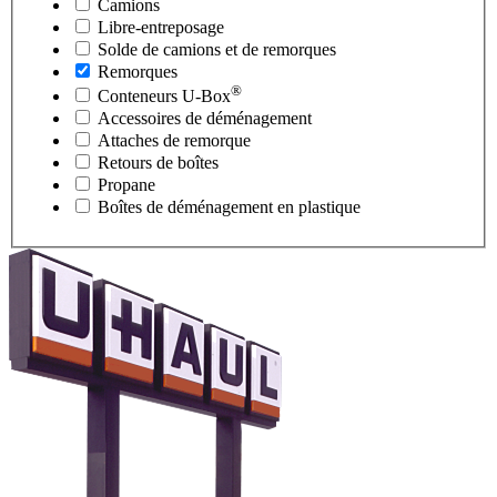
Camions
Libre-entreposage
Solde de camions et de remorques
Remorques
®
Conteneurs
U-Box
Accessoires de déménagement
Attaches de remorque
Retours de boîtes
Propane
Boîtes de déménagement en plastique