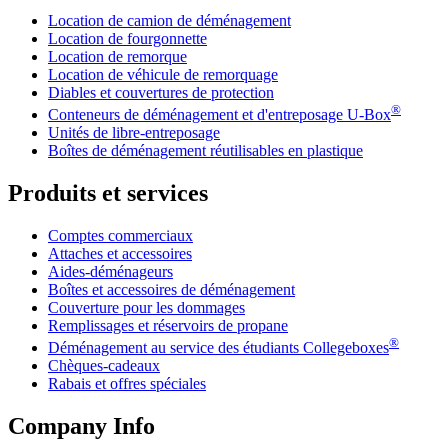
Location de camion de déménagement
Location de fourgonnette
Location de remorque
Location de véhicule de remorquage
Diables et couvertures de protection
®
Conteneurs de déménagement et d'entreposage
U-Box
Unités de libre-entreposage
Boîtes de déménagement réutilisables en plastique
Produits et services
Comptes commerciaux
Attaches et accessoires
Aides-déménageurs
Boîtes et accessoires de déménagement
Couverture pour les dommages
Remplissages et réservoirs de propane
®
Déménagement au service des étudiants Collegeboxes
Chèques-cadeaux
Rabais et offres spéciales
Company Info