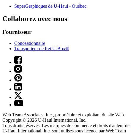
SuperGraphiques de
U-Haul
- Québec
Collaborez avec nous
Fournisseur
Concessionnaire
Transporteur de fret U-Box®
Web Team Associates, Inc., propriétaire et exploitant du site Web.
Copyright © 2026
U-Haul
International, Inc.
Tous droits réservés.
Les marques de commerce et droits d'auteur de
U-Haul International, Inc. sont utilisés sous licence par Web Team