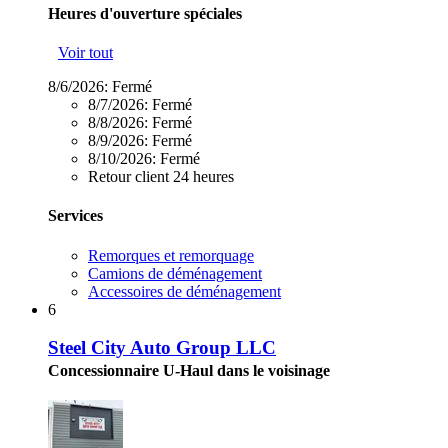
Heures d'ouverture spéciales
Voir tout
8/6/2026:
Fermé
8/7/2026:
Fermé
8/8/2026:
Fermé
8/9/2026:
Fermé
8/10/2026:
Fermé
Retour client 24 heures
Services
Remorques et remorquage
Camions de déménagement
Accessoires de déménagement
6
Steel City Auto Group LLC
Concessionnaire U-Haul dans le voisinage