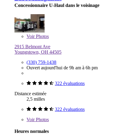
Concessionnaire U-Haul dans le voisinage
Voir
Photos
2915 Belmont Ave
Youngstown, OH 44505
(330) 759-1438
Ouvert aujourd'hui de 9h am à 6h pm
322 évaluations
Distance estimée
2,5 milles
322 évaluations
Voir
Photos
Heures normales