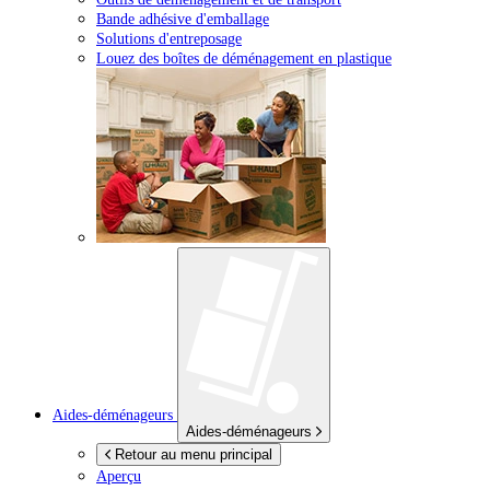
Bande adhésive d'emballage
Solutions d'entreposage
Louez des boîtes de déménagement en plastique
Aides-déménageurs
Aides-déménageurs
Retour au menu principal
Aperçu