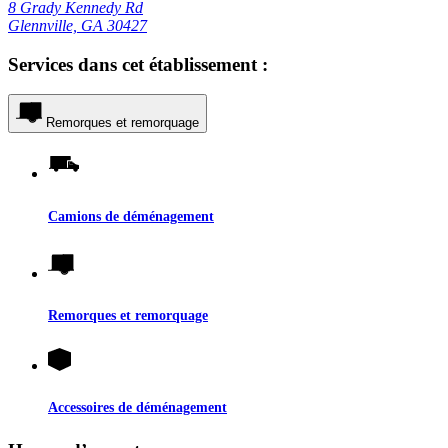
8 Grady Kennedy Rd
Glennville, GA 30427
Services dans cet établissement :
Remorques et remorquage
Camions de déménagement
Remorques et remorquage
Accessoires de déménagement