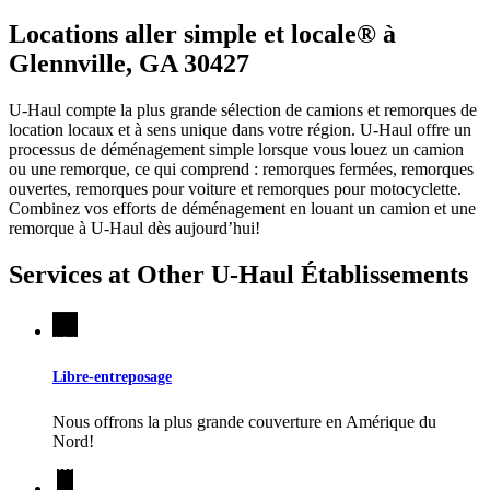
Locations aller simple et locale® à
Glennville, GA 30427
U-Haul compte la plus grande sélection de camions et remorques de
location locaux et à sens unique dans votre région.
U-Haul
offre un
processus de déménagement simple lorsque vous louez un camion
ou une remorque, ce qui comprend : remorques fermées, remorques
ouvertes, remorques pour voiture et remorques pour motocyclette.
Combinez vos efforts de déménagement en louant un camion et une
remorque à
U-Haul
dès aujourd’hui!
Services at Other
U-Haul
Établissements
Libre-entreposage
Nous offrons la plus grande couverture en Amérique du
Nord!