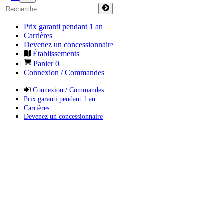
Prix garanti pendant 1 an
Carrières
Devenez un concessionnaire
Établissements
Panier
0
Connexion / Commandes
Connexion / Commandes
Prix garanti pendant 1 an
Carrières
Devenez un concessionnaire