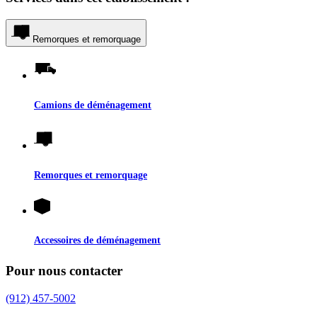
Remorques et remorquage
Camions de déménagement
Remorques et remorquage
Accessoires de déménagement
Pour nous contacter
(912) 457-5002