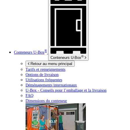
®
Conteneurs
U-Box
®
Conteneurs
U-Box
Retour au menu principal
Tarifs et renseignements
Options de livraison
Utilisations fréquentes
Déménagements internationaux
U-Box -
Conseils pour l’emballage et la livraison
FAQ
Dimensions du conteneur