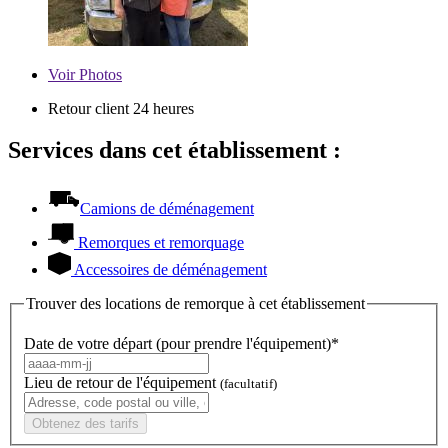
Voir
Photos
Retour client 24 heures
Services dans cet établissement :
Camions de déménagement
Remorques et remorquage
Accessoires de déménagement
Trouver des locations de remorque à cet établissement
Date de votre départ (pour prendre l'équipement)*
Lieu de retour de l'équipement
(facultatif)
Obtenez des tarifs