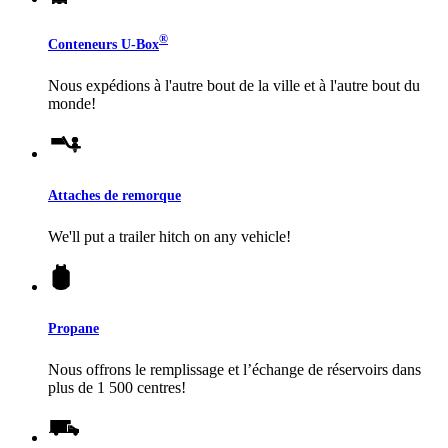
®
Conteneurs
U-Box
Nous expédions à l'autre bout de la ville et à l'autre bout du
monde!
Attaches de remorque
We'll put a trailer hitch on any vehicle!
Propane
Nous offrons le remplissage et l’échange de réservoirs dans
plus de 1 500 centres!