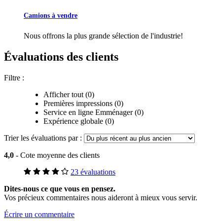
Camions à vendre
Nous offrons la plus grande sélection de l'industrie!
Évaluations des clients
Filtre :
Afficher tout (0)
Premières impressions (0)
Service en ligne Emménager (0)
Expérience globale (0)
Trier les évaluations par :
4,0
- Cote moyenne des clients
23 évaluations
Dites-nous ce que vous en pensez.
Vos précieux commentaires nous aideront à mieux vous servir.
Écrire un commentaire