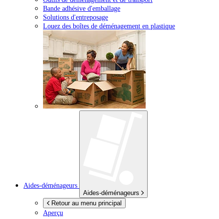
Bande adhésive d'emballage
Solutions d'entreposage
Louez des boîtes de déménagement en plastique
Aides-déménageurs
Aides-déménageurs
Retour au menu principal
Aperçu