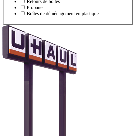
Retours de boîtes
Propane
Boîtes de déménagement en plastique