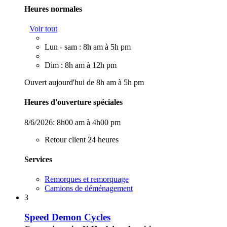
Heures normales
Voir tout
Lun - sam : 8h am à 5h pm
Dim : 8h am à 12h pm
Ouvert aujourd'hui de 8h am à 5h pm
Heures d'ouverture spéciales
8/6/2026:
8h00 am à 4h00 pm
Retour client 24 heures
Services
Remorques et remorquage
Camions de déménagement
3
Speed Demon Cycles