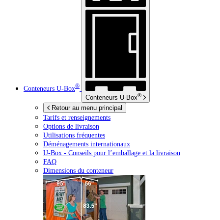
®
Conteneurs
U-Box
®
Conteneurs
U-Box
Retour au menu principal
Tarifs et renseignements
Options de livraison
Utilisations fréquentes
Déménagements internationaux
U-Box -
Conseils pour l’emballage et la livraison
FAQ
Dimensions du conteneur