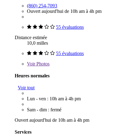
(860) 254-7093
Ouvert aujourd'hui de 10h am à 4h pm
55 évaluations
Distance estimée
10,0 milles
55 évaluations
Voir
Photos
Heures normales
Voir tout
Lun - ven : 10h am à 4h pm
Sam - dim : fermé
Ouvert aujourd'hui de 10h am à 4h pm
Services