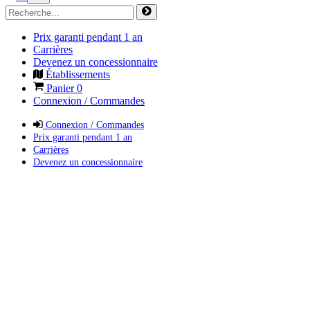
Prix garanti pendant 1 an
Carrières
Devenez un concessionnaire
Établissements
Panier
0
Connexion / Commandes
Connexion / Commandes
Prix garanti pendant 1 an
Carrières
Devenez un concessionnaire