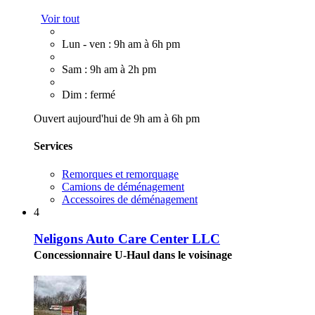
Voir tout
Lun - ven : 9h am à 6h pm
Sam : 9h am à 2h pm
Dim : fermé
Ouvert aujourd'hui de 9h am à 6h pm
Services
Remorques et remorquage
Camions de déménagement
Accessoires de déménagement
4
Neligons Auto Care Center LLC
Concessionnaire U-Haul dans le voisinage