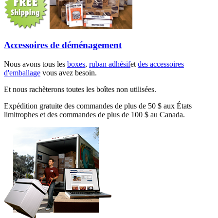
Accessoires de déménagement
Nous avons tous les
boxes
,
ruban adhésif
et
des accessoires
d'emballage
vous avez besoin.
Et nous rachèterons toutes les boîtes non utilisées.
Expédition gratuite des commandes de plus de 50 $ aux États
limitrophes et des commandes de plus de 100 $ au Canada.