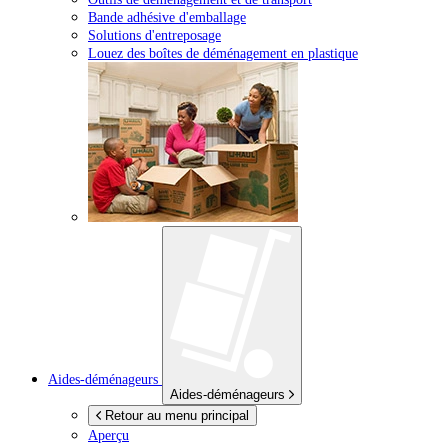
Bande adhésive d'emballage
Solutions d'entreposage
Louez des boîtes de déménagement en plastique
Aides-déménageurs
Aides-déménageurs
Retour au menu principal
Aperçu