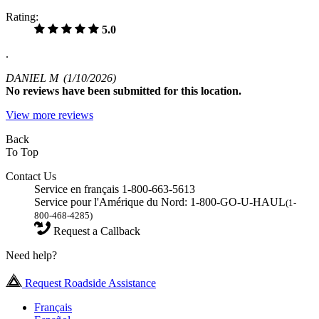
Rating:
5.0
.
DANIEL M
(1/10/2026)
No
reviews have been submitted for this location.
View more reviews
Back
To Top
Contact Us
Service en français 1-800-663-5613
Service pour l'Amérique du Nord: 1-800-GO-U-HAUL
(1-
800-468-4285)
Request a Callback
Need help?
Request Roadside Assistance
Français