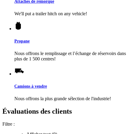
Attaches de remorque
We'll put a trailer hitch on any vehicle!
Propane
Nous offrons le remplissage et l’échange de réservoirs dans
plus de 1 500 centres!
Camions à vendre
Nous offrons la plus grande sélection de l'industrie!
Évaluations des clients
Filtre :