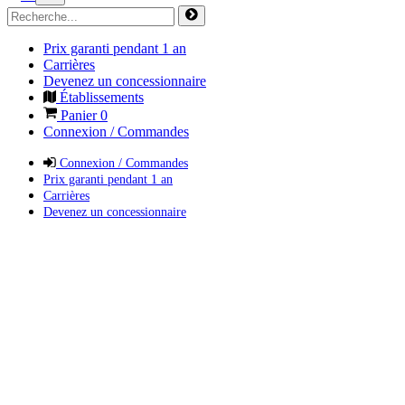
Prix garanti pendant 1 an
Carrières
Devenez un concessionnaire
Établissements
Panier
0
Connexion / Commandes
Connexion / Commandes
Prix garanti pendant 1 an
Carrières
Devenez un concessionnaire