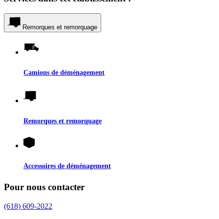
Remorques et remorquage
Camions de déménagement
Remorques et remorquage
Accessoires de déménagement
Pour nous contacter
(618) 609-2022