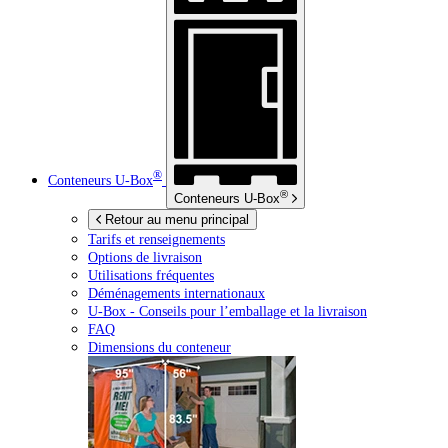
®
Conteneurs
U-Box
®
Conteneurs
U-Box
Retour au menu principal
Tarifs et renseignements
Options de livraison
Utilisations fréquentes
Déménagements internationaux
U-Box -
Conseils pour l’emballage et la livraison
FAQ
Dimensions du conteneur