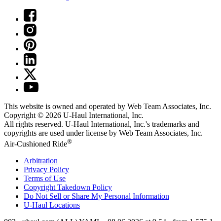
This website is owned and operated by Web Team Associates, Inc.
Copyright © 2026
U-Haul
International, Inc.
All rights reserved.
U-Haul
International, Inc.'s trademarks and
copyrights are used under license by Web Team Associates, Inc.
®
Air-Cushioned Ride
Arbitration
Privacy Policy
Terms of Use
Copyright Takedown Policy
Do Not Sell or Share My Personal Information
U-Haul
Locations