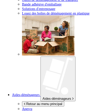
Bande adhésive d'emballage
Solutions d'entreposage
Louez des boîtes de déménagement en plastique
Aides-déménageurs
Aides-déménageurs
Retour au menu principal
Aperçu