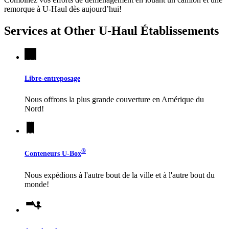
remorque à
U-Haul
dès aujourd’hui!
Services at Other
U-Haul
Établissements
Libre-entreposage
Nous offrons la plus grande couverture en Amérique du
Nord!
®
Conteneurs
U-Box
Nous expédions à l'autre bout de la ville et à l'autre bout du
monde!