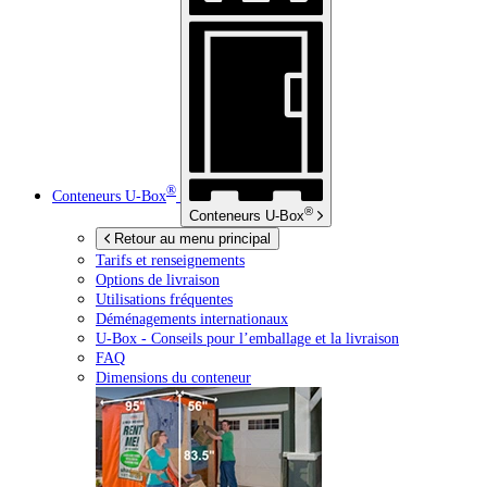
®
Conteneurs
U-Box
®
Conteneurs
U-Box
Retour au menu principal
Tarifs et renseignements
Options de livraison
Utilisations fréquentes
Déménagements internationaux
U-Box -
Conseils pour l’emballage et la livraison
FAQ
Dimensions du conteneur