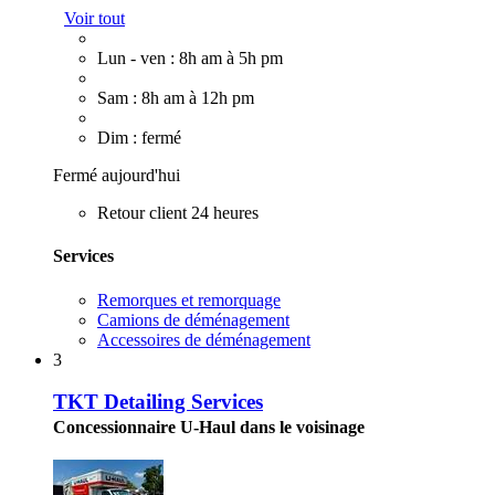
Voir tout
Lun - ven : 8h am à 5h pm
Sam : 8h am à 12h pm
Dim : fermé
Fermé aujourd'hui
Retour client 24 heures
Services
Remorques et remorquage
Camions de déménagement
Accessoires de déménagement
3
TKT Detailing Services
Concessionnaire U-Haul dans le voisinage