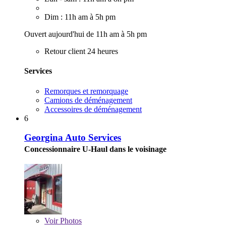
Dim : 11h am à 5h pm
Ouvert aujourd'hui de 11h am à 5h pm
Retour client 24 heures
Services
Remorques et remorquage
Camions de déménagement
Accessoires de déménagement
6
Georgina Auto Services
Concessionnaire U-Haul dans le voisinage
Voir
Photos