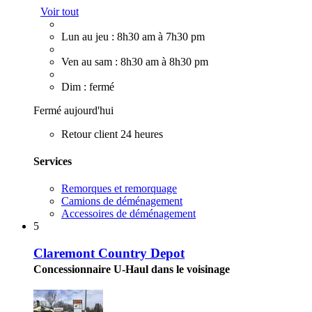
Voir tout
Lun au jeu : 8h30 am à 7h30 pm
Ven au sam : 8h30 am à 8h30 pm
Dim : fermé
Fermé aujourd'hui
Retour client 24 heures
Services
Remorques et remorquage
Camions de déménagement
Accessoires de déménagement
5
Claremont Country Depot
Concessionnaire U-Haul dans le voisinage