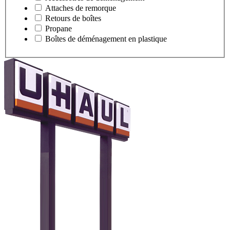
Attaches de remorque
Retours de boîtes
Propane
Boîtes de déménagement en plastique