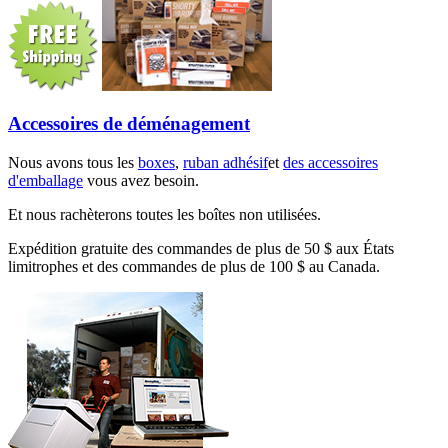
Accessoires de déménagement
Nous avons tous les
boxes
,
ruban adhésif
et
des accessoires
d'emballage
vous avez besoin.
Et nous rachèterons toutes les boîtes non utilisées.
Expédition gratuite des commandes de plus de 50 $ aux États
limitrophes et des commandes de plus de 100 $ au Canada.