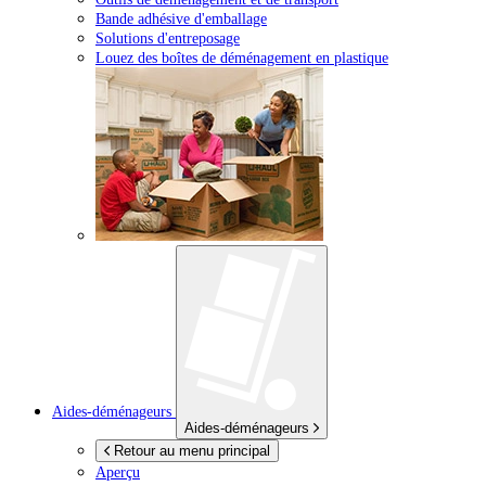
Bande adhésive d'emballage
Solutions d'entreposage
Louez des boîtes de déménagement en plastique
Aides-déménageurs
Aides-déménageurs
Retour au menu principal
Aperçu