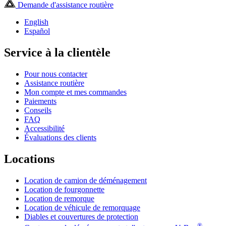
Demande d'assistance routière
English
Español
Service à la clientèle
Pour nous contacter
Assistance routière
Mon compte et mes commandes
Paiements
Conseils
FAQ
Accessibilité
Évaluations des clients
Locations
Location de camion de déménagement
Location de fourgonnette
Location de remorque
Location de véhicule de remorquage
Diables et couvertures de protection
®