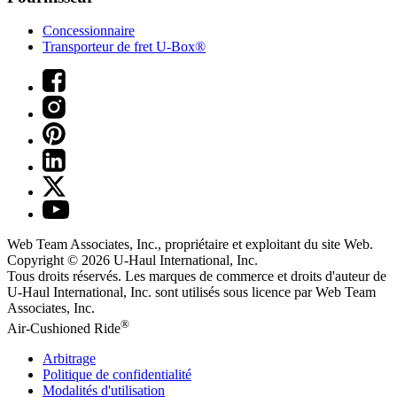
Concessionnaire
Transporteur de fret U-Box®
Web Team Associates, Inc., propriétaire et exploitant du site Web.
Copyright © 2026
U-Haul
International, Inc.
Tous droits réservés.
Les marques de commerce et droits d'auteur de
U-Haul International, Inc. sont utilisés sous licence par Web Team
Associates, Inc.
®
Air-Cushioned Ride
Arbitrage
Politique de confidentialité
Modalités d'utilisation