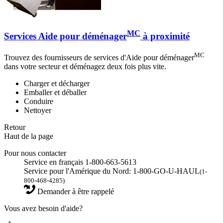
MC
Services Aide pour déménager
à proximité
MC
Trouvez des fournisseurs de services d'Aide pour déménager
dans votre secteur et déménagez deux fois plus vite.
Charger et décharger
Emballer et déballer
Conduire
Nettoyer
Retour
Haut de la page
Pour nous contacter
Service en français 1-800-663-5613
Service pour l'Amérique du Nord: 1-800-GO-U-HAUL
(1-
800-468-4285)
Demander à être rappelé
Vous avez besoin d'aide?