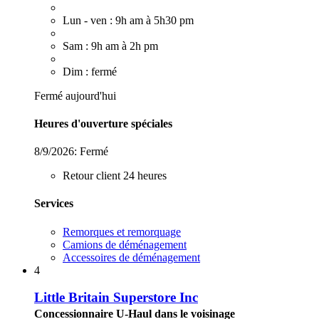
Lun - ven : 9h am à 5h30 pm
Sam : 9h am à 2h pm
Dim : fermé
Fermé aujourd'hui
Heures d'ouverture spéciales
8/9/2026:
Fermé
Retour client 24 heures
Services
Remorques et remorquage
Camions de déménagement
Accessoires de déménagement
4
Little Britain Superstore Inc
Concessionnaire U-Haul dans le voisinage