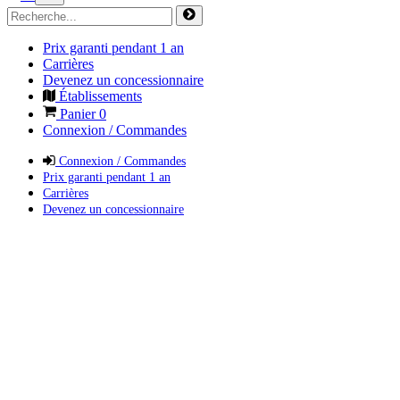
Prix garanti pendant 1 an
Carrières
Devenez un concessionnaire
Établissements
Panier
0
Connexion / Commandes
Connexion / Commandes
Prix garanti pendant 1 an
Carrières
Devenez un concessionnaire