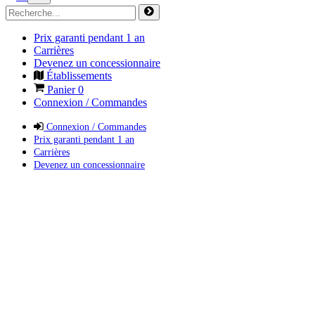
Prix garanti pendant 1 an
Carrières
Devenez un concessionnaire
Établissements
Panier
0
Connexion / Commandes
Connexion / Commandes
Prix garanti pendant 1 an
Carrières
Devenez un concessionnaire