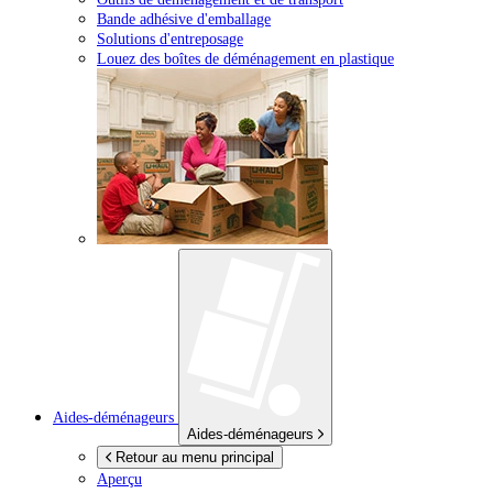
Bande adhésive d'emballage
Solutions d'entreposage
Louez des boîtes de déménagement en plastique
Aides-déménageurs
Aides-déménageurs
Retour au menu principal
Aperçu