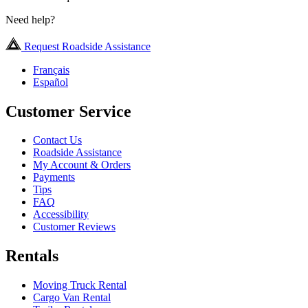
Need help?
Request Roadside Assistance
Français
Español
Customer Service
Contact Us
Roadside Assistance
My Account & Orders
Payments
Tips
FAQ
Accessibility
Customer Reviews
Rentals
Moving Truck Rental
Cargo Van Rental