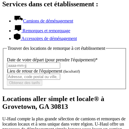
Services dans cet établissement :
Camions de déménagement
Remorques et remorquage
Accessoires de déménagement
Trouver des locations de remorque à cet établissement
Date de votre départ (pour prendre l'équipement)*
Lieu de retour de l'équipement
(facultatif)
Obtenez des tarifs
Locations aller simple et locale® à
Grovetown, GA 30813
U-Haul compte la plus grande sélection de camions et remorques de
location locaux et à sens unique dans votre région.
U-Haul
offre un