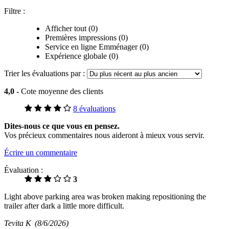
Filtre :
Afficher tout (0)
Premières impressions (0)
Service en ligne Emménager (0)
Expérience globale (0)
Trier les évaluations par :
4,0
- Cote moyenne des clients
8 évaluations
Dites-nous ce que vous en pensez.
Vos précieux commentaires nous aideront à mieux vous servir.
Écrire un commentaire
Évaluation :
3
Light above parking area was broken making repositioning the
trailer after dark a little more difficult.
Tevita K
(8/6/2026)