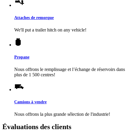
Attaches de remorque
We'll put a trailer hitch on any vehicle!
Propane
Nous offrons le remplissage et l’échange de réservoirs dans
plus de 1 500 centres!
Camions à vendre
Nous offrons la plus grande sélection de l'industrie!
Évaluations des clients