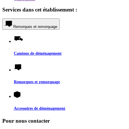
Services dans cet établissement :
Remorques et remorquage
Camions de déménagement
Remorques et remorquage
Accessoires de déménagement
Pour nous contacter