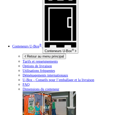
®
Conteneurs
U-Box
®
Conteneurs
U-Box
Retour au menu principal
Tarifs et renseignements
Options de livraison
Utilisations fréquentes
Déménagements internationaux
U-Box -
Conseils pour l’emballage et la livraison
FAQ
Dimensions du conteneur