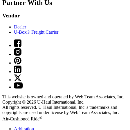
Partner With Us
Vendor
Dealer
U-Box® Freight Carrier
This website is owned and operated by Web Team Associates, Inc.
Copyright © 2026
U-Haul
International, Inc.
All rights reserved.
U-Haul
International, Inc.'s trademarks and
copyrights are used under license by Web Team Associates, Inc.
®
Air-Cushioned Ride
Arbitration