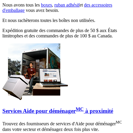
Nous avons tous les
boxes
,
ruban adhésif
et
des accessoires
d'emballage
vous avez besoin.
Et nous rachèterons toutes les boîtes non utilisées.
Expédition gratuite des commandes de plus de 50 $ aux États
limitrophes et des commandes de plus de 100 $ au Canada.
MC
Services Aide pour déménager
à proximité
MC
Trouvez des fournisseurs de services d'Aide pour déménager
dans votre secteur et déménagez deux fois plus vite.