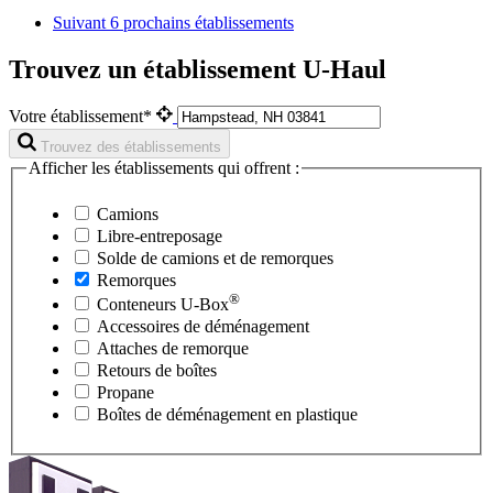
Suivant
6 prochains établissements
Trouvez un établissement U-Haul
Votre établissement*
Trouvez des établissements
Afficher les établissements qui offrent :
Camions
Libre-entreposage
Solde de camions et de remorques
Remorques
®
Conteneurs
U-Box
Accessoires de déménagement
Attaches de remorque
Retours de boîtes
Propane
Boîtes de déménagement en plastique