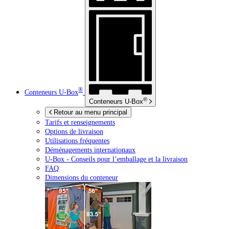
®
Conteneurs
U-Box
®
Conteneurs
U-Box
Retour au menu principal
Tarifs et renseignements
Options de livraison
Utilisations fréquentes
Déménagements internationaux
U-Box -
Conseils pour l’emballage et la livraison
FAQ
Dimensions du conteneur