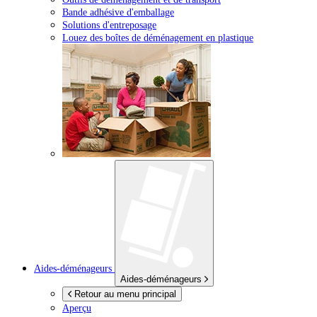
Bande adhésive d'emballage
Solutions d'entreposage
Louez des boîtes de déménagement en plastique
Aides-déménageurs
Aides-déménageurs
Retour au menu principal
Aperçu