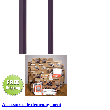
Accessoires de déménagement