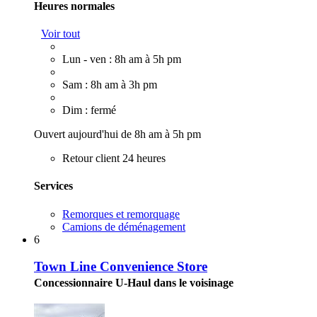
Heures normales
Voir tout
Lun - ven : 8h am à 5h pm
Sam : 8h am à 3h pm
Dim : fermé
Ouvert aujourd'hui de 8h am à 5h pm
Retour client 24 heures
Services
Remorques et remorquage
Camions de déménagement
6
Town Line Convenience Store
Concessionnaire U-Haul dans le voisinage