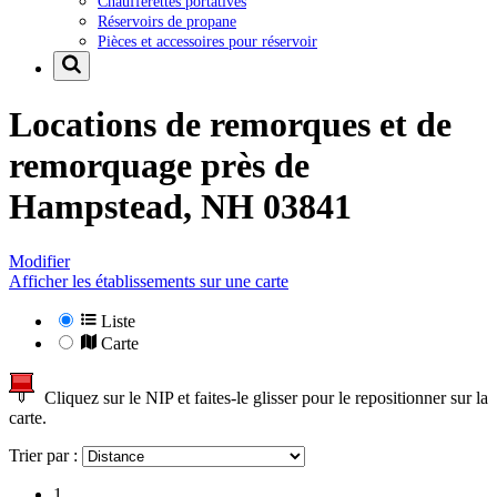
Chaufferettes portatives
Réservoirs de propane
Pièces et accessoires pour réservoir
Locations de remorques et de
remorquage près de
Hampstead, NH 03841
Modifier
Afficher les établissements sur une carte
Liste
Carte
Cliquez sur le NIP et faites-le glisser pour le repositionner sur la
carte.
Trier par :
1