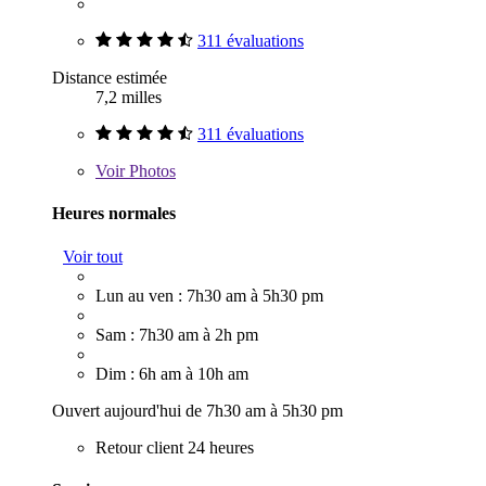
311 évaluations
Distance estimée
7,2 milles
311 évaluations
Voir
Photos
Heures normales
Voir tout
Lun au ven : 7h30 am à 5h30 pm
Sam : 7h30 am à 2h pm
Dim : 6h am à 10h am
Ouvert aujourd'hui de 7h30 am à 5h30 pm
Retour client 24 heures