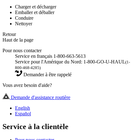
Charger et décharger
Emballer et déballer
Conduire
Nettoyer
Retour
Haut de la page
Pour nous contacter
Service en français 1-800-663-5613
Service pour l'Amérique du Nord: 1-800-GO-U-HAUL
(1-
800-468-4285)
Demander à être rappelé
Vous avez besoin d'aide?
Demande d'assistance routière
English
Español
Service à la clientèle
Pour nous contacter