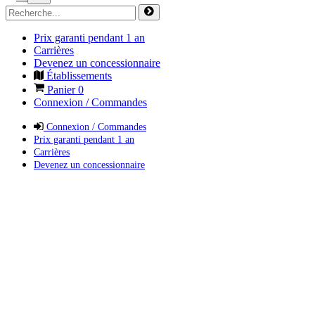
Prix garanti pendant 1 an
Carrières
Devenez un concessionnaire
Établissements
Panier
0
Connexion / Commandes
Connexion / Commandes
Prix garanti pendant 1 an
Carrières
Devenez un concessionnaire